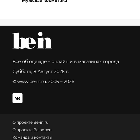
Мужская косметика
Все об одежде – онлайн и в магазинах города
Суббота, 8 Август 2026 г.
© www.be-in.ru. 2006 – 2026
О проекте Be-in.ru
О проекте Beinopen
Команда и контакты