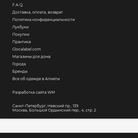
F.A.Q.
Доставка, оплата, возврат
Политика конфиденциальности
Лукбуки
Покупки
Практика
Glocalabel.com
Магазины для дома
Города
Бренды
Все об одежде в Алматы
Разработка сайта WM
Санкт-Петербург, Невский пр., 139
Москва, Большой Ордынский пер., 4, стр. 2