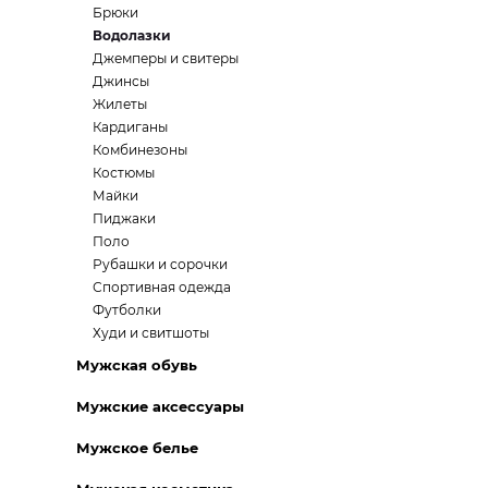
Брюки
Водолазки
Джемперы и свитеры
Джинсы
Жилеты
Кардиганы
Комбинезоны
Костюмы
Майки
Пиджаки
Поло
Рубашки и сорочки
Спортивная одежда
Футболки
Худи и свитшоты
Мужская обувь
Мужские аксессуары
Мужское белье