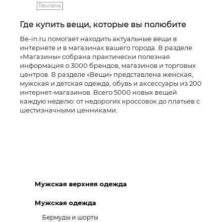
Реклама
Где купить вещи, которые вы полюбите
Be-in.ru помогает находить актуальные вещи в
интернете и в магазинах вашего города. В разделе
«Магазины» собрана практически полезная
информация о 3000 брендов, магазинов и торговых
центров. В разделе «Вещи» представлена женская,
мужская и детская одежда, обувь и аксессуары из 200
интернет-магазинов. Всего 5000 новых вещей
каждую неделю: от недорогих кроссовок до платьев с
шестизначными ценниками.
Мужская верхняя одежда
Мужская одежда
Бермуды и шорты