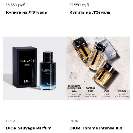
13 550 руб.
13 550 руб.
Купить на Л'Этуаль
Купить на Л'Этуаль
DIOR
DIOR
DIOR Sauvage Parfum
DIOR Homme Intense 100