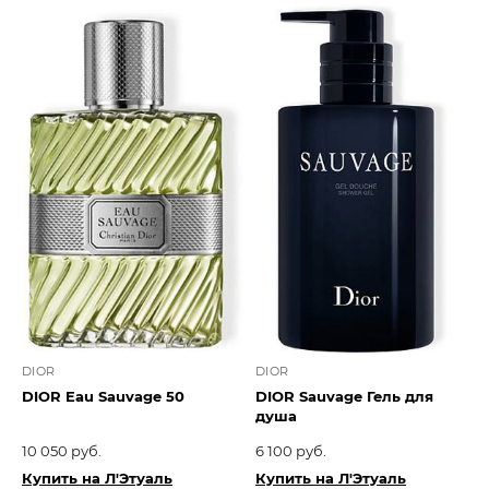
DIOR
DIOR
DIOR Eau Sauvage 50
DIOR Sauvage Гель для
душа
10 050 руб.
6 100 руб.
Купить на Л'Этуаль
Купить на Л'Этуаль