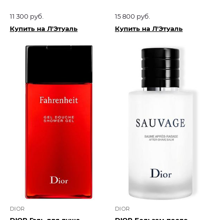
11 300 руб.
15 800 руб.
Купить на Л'Этуаль
Купить на Л'Этуаль
DIOR
DIOR