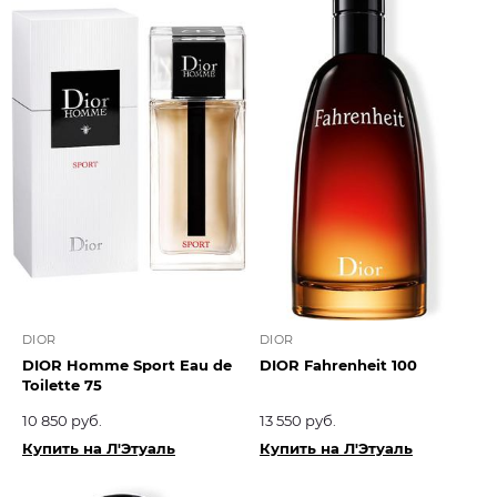
DIOR
DIOR
DIOR Homme Sport Eau de
DIOR Fahrenheit 100
Toilette 75
10 850 руб.
13 550 руб.
Купить на Л'Этуаль
Купить на Л'Этуаль