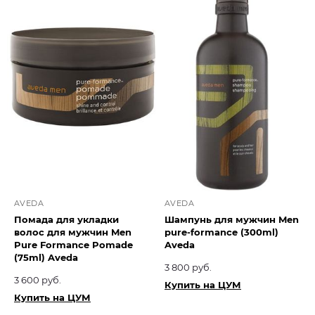
AVEDA
AVEDA
Помада для укладки
Шампунь для мужчин Men
волос для мужчин Men
pure-formance (300ml)
Pure Formance Pomade
Aveda
(75ml) Aveda
3 800 руб.
3 600 руб.
Купить на ЦУМ
Купить на ЦУМ