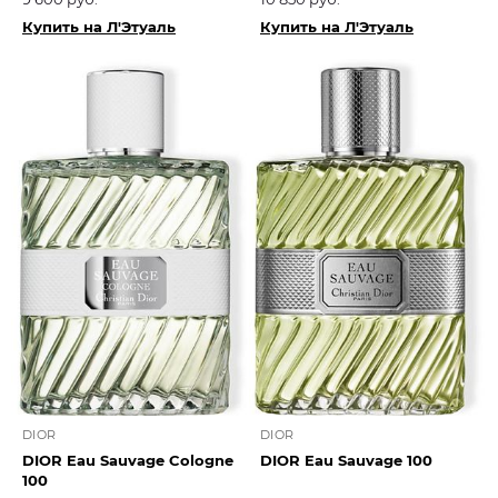
Купить на Л'Этуаль
Купить на Л'Этуаль
DIOR
DIOR
DIOR Eau Sauvage Cologne
DIOR Eau Sauvage 100
100