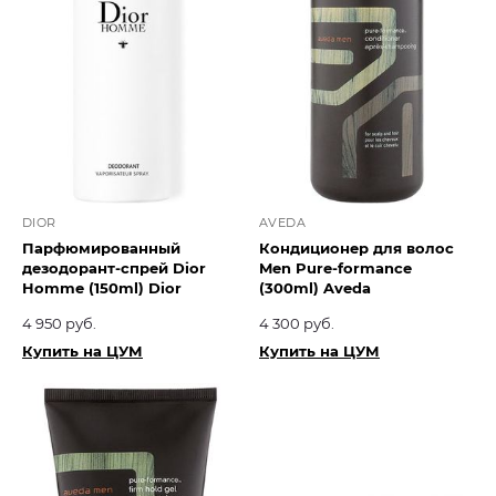
DIOR
AVEDA
Парфюмированный
Кондиционер для волос
дезодорант-спрей Dior
Men Pure-formance
Homme (150ml) Dior
(300ml) Aveda
4 950 руб.
4 300 руб.
Купить на ЦУМ
Купить на ЦУМ