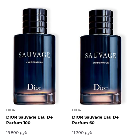
DIOR
DIOR
DIOR Sauvage Eau De
DIOR Sauvage Eau De
Parfum 100
Parfum 60
15 800 руб.
11 300 руб.