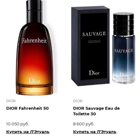
DIOR
DIOR
DIOR Fahrenheit 50
DIOR Sauvage Eau de
Toilette 30
10 050 руб.
8 600 руб.
Купить на Л'Этуаль
Купить на Л'Этуаль