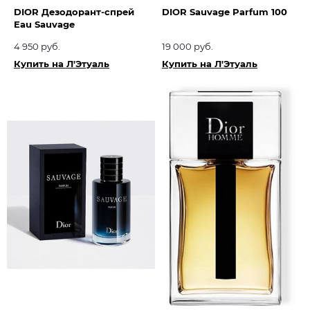
DIOR Дезодорант-спрей
DIOR Sauvage Parfum 100
Eau Sauvage
4 950 руб.
19 000 руб.
Купить на Л'Этуаль
Купить на Л'Этуаль