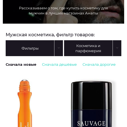
Рассказываем о том, где купить косметику для
мужчин в лучших магазинах Анапы
Мужская косметика, фильтр товаров:
Косметика и
Фильтры
парфюмерия
Сначала новые
Сначала дешёвые
Сначала дорогие