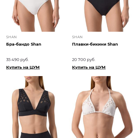
SHAN
SHAN
Бра-бандо Shan
Плавки-бикини Shan
35 490 руб.
20 700 руб.
Купить на ЦУМ
Купить на ЦУМ