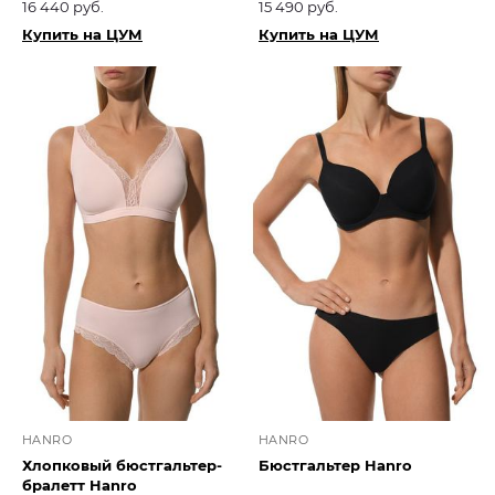
16 440 руб.
15 490 руб.
Купить на ЦУМ
Купить на ЦУМ
HANRO
HANRO
Хлопковый бюстгальтер-
Бюстгальтер Hanro
бралетт Hanro