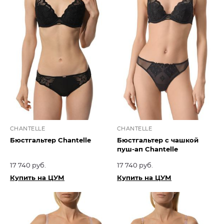
CHANTELLE
CHANTELLE
Бюстгальтер Chantelle
Бюстгальтер с чашкой
пуш-ап Chantelle
17 740 руб.
17 740 руб.
Купить на ЦУМ
Купить на ЦУМ