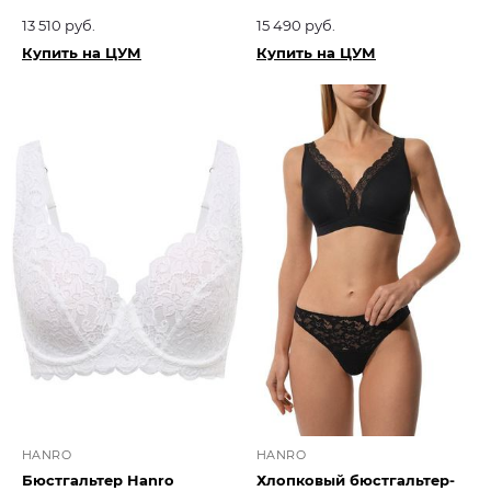
13 510 руб.
15 490 руб.
Купить на ЦУМ
Купить на ЦУМ
HANRO
HANRO
Бюстгальтер Hanro
Хлопковый бюстгальтер-