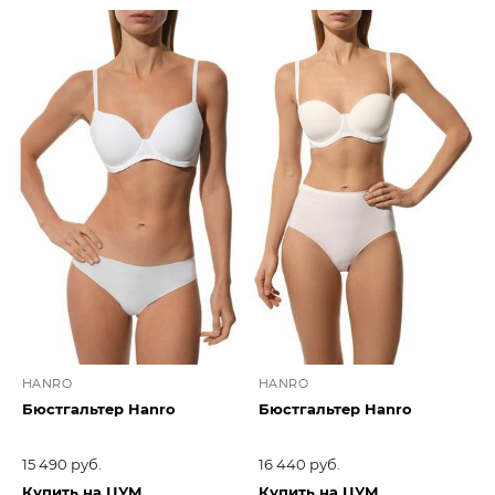
HANRO
HANRO
Бюстгальтер Hanro
Бюстгальтер Hanro
15 490 руб.
16 440 руб.
Купить на ЦУМ
Купить на ЦУМ