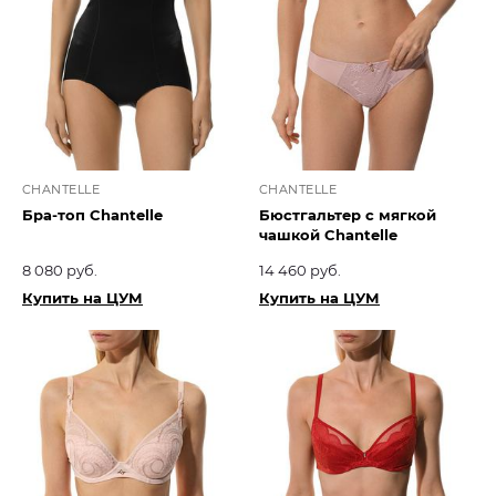
CHANTELLE
CHANTELLE
Бра-топ Chantelle
Бюстгальтер с мягкой
чашкой Chantelle
8 080 руб.
14 460 руб.
Купить на ЦУМ
Купить на ЦУМ