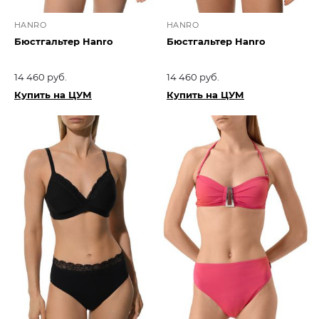
HANRO
HANRO
Бюстгальтер Hanro
Бюстгальтер Hanro
14 460 руб.
14 460 руб.
Купить на ЦУМ
Купить на ЦУМ