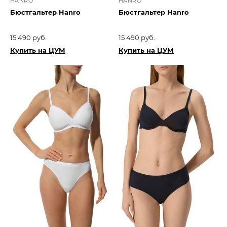
HANRO
HANRO
Бюстгальтер Hanro
Бюстгальтер Hanro
15 490 руб.
15 490 руб.
Купить на ЦУМ
Купить на ЦУМ