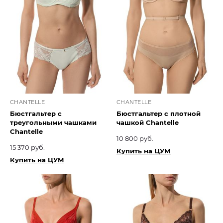
CHANTELLE
CHANTELLE
Бюстгальтер с
Бюстгальтер с плотной
треугольными чашками
чашкой Chantelle
Chantelle
10 800 руб.
15 370 руб.
Купить на ЦУМ
Купить на ЦУМ