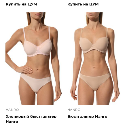
Купить на ЦУМ
Купить на ЦУМ
HANRO
HANRO
Хлопковый бюстгальтер
Бюстгальтер Hanro
Hanro