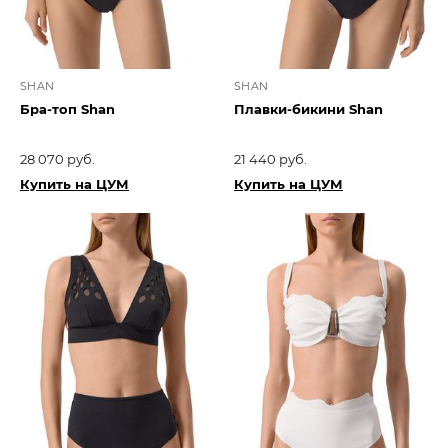
SHAN
SHAN
Бра-топ Shan
Плавки-бикини Shan
28 070 руб.
21 440 руб.
Купить на ЦУМ
Купить на ЦУМ