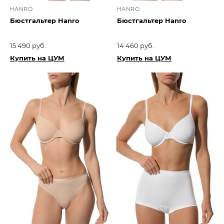
HANRO
HANRO
Бюстгальтер Hanro
Бюстгальтер Hanro
15 490 руб.
14 460 руб.
Купить на ЦУМ
Купить на ЦУМ