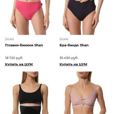
SHAN
SHAN
Плавки-бикини Shan
Бра-бандо Shan
18 720 руб.
35 490 руб.
Купить на ЦУМ
Купить на ЦУМ