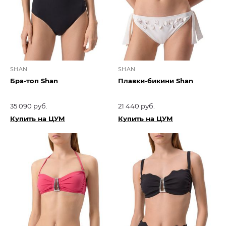
SHAN
SHAN
Бра-топ Shan
Плавки-бикини Shan
35 090 руб.
21 440 руб.
Купить на ЦУМ
Купить на ЦУМ