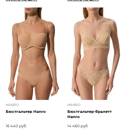
HANRO
HANRO
Бюстгальтер Hanro
Бюстгальтер-бралетт
Hanro
16 440 руб.
14 460 руб.