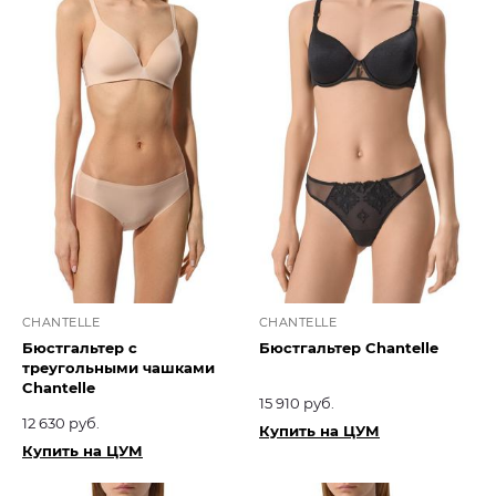
CHANTELLE
CHANTELLE
Бюстгальтер с
Бюстгальтер Chantelle
треугольными чашками
Chantelle
15 910 руб.
12 630 руб.
Купить на ЦУМ
Купить на ЦУМ