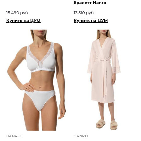
бралетт Hanro
15 490 руб.
13 510 руб.
Купить на ЦУМ
Купить на ЦУМ
HANRO
HANRO