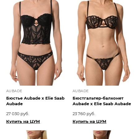
AUBADE
AUBADE
Бюстье Aubade x Elie Saab
Бюстгальтер-балконет
Aubade
Aubade x Elie Saab Aubade
27 030 руб.
23 760 руб.
Купить на ЦУМ
Купить на ЦУМ