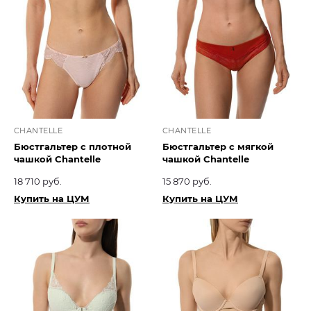
CHANTELLE
CHANTELLE
Бюстгальтер с плотной
Бюстгальтер с мягкой
чашкой Chantelle
чашкой Chantelle
18 710 руб.
15 870 руб.
Купить на ЦУМ
Купить на ЦУМ