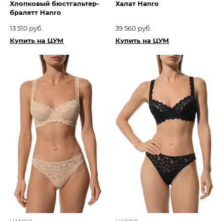
Хлопковый бюстгальтер-
Халат Hanro
бралетт Hanro
13 510 руб.
39 560 руб.
Купить на ЦУМ
Купить на ЦУМ