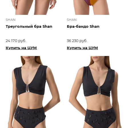
SHAN
SHAN
Треугольный бра Shan
Бра-бандо Shan
24 170 руб.
36 230 руб.
Купить на ЦУМ
Купить на ЦУМ