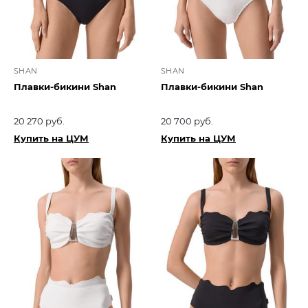
SHAN
SHAN
Плавки-бикини Shan
Плавки-бикини Shan
20 270 руб.
20 700 руб.
Купить на ЦУМ
Купить на ЦУМ