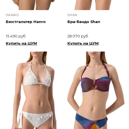
HANRO
SHAN
Бюстгальтер Hanro
Бра-бандо Shan
15 490 руб.
28 070 руб.
Купить на ЦУМ
Купить на ЦУМ