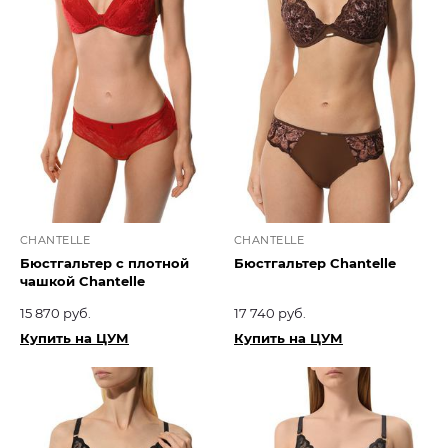
CHANTELLE
CHANTELLE
Бюстгальтер с плотной
Бюстгальтер Chantelle
чашкой Chantelle
15 870 руб.
17 740 руб.
Купить на ЦУМ
Купить на ЦУМ