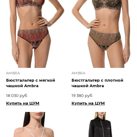
AMBRA
AMBRA
Бюстгальтер с мягкой
Бюстгальтер с плотной
чашкой Ambra
чашкой Ambra
18 030 руб.
19 380 руб.
Купить на ЦУМ
Купить на ЦУМ