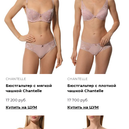
CHANTELLE
CHANTELLE
Бюстгальтер с мягкой
Бюстгальтер с плотной
чашкой Chantelle
чашкой Chantelle
17 200 руб.
17 700 руб.
Купить на ЦУМ
Купить на ЦУМ