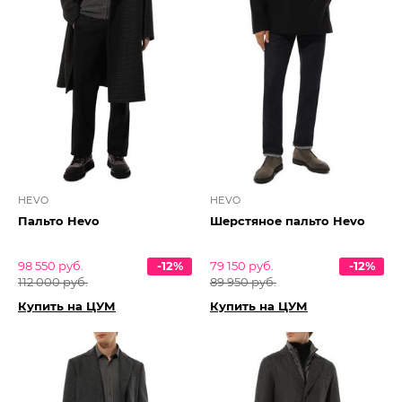
HEVO
HEVO
Пальто Hevo
Шерстяное пальто Hevo
98 550 руб.
-12%
79 150 руб.
-12%
112 000 руб.
89 950 руб.
Купить на ЦУМ
Купить на ЦУМ