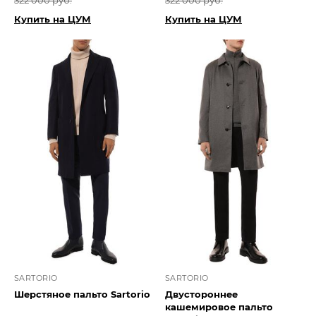
322 000 руб.
322 000 руб.
Купить на ЦУМ
Купить на ЦУМ
SARTORIO
SARTORIO
Шерстяное пальто Sartorio
Двустороннее
кашемировое пальто