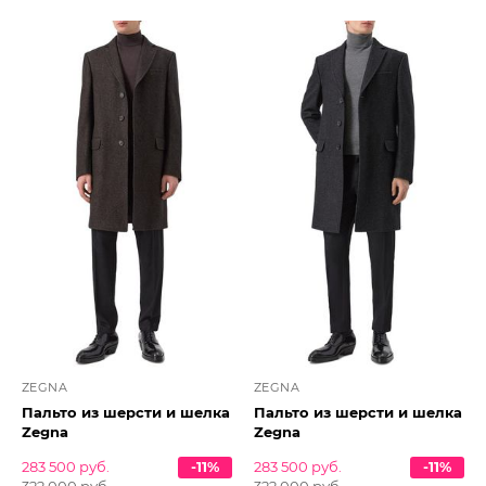
ZEGNA
ZEGNA
Пальто из шерсти и шелка
Пальто из шерсти и шелка
Zegna
Zegna
283 500 руб.
-11%
283 500 руб.
-11%