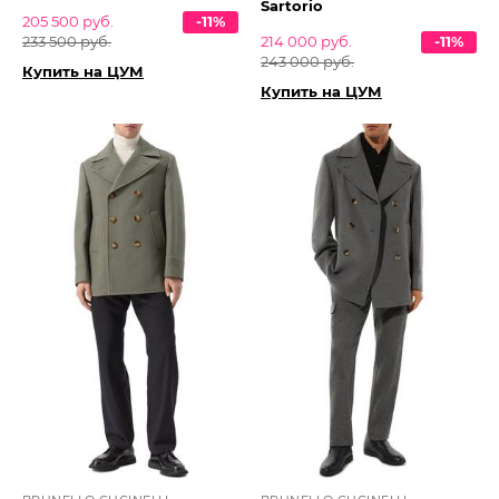
Sartorio
205 500 руб.
-11%
233 500 руб.
214 000 руб.
-11%
243 000 руб.
Купить на ЦУМ
Купить на ЦУМ