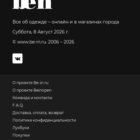
Все об одежде – онлайн и в магазинах города
Суббота, 8 Август 2026 г.
© www.be-in.ru. 2006 – 2026
О проекте Be-in.ru
О проекте Beinopen
Команда и контакты
F.A.Q.
Доставка, оплата, возврат
Политика конфиденциальности
Лукбуки
Покупки