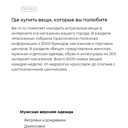
Реклама
Где купить вещи, которые вы полюбите
Be-in.ru помогает находить актуальные вещи в
интернете и в магазинах вашего города. В разделе
«Магазины» собрана практически полезная
информация о 3000 брендов, магазинов и торговых
центров. В разделе «Вещи» представлена женская,
мужская и детская одежда, обувь и аксессуары из 200
интернет-магазинов. Всего 5000 новых вещей
каждую неделю: от недорогих кроссовок до платьев с
шестизначными ценниками.
Мужская верхняя одежда
Ветровки и дождевики
Джинсовки