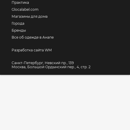
Практика
Glocalabel.com
Магазины для дома
Города
Бренды
Все об одежде в Анапе
Разработка сайта WM
Санкт-Петербург, Невский пр., 139
Москва, Большой Ордынский пер., 4, стр. 2