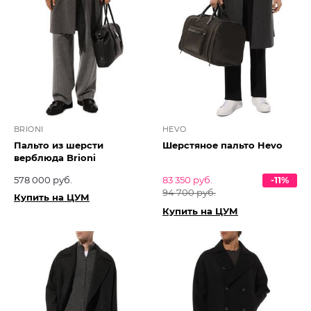
BRIONI
HEVO
Пальто из шерсти
Шерстяное пальто Hevo
верблюда Brioni
578 000 руб.
83 350 руб.
-11%
94 700 руб.
Купить на ЦУМ
Купить на ЦУМ