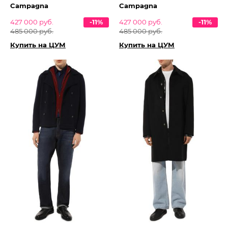
Campagna
Campagna
427 000 руб.
-11%
427 000 руб.
-11%
485 000 руб.
485 000 руб.
Купить на ЦУМ
Купить на ЦУМ