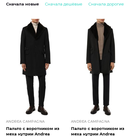
Сначала новые
Сначала дешёвые
Сначала дорогие
ANDREA CAMPAGNA
ANDREA CAMPAGNA
Пальто с воротником из
Пальто с воротником из
меха нутрии Andrea
меха нутрии Andrea