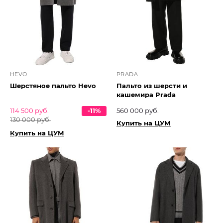
HEVO
PRADA
Шерстяное пальто Hevo
Пальто из шерсти и
кашемира Prada
114 500 руб.
-11%
560 000 руб.
130 000 руб.
Купить на ЦУМ
Купить на ЦУМ