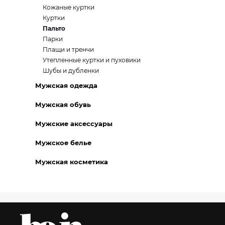
Кожаные куртки
Куртки
Пальто
Парки
Плащи и тренчи
Утепленные куртки и пуховики
Шубы и дубленки
Мужская одежда
Мужская обувь
Мужские аксессуары
Мужское белье
Мужская косметика