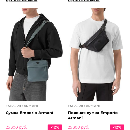
EMPORIO ARMANI
EMPORIO ARMANI
Сумка Emporio Armani
Поясная сумка Emporio
Armani
25 300 руб.
-12%
25 300 руб.
-12%