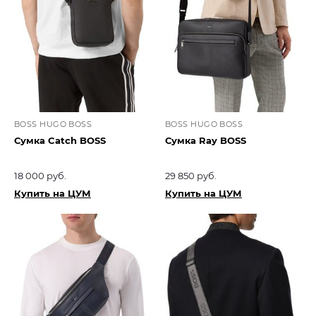
BOSS HUGO BOSS
BOSS HUGO BOSS
Сумка Catch BOSS
Сумка Ray BOSS
18 000 руб.
29 850 руб.
Купить на ЦУМ
Купить на ЦУМ