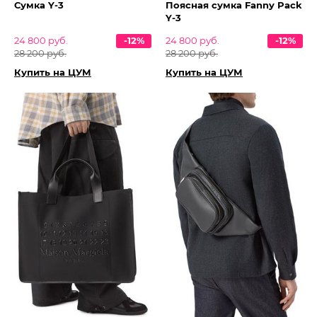
Сумка Y-3
Поясная сумка Fanny Pack
Y-3
24 800 руб.
-12%
24 800 руб.
-12%
28 200 руб.
28 200 руб.
Купить на ЦУМ
Купить на ЦУМ