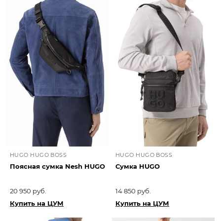
HUGO HUGO BOSS
HUGO HUGO BOSS
Поясная сумка Nesh HUGO
Сумка HUGO
20 950 руб.
14 850 руб.
Купить на ЦУМ
Купить на ЦУМ