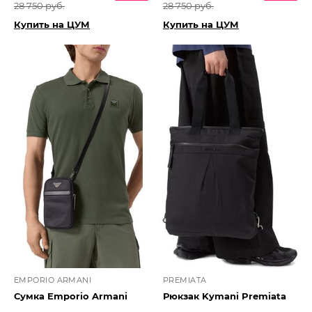
28 750 руб.
28 750 руб.
Купить на ЦУМ
Купить на ЦУМ
EMPORIO ARMANI
PREMIATA
Сумка Emporio Armani
Рюкзак Kymani Premiata