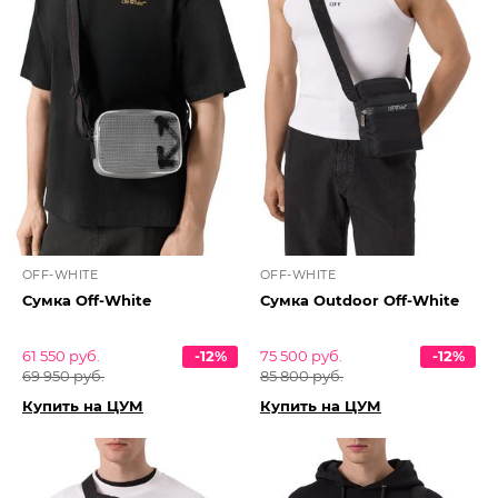
OFF-WHITE
OFF-WHITE
Сумка Off-White
Сумка Outdoor Off-White
61 550 руб.
-12%
75 500 руб.
-12%
69 950 руб.
85 800 руб.
Купить на ЦУМ
Купить на ЦУМ