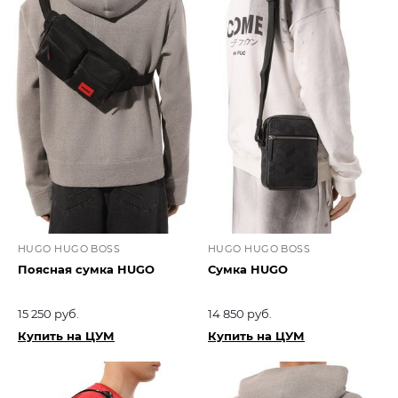
HUGO HUGO BOSS
HUGO HUGO BOSS
Поясная сумка HUGO
Сумка HUGO
15 250 руб.
14 850 руб.
Купить на ЦУМ
Купить на ЦУМ