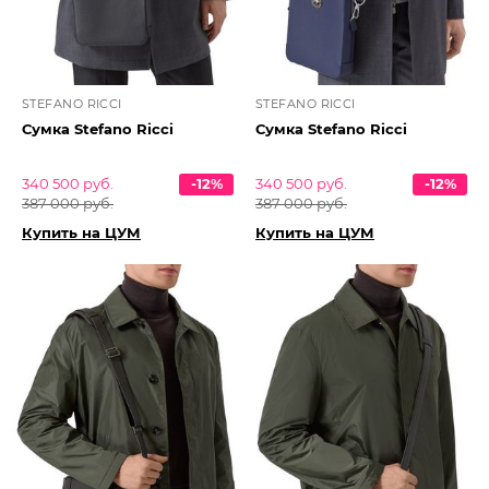
STEFANO RICCI
STEFANO RICCI
Сумка Stefano Ricci
Сумка Stefano Ricci
340 500 руб.
-12%
340 500 руб.
-12%
387 000 руб.
387 000 руб.
Купить на ЦУМ
Купить на ЦУМ