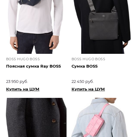
BOSS HUGO BOSS
BOSS HUGO BOSS
Поясная сумка Ray BOSS
Сумка BOSS
23 950 руб.
22 450 руб.
Купить на ЦУМ
Купить на ЦУМ