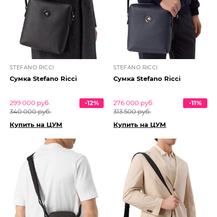
STEFANO RICCI
STEFANO RICCI
Сумка Stefano Ricci
Сумка Stefano Ricci
299 000 руб.
-12%
276 000 руб.
-11%
340 000 руб.
313 500 руб.
Купить на ЦУМ
Купить на ЦУМ