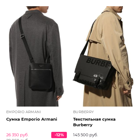
EMPORIO ARMANI
BURBERRY
Сумка Emporio Armani
Текстильная сумка
Burberry
26 350 руб.
-12%
145 500 руб.