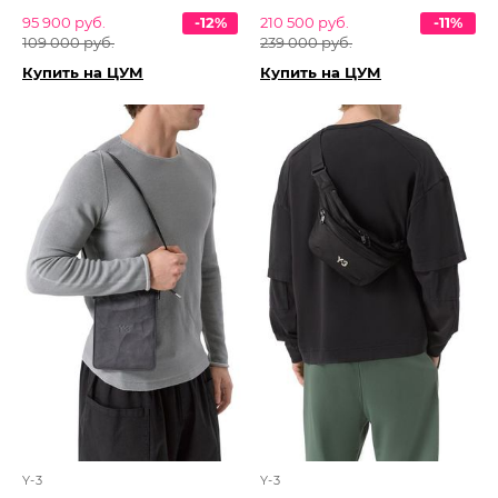
95 900 руб.
-12%
210 500 руб.
-11%
109 000 руб.
239 000 руб.
Купить на ЦУМ
Купить на ЦУМ
Y-3
Y-3