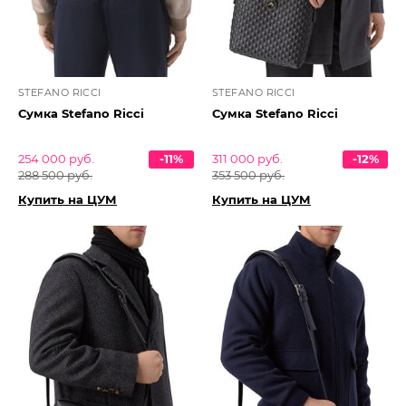
STEFANO RICCI
STEFANO RICCI
Сумка Stefano Ricci
Сумка Stefano Ricci
254 000 руб.
-11%
311 000 руб.
-12%
288 500 руб.
353 500 руб.
Купить на ЦУМ
Купить на ЦУМ