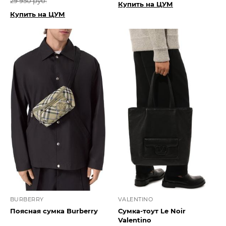
29 950 руб.
Купить на ЦУМ
Купить на ЦУМ
BURBERRY
VALENTINO
Поясная сумка Burberry
Сумка-тоут Le Noir
Valentino