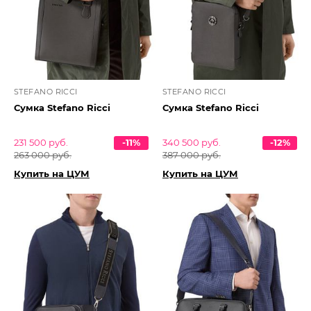
STEFANO RICCI
STEFANO RICCI
Сумка Stefano Ricci
Сумка Stefano Ricci
231 500 руб.
-11%
340 500 руб.
-12%
263 000 руб.
387 000 руб.
Купить на ЦУМ
Купить на ЦУМ