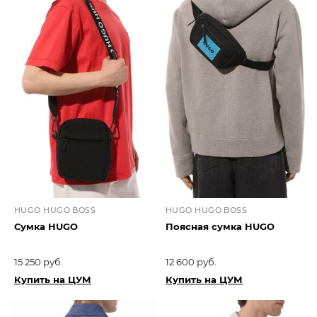
HUGO HUGO BOSS
HUGO HUGO BOSS
Сумка HUGO
Поясная сумка HUGO
15 250 руб.
12 600 руб.
Купить на ЦУМ
Купить на ЦУМ