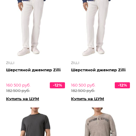
ZILLI
ZILLI
Шерстяной джемпер Zilli
Шерстяной джемпер Zilli
160 500 руб.
-12%
160 500 руб.
-12%
182 500 руб.
182 500 руб.
Купить на ЦУМ
Купить на ЦУМ