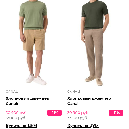
CANALI
CANALI
Хлопковый джемпер
Хлопковый джемпер
Canali
Canali
30 900 руб.
-11%
30 900 руб.
-11%
35 100 руб.
35 100 руб.
Купить на ЦУМ
Купить на ЦУМ