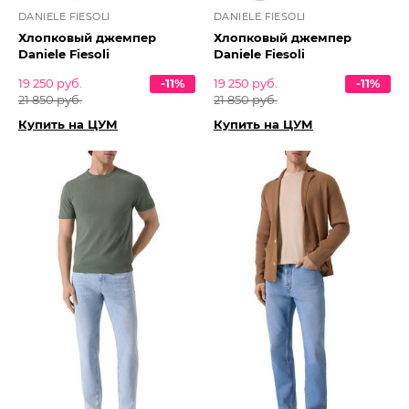
DANIELE FIESOLI
DANIELE FIESOLI
Хлопковый джемпер
Хлопковый джемпер
Daniele Fiesoli
Daniele Fiesoli
19 250 руб.
-11%
19 250 руб.
-11%
21 850 руб.
21 850 руб.
Купить на ЦУМ
Купить на ЦУМ