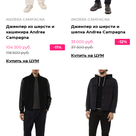
ANDREA CAMPAGNA
ANDREA CAMPAGNA
Джемпер из шерсти и
Джемпер из шерсти и
кашемира Andrea
шелка Andrea Campagna
Campagna
33 000 руб.
-12%
104 500 руб.
-11%
37 500 руб.
118 500 руб.
Купить на ЦУМ
Купить на ЦУМ