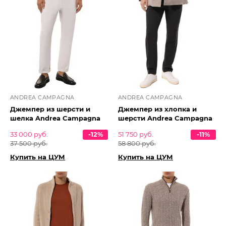
ANDREA CAMPAGNA
ANDREA CAMPAGNA
Джемпер из шерсти и
Джемпер из хлопка и
шелка Andrea Campagna
шерсти Andrea Campagna
33 000 руб.
-12%
51 750 руб.
-11%
37 500 руб.
58 800 руб.
Купить на ЦУМ
Купить на ЦУМ