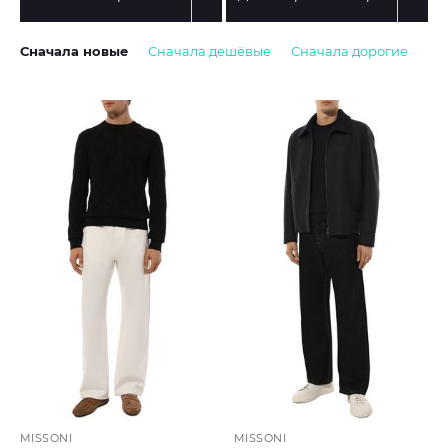
Сначала новые
Сначала дешёвые
Сначала дорогие
MISSONI
MISSONI