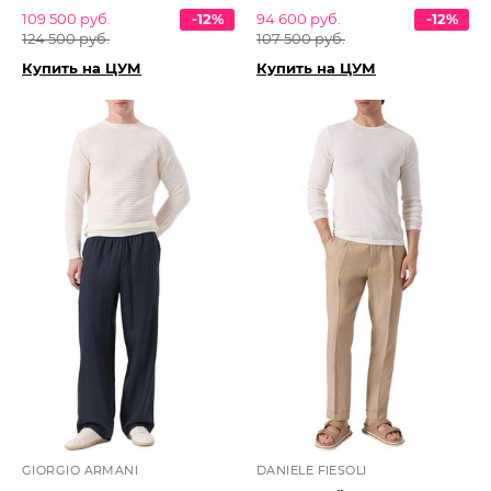
109 500 руб.
-12%
94 600 руб.
-12%
124 500 руб.
107 500 руб.
Купить на ЦУМ
Купить на ЦУМ
GIORGIO ARMANI
DANIELE FIESOLI