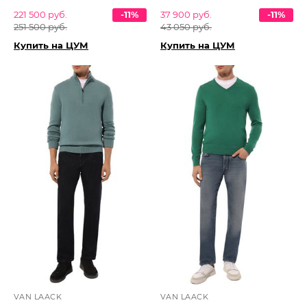
221 500 руб.
-11%
37 900 руб.
-11%
251 500 руб.
43 050 руб.
Купить на ЦУМ
Купить на ЦУМ
VAN LAACK
VAN LAACK