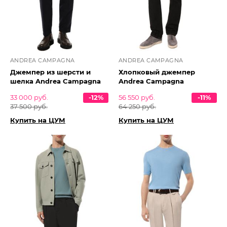
ANDREA CAMPAGNA
ANDREA CAMPAGNA
Джемпер из шерсти и
Хлопковый джемпер
шелка Andrea Campagna
Andrea Campagna
33 000 руб.
-12%
56 550 руб.
-11%
37 500 руб.
64 250 руб.
Купить на ЦУМ
Купить на ЦУМ