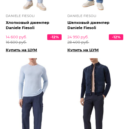
DANIELE FIESOLI
DANIELE FIESOLI
Хлопковый джемпер
Шелковый джемпер
Daniele Fiesoli
Daniele Fiesoli
14 600 руб.
-12%
24 950 руб.
-12%
16 600 руб.
28 400 руб.
Купить на ЦУМ
Купить на ЦУМ