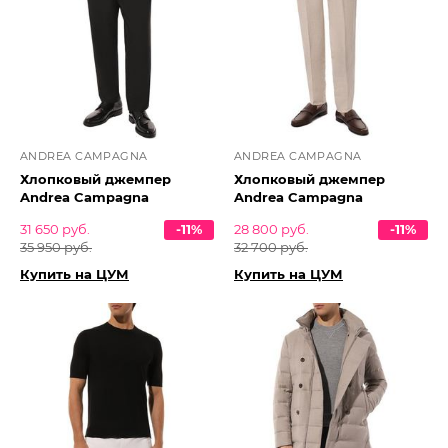
ANDREA CAMPAGNA
ANDREA CAMPAGNA
Хлопковый джемпер
Хлопковый джемпер
Andrea Campagna
Andrea Campagna
31 650 руб.
-11%
28 800 руб.
-11%
35 950 руб.
32 700 руб.
Купить на ЦУМ
Купить на ЦУМ