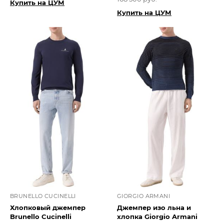
Купить на ЦУМ
Купить на ЦУМ
BRUNELLO CUCINELLI
GIORGIO ARMANI
Хлопковый джемпер
Джемпер изо льна и
Brunello Cucinelli
хлопка Giorgio Armani