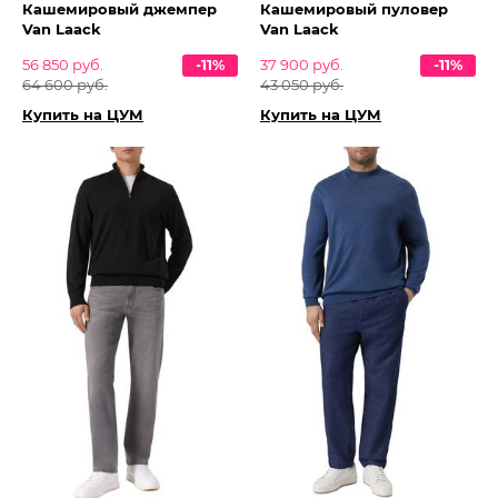
Кашемировый джемпер
Кашемировый пуловер
Van Laack
Van Laack
56 850 руб.
-11%
37 900 руб.
-11%
64 600 руб.
43 050 руб.
Купить на ЦУМ
Купить на ЦУМ