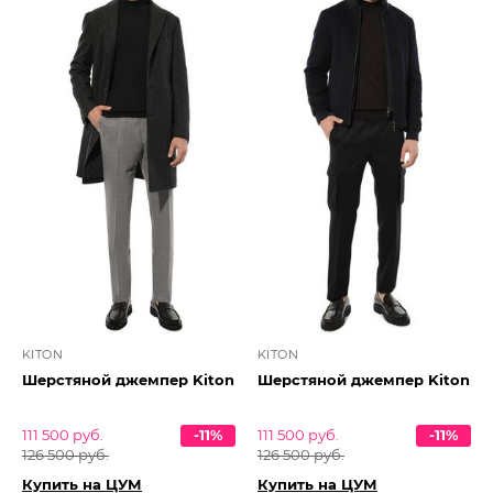
KITON
KITON
Шерстяной джемпер Kiton
Шерстяной джемпер Kiton
111 500 руб.
-11%
111 500 руб.
-11%
126 500 руб.
126 500 руб.
Купить на ЦУМ
Купить на ЦУМ