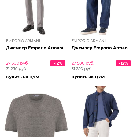
EMPORIO ARMANI
EMPORIO ARMANI
Джемпер Emporio Armani
Джемпер Emporio Armani
27 500 руб.
-12%
27 500 руб.
-12%
31 250 руб.
31 250 руб.
Купить на ЦУМ
Купить на ЦУМ