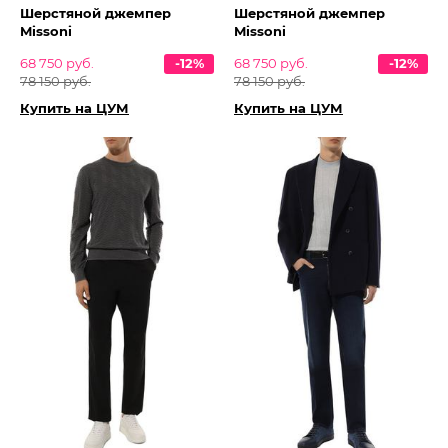
Шерстяной джемпер
Шерстяной джемпер
Missoni
Missoni
68 750 руб.
-12%
68 750 руб.
-12%
78 150 руб.
78 150 руб.
Купить на ЦУМ
Купить на ЦУМ