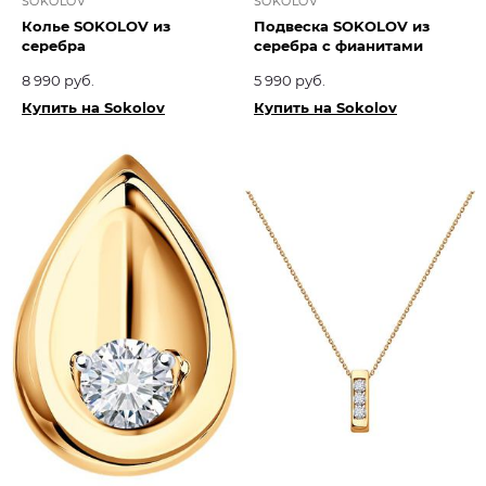
SOKOLOV
SOKOLOV
Колье SOKOLOV из
Подвеска SOKOLOV из
серебра
серебра с фианитами
8 990 руб.
5 990 руб.
Купить на Sokolov
Купить на Sokolov