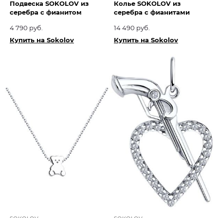
Подвеска SOKOLOV из
Колье SOKOLOV из
серебра с фианитом
серебра с фианитами
4 790 руб.
14 490 руб.
Купить на Sokolov
Купить на Sokolov