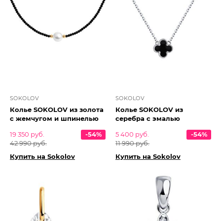
SOKOLOV
SOKOLOV
Колье SOKOLOV из золота
Колье SOKOLOV из
с жемчугом и шпинелью
серебра с эмалью
19 350 руб.
-54%
5 400 руб.
-54%
42 990 руб.
11 990 руб.
Купить на Sokolov
Купить на Sokolov