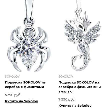
SOKOLOV
SOKOLOV
Подвеска SOKOLOV из
Подвеска SOKOLOV из
серебра с фианитами
серебра с фианитами и
эмалью
5 390 руб.
7 990 руб.
Купить на Sokolov
Купить на Sokolov