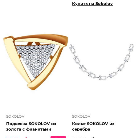
Купить на Sokolov
SOKOLOV
SOKOLOV
Подвеска SOKOLOV из
Колье SOKOLOV из
золота с фианитами
серебра