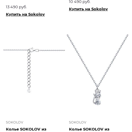
10 490 руб.
13 490 руб.
Купить на Sokolov
Купить на Sokolov
SOKOLOV
SOKOLOV
Колье SOKOLOV из
Колье SOKOLOV из