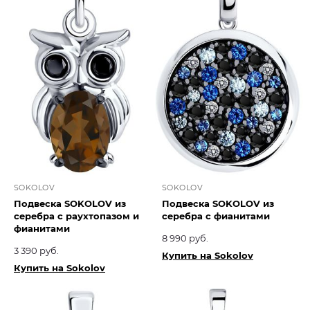
SOKOLOV
SOKOLOV
Подвеска SOKOLOV из
Подвеска SOKOLOV из
серебра с раухтопазом и
серебра с фианитами
фианитами
8 990 руб.
3 390 руб.
Купить на Sokolov
Купить на Sokolov