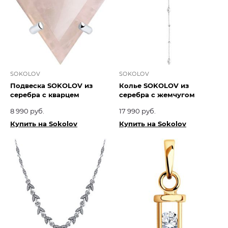
SOKOLOV
SOKOLOV
Подвеска SOKOLOV из
Колье SOKOLOV из
серебра с кварцем
серебра с жемчугом
8 990 руб.
17 990 руб.
Купить на Sokolov
Купить на Sokolov