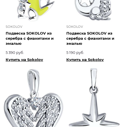
SOKOLOV
SOKOLOV
Подвеска SOKOLOV из
Подвеска SOKOLOV из
серебра с фианитами и
серебра с фианитами и
эмалью
эмалью
5 390 руб.
5 190 руб.
Купить на Sokolov
Купить на Sokolov