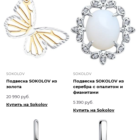
SOKOLOV
SOKOLOV
Подвеска SOKOLOV из
Подвеска SOKOLOV из
золота
серебра с опалитом и
фианитами
20 990 руб.
5 390 руб.
Купить на Sokolov
Купить на Sokolov