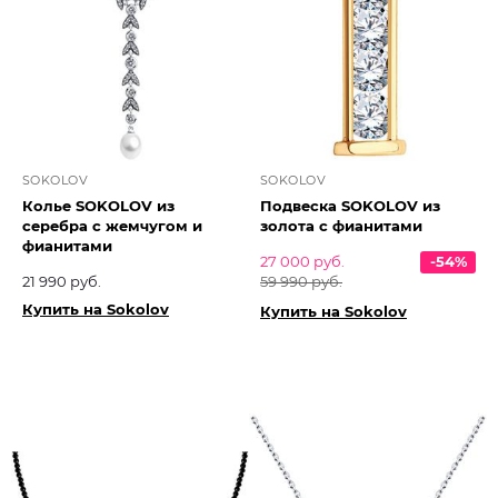
SOKOLOV
SOKOLOV
Колье SOKOLOV из
Подвеска SOKOLOV из
серебра с жемчугом и
золота с фианитами
фианитами
27 000 руб.
-54%
21 990 руб.
59 990 руб.
Купить на Sokolov
Купить на Sokolov