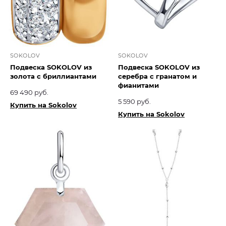
SOKOLOV
SOKOLOV
Подвеска SOKOLOV из
Подвеска SOKOLOV из
золота с бриллиантами
серебра с гранатом и
фианитами
69 490 руб.
5 590 руб.
Купить на Sokolov
Купить на Sokolov