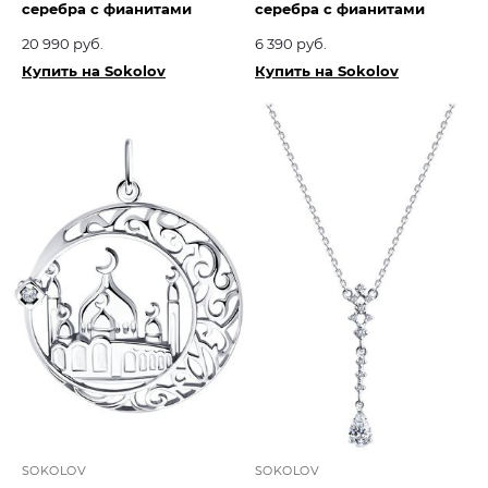
серебра с фианитами
серебра с фианитами
20 990 руб.
6 390 руб.
Купить на Sokolov
Купить на Sokolov
SOKOLOV
SOKOLOV