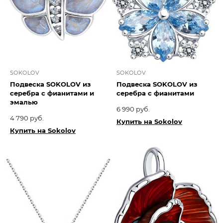
SOKOLOV
SOKOLOV
Подвеска SOKOLOV из
Подвеска SOKOLOV из
серебра с фианитами и
серебра с фианитами
эмалью
6 990 руб.
4 790 руб.
Купить на Sokolov
Купить на Sokolov