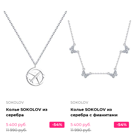
SOKOLOV
SOKOLOV
Колье SOKOLOV из
Колье SOKOLOV из
серебра
серебра с фианитами
5 400 руб.
-54%
5 400 руб.
-54%
11 990 руб.
11 990 руб.