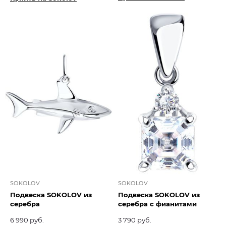
SOKOLOV
SOKOLOV
Подвеска SOKOLOV из
Подвеска SOKOLOV из
серебра
серебра с фианитами
6 990 руб.
3 790 руб.