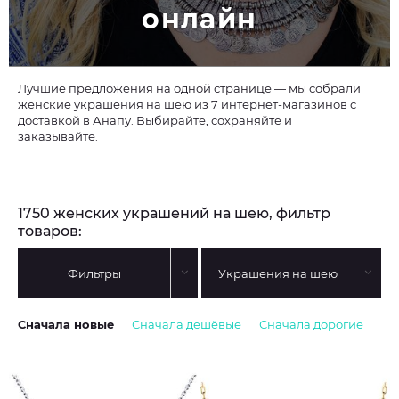
онлайн
Лучшие предложения на одной странице — мы собрали
женские украшения на шею из 7 интернет-магазинов с
доставкой в Анапу. Выбирайте, сохраняйте и
заказывайте.
1750 женских украшений на шею, фильтр
товаров:
Фильтры
Украшения на шею
Сначала новые
Сначала дешёвые
Сначала дорогие