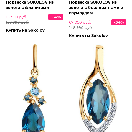
Подвеска SOKOLOV из
Подвеска SOKOLOV из
золота с фианитами
золота с бриллиантами и
изумрудом
62 550 руб.
-54%
138 990 руб.
67 050 руб.
-54%
148 990 руб.
Купить на Sokolov
Купить на Sokolov