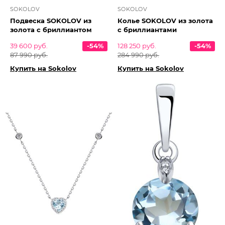
SOKOLOV
SOKOLOV
Подвеска SOKOLOV из
Колье SOKOLOV из золота
золота с бриллиантом
с бриллиантами
39 600 руб.
-54%
128 250 руб.
-54%
87 990 руб.
284 990 руб.
Купить на Sokolov
Купить на Sokolov