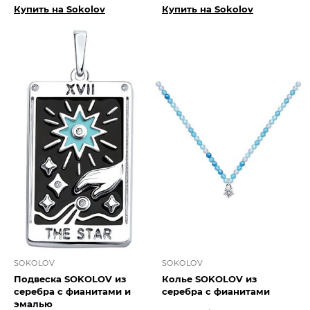
Купить на Sokolov
Купить на Sokolov
SOKOLOV
SOKOLOV
Подвеска SOKOLOV из
Колье SOKOLOV из
серебра с фианитами и
серебра с фианитами
эмалью