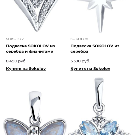
SOKOLOV
SOKOLOV
Подвеска SOKOLOV из
Подвеска SOKOLOV из
серебра и фианитами
серебра
8 490 руб.
5 390 руб.
Купить на Sokolov
Купить на Sokolov