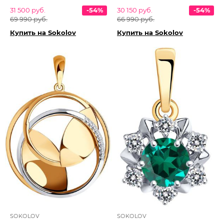
31 500 руб.
-54%
30 150 руб.
-54%
69 990 руб.
66 990 руб.
Купить на Sokolov
Купить на Sokolov
SOKOLOV
SOKOLOV