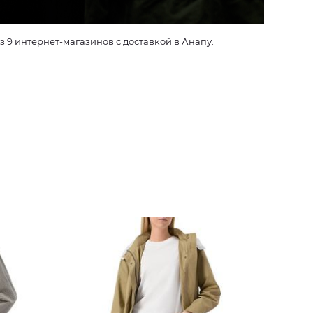
9 интернет-магазинов с доставкой в Анапу.