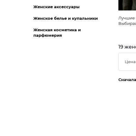
Женские аксессуары
Лучшие 
Женское белье и купальники
Выбирай
Женская косметика и
парфюмерия
19 жен
Цена
Сначал