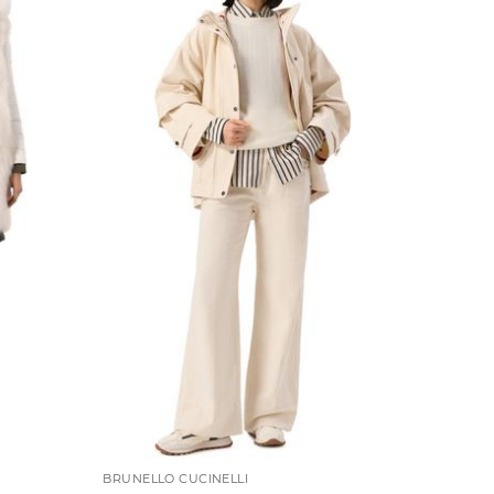
BRUNELLO CUCINELLI