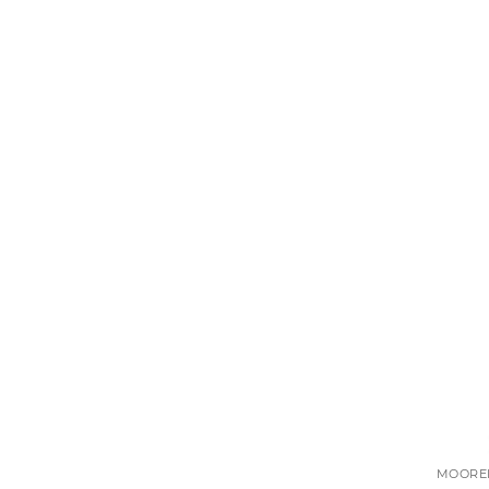
MOORE