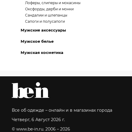
Лоферы, слиперы и мокасины
Оксфорды, дерби и монки
Сандалии и шлепанцы
Сапоги и полусапоги
Мужские аксессуары
Мужское белье
Мужская косметика
Все об одежде – онлайн и в магазинах города
Четверг, 6 Август 2026 г.
© www.be-in.ru. 2006 – 2026