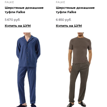
FALKE
FALKE
Шерстяные домашние
Шерстяные домашние
туфли Falke
туфли Falke
5 670 руб.
6 850 руб.
Купить на ЦУМ
Купить на ЦУМ