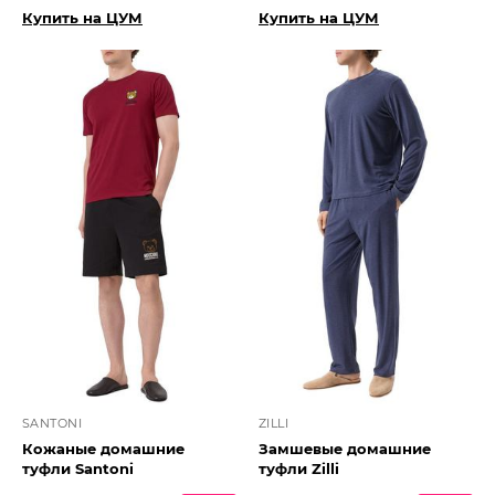
Купить на ЦУМ
Купить на ЦУМ
SANTONI
ZILLI
Кожаные домашние
Замшевые домашние
туфли Santoni
туфли Zilli