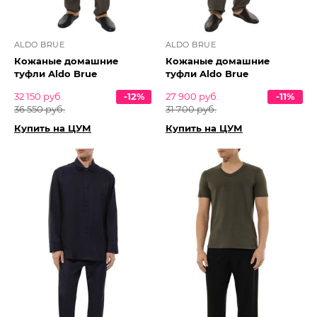
ALDO BRUE
ALDO BRUE
Кожаные домашние
Кожаные домашние
туфли Aldo Brue
туфли Aldo Brue
32 150 руб.
-12%
27 900 руб.
-11%
36 550 руб.
31 700 руб.
Купить на ЦУМ
Купить на ЦУМ