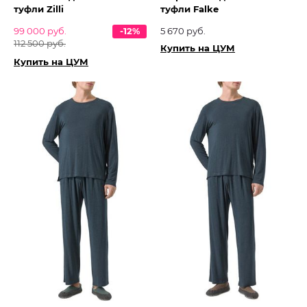
туфли Zilli
туфли Falke
99 000 руб.
-12%
5 670 руб.
112 500 руб.
Купить на ЦУМ
Купить на ЦУМ