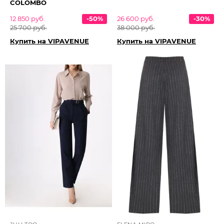
COLOMBO
12 850 руб.
-50%
26 600 руб.
-30%
25 700 руб.
38 000 руб.
Купить на VIPAVENUE
Купить на VIPAVENUE