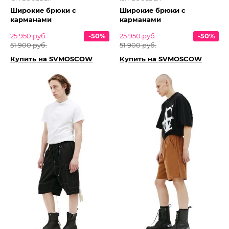
Широкие брюки с
Широкие брюки с
карманами
карманами
25 950 руб.
-50%
25 950 руб.
-50%
51 900 руб.
51 900 руб.
Купить на SVMOSCOW
Купить на SVMOSCOW