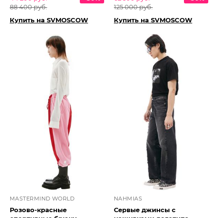
88 400 руб.
125 000 руб.
Купить на SVMOSCOW
Купить на SVMOSCOW
MASTERMIND WORLD
NAHMIAS
Розово-красные
Сервые джинсы с