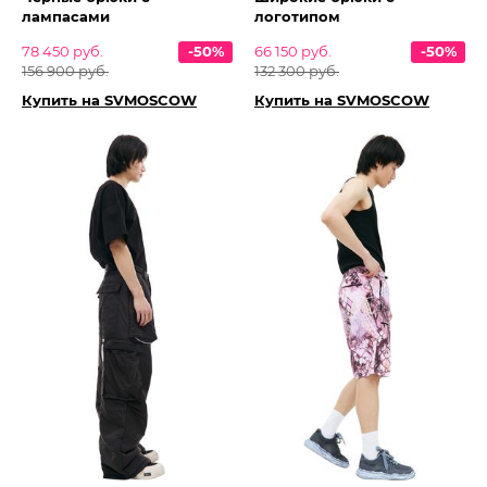
лампасами
логотипом
78 450 руб.
-50%
66 150 руб.
-50%
156 900 руб.
132 300 руб.
Купить на SVMOSCOW
Купить на SVMOSCOW