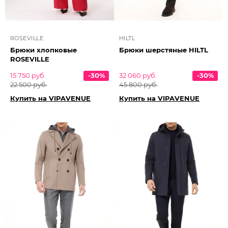
ROSEVILLE
HILTL
Брюки хлопковые
Брюки шерстяные HILTL
ROSEVILLE
15 750 руб.
-30%
32 060 руб.
-30%
22 500 руб.
45 800 руб.
Купить на VIPAVENUE
Купить на VIPAVENUE