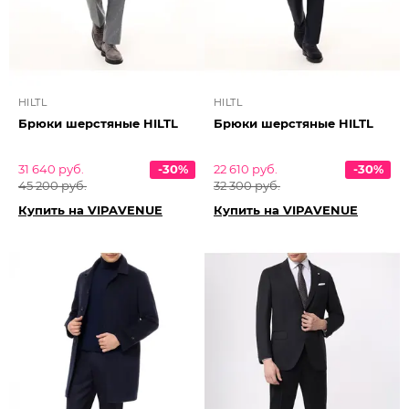
HILTL
HILTL
Брюки шерстяные HILTL
Брюки шерстяные HILTL
31 640 руб.
-30%
22 610 руб.
-30%
45 200 руб.
32 300 руб.
Купить на VIPAVENUE
Купить на VIPAVENUE