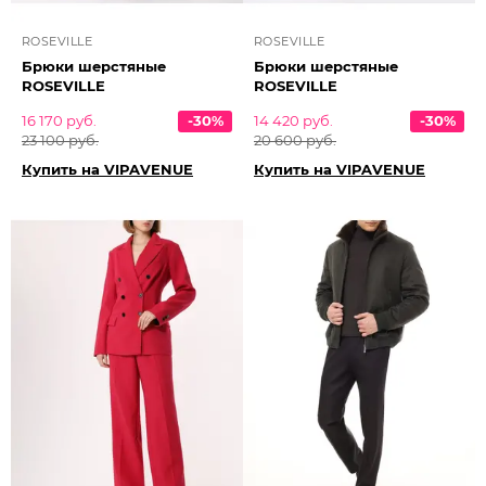
ROSEVILLE
ROSEVILLE
Брюки шерстяные
Брюки шерстяные
ROSEVILLE
ROSEVILLE
16 170 руб.
-30%
14 420 руб.
-30%
23 100 руб.
20 600 руб.
Купить на VIPAVENUE
Купить на VIPAVENUE