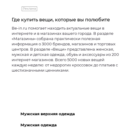
Реклама
Где купить вещи, которые вы полюбите
Be-in.ru помогает находить актуальные вещи в
интернете и в магазинах вашего города. В разделе
«Магазины» собрана практически полезная
информация о 3000 брендов, магазинов и торговых
центров. В разделе «Вещи» представлена женская,
мужская и детская одежда, обувь и аксессуары из 200
интернет-магазинов. Всего 5000 новых вещей
каждую неделю: от недорогих кроссовок до платьев с
шестизначными ценниками.
Мужская верхняя одежда
Мужская одежда