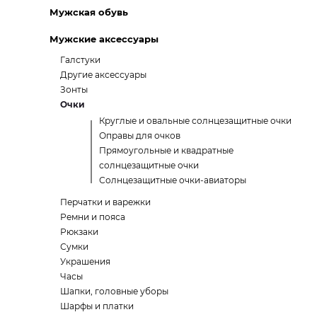
Мужская обувь
Мужские аксессуары
Галстуки
Другие аксессуары
Зонты
Очки
Круглые и овальные солнцезащитные очки
Оправы для очков
Прямоугольные и квадратные
солнцезащитные очки
Солнцезащитные очки-авиаторы
Перчатки и варежки
Ремни и пояса
Рюкзаки
Сумки
Украшения
Часы
Шапки, головные уборы
Шарфы и платки