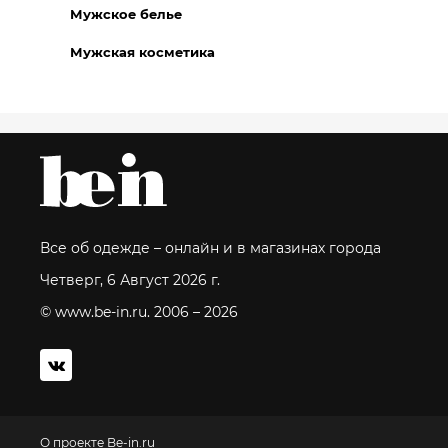
Мужское белье
Мужская косметика
Все об одежде – онлайн и в магазинах города
Четверг, 6 Август 2026 г.
© www.be-in.ru. 2006 – 2026
О проекте Be-in.ru