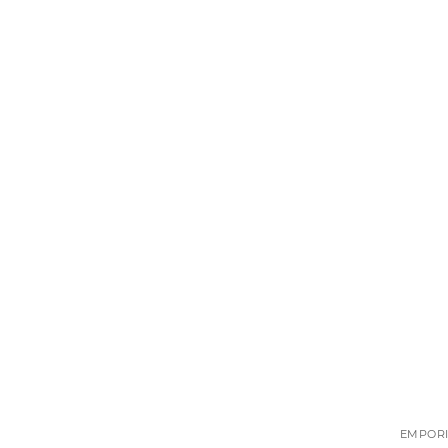
EMPORI