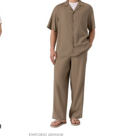
EMPORIO ARMANI