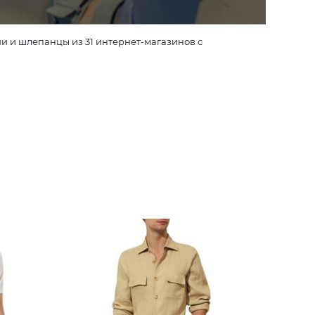
 и шлепанцы из 31 интернет-магазинов с