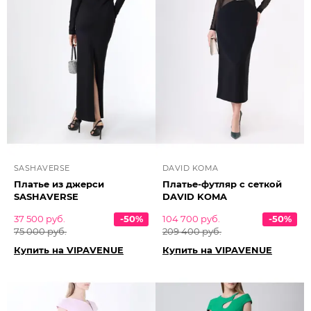
SASHAVERSE
DAVID KOMA
Платье из джерси
Платье-футляр с сеткой
SASHAVERSE
DAVID KOMA
37 500 руб.
-50%
104 700 руб.
-50%
75 000 руб.
209 400 руб.
Купить на VIPAVENUE
Купить на VIPAVENUE