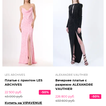
LES ARCHIVES
ALEXANDRE VAUTHIER
Платье с принтом LES
Вечернее платье с
ARCHIVES
разрезом ALEXANDRE
VAUTHIER
22 500 руб.
-50%
45 000 руб.
226 800 руб.
-50%
453 600 руб.
Купить на VIPAVENUE