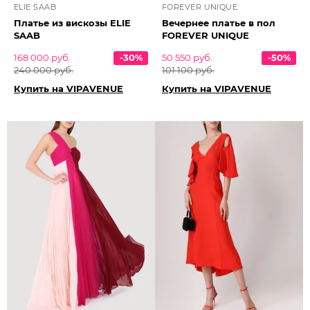
ELIE SAAB
FOREVER UNIQUE
Платье из вискозы ELIE
Вечернее платье в пол
SAAB
FOREVER UNIQUE
168 000 руб.
-30%
50 550 руб.
-50%
240 000 руб.
101 100 руб.
Купить на VIPAVENUE
Купить на VIPAVENUE