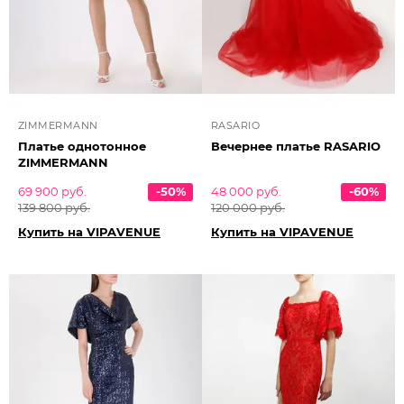
ZIMMERMANN
RASARIO
Платье однотонное
Вечернее платье RASARIO
ZIMMERMANN
69 900 руб.
-50%
48 000 руб.
-60%
139 800 руб.
120 000 руб.
Купить на VIPAVENUE
Купить на VIPAVENUE