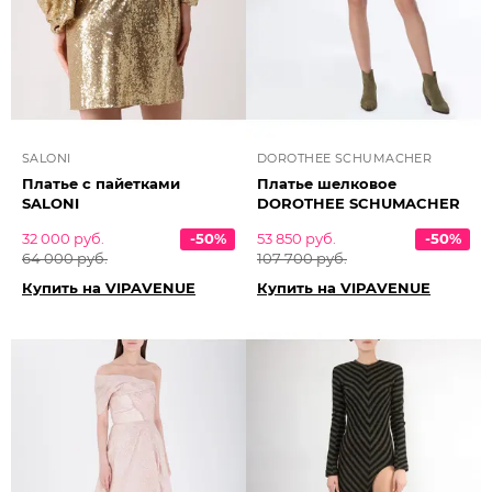
SALONI
DOROTHEE SCHUMACHER
Платье с пайетками
Платье шелковое
SALONI
DOROTHEE SCHUMACHER
32 000 руб.
-50%
53 850 руб.
-50%
64 000 руб.
107 700 руб.
Купить на VIPAVENUE
Купить на VIPAVENUE