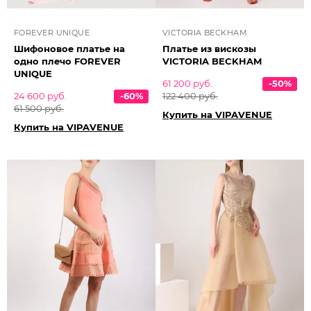
FOREVER UNIQUE
VICTORIA BECKHAM
Шифоновое платье на
Платье из вискозы
одно плечо FOREVER
VICTORIA BECKHAM
UNIQUE
61 200 руб.
-50%
24 600 руб.
-60%
122 400 руб.
61 500 руб.
Купить на VIPAVENUE
Купить на VIPAVENUE