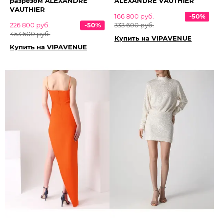
разрезом ALEXANDRE
ALEXANDRE VAUTHIER
VAUTHIER
166 800 руб.
-50%
226 800 руб.
-50%
333 600 руб.
453 600 руб.
Купить на VIPAVENUE
Купить на VIPAVENUE