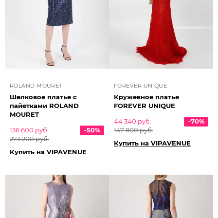
ROLAND MOURET
FOREVER UNIQUE
Шелковое платье с
Кружевное платье
пайетками ROLAND
FOREVER UNIQUE
MOURET
44 340 руб.
-70%
136 600 руб.
-50%
147 800 руб.
273 200 руб.
Купить на VIPAVENUE
Купить на VIPAVENUE