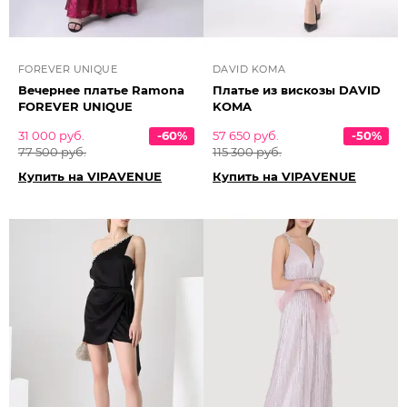
FOREVER UNIQUE
DAVID KOMA
Вечернее платье Ramona
Платье из вискозы DAVID
FOREVER UNIQUE
KOMA
31 000 руб.
-60%
57 650 руб.
-50%
77 500 руб.
115 300 руб.
Купить на VIPAVENUE
Купить на VIPAVENUE