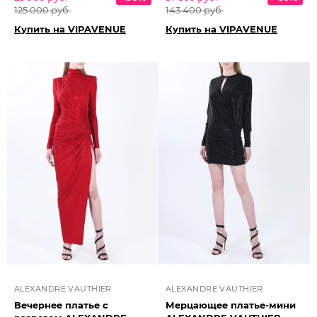
125 000 руб.
143 400 руб.
Купить на VIPAVENUE
Купить на VIPAVENUE
ALEXANDRE VAUTHIER
ALEXANDRE VAUTHIER
Вечернее платье с
Мерцающее платье-мини