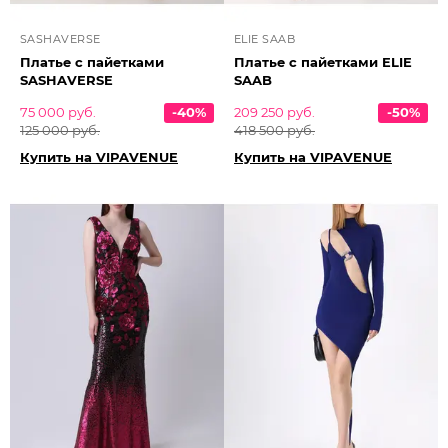
SASHAVERSE
ELIE SAAB
Платье с пайетками
Платье с пайетками ELIE
SASHAVERSE
SAAB
75 000 руб.
-40%
209 250 руб.
-50%
125 000 руб.
418 500 руб.
Купить на VIPAVENUE
Купить на VIPAVENUE