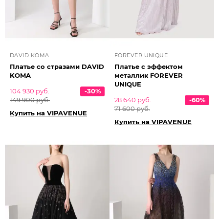
DAVID KOMA
FOREVER UNIQUE
Платье со стразами DAVID
Платье с эффектом
KOMA
металлик FOREVER
UNIQUE
104 930 руб.
-30%
149 900 руб.
28 640 руб.
-60%
71 600 руб.
Купить на VIPAVENUE
Купить на VIPAVENUE