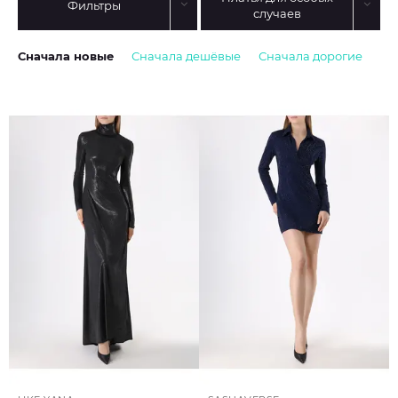
Фильтры
случаев
Сначала новые
Сначала дешёвые
Сначала дорогие