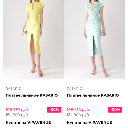
RASARIO
RASARIO
Платье льняное RASARIO
Платье льняное RASARIO
108 430 руб.
-30%
108 430 руб.
-30%
154 900 руб.
154 900 руб.
Купить на VIPAVENUE
Купить на VIPAVENUE