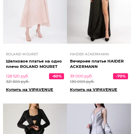
ROLAND MOURET
HAIDER ACKERMANN
Шелковое платье на одно
Вечернее платье HAIDER
плечо ROLAND MOURET
ACKERMANN
128 520 руб.
-60%
39 000 руб.
-70%
321 300 руб.
130 000 руб.
Купить на VIPAVENUE
Купить на VIPAVENUE