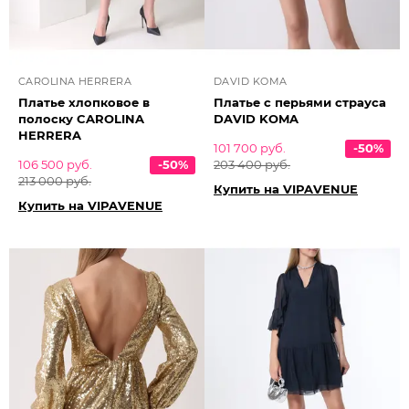
CAROLINA HERRERA
DAVID KOMA
Платье хлопковое в
Платье с перьями страуса
полоску CAROLINA
DAVID KOMA
HERRERA
101 700 руб.
-50%
106 500 руб.
-50%
203 400 руб.
213 000 руб.
Купить на VIPAVENUE
Купить на VIPAVENUE