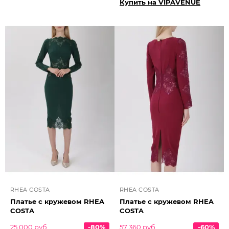
Купить на VIPAVENUE
RHEA COSTA
RHEA COSTA
Платье с кружевом RHEA
Платье с кружевом RHEA
COSTA
COSTA
25 000 руб.
-80%
57 360 руб.
-60%