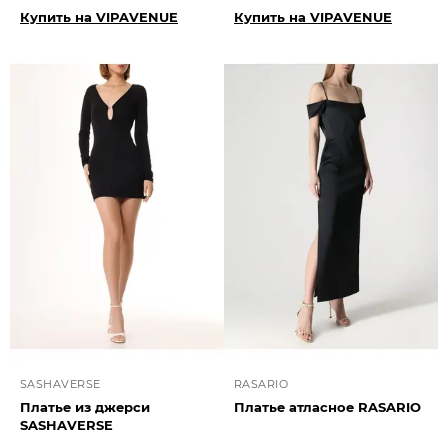
Купить на VIPAVENUE
Купить на VIPAVENUE
SASHAVERSE
RASARIO
Платье из джерси
Платье атласное RASARIO
SASHAVERSE