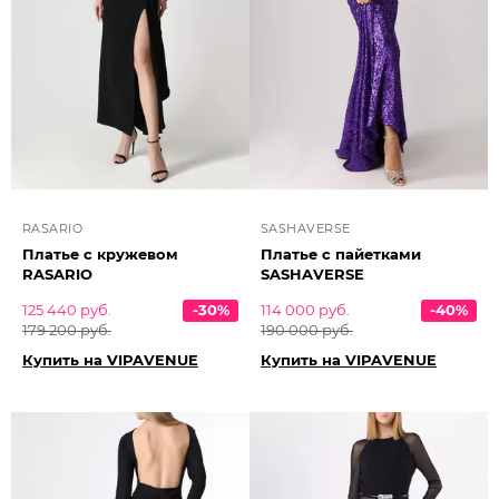
RASARIO
SASHAVERSE
Платье с кружевом
Платье с пайетками
RASARIO
SASHAVERSE
125 440 руб.
-30%
114 000 руб.
-40%
179 200 руб.
190 000 руб.
Купить на VIPAVENUE
Купить на VIPAVENUE