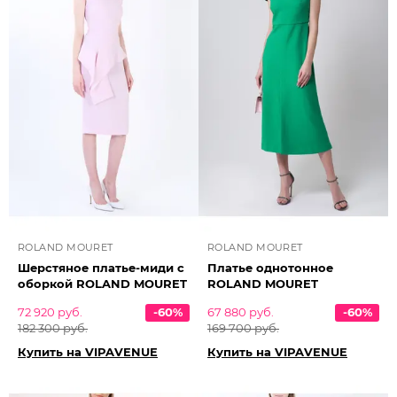
ROLAND MOURET
ROLAND MOURET
Шерстяное платье-миди с
Платье однотонное
оборкой ROLAND MOURET
ROLAND MOURET
72 920 руб.
-60%
67 880 руб.
-60%
182 300 руб.
169 700 руб.
Купить на VIPAVENUE
Купить на VIPAVENUE