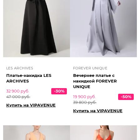
LES ARCHIVES
FOREVER UNIQUE
Платье-накидка LES
Вечернее платье с
ARCHIVES
накидкой FOREVER
UNIQUE
32 900 руб.
-30%
47 000 руб.
19 900 руб.
-50%
39 800 руб.
Купить на VIPAVENUE
Купить на VIPAVENUE