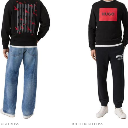
HUGO BOSS
HUGO HUGO BOSS