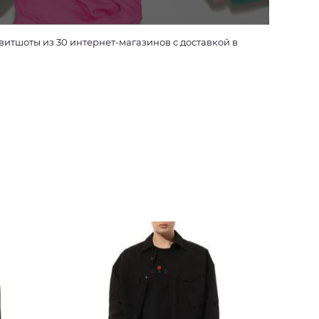
итшоты из 30 интернет-магазинов с доставкой в