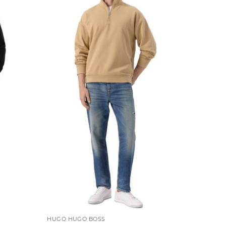
HUGO HUGO BOSS