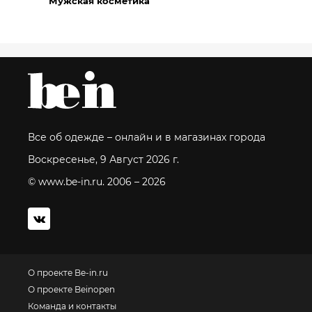
Мужская косметика
Все об одежде – онлайн и в магазинах города
Воскресенье, 9 Август 2026 г.
© www.be-in.ru. 2006 – 2026
О проекте Be-in.ru
О проекте Beinopen
Команда и контакты