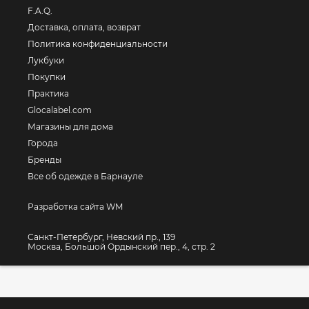
F.A.Q.
Доставка, оплата, возврат
Политика конфиденциальности
Лукбуки
Покупки
Практика
Glocalabel.com
Магазины для дома
Города
Бренды
Все об одежде в Барнауле
Разработка сайта WM
Санкт-Петербург, Невский пр., 139
Москва, Большой Ордынский пер., 4, стр. 2