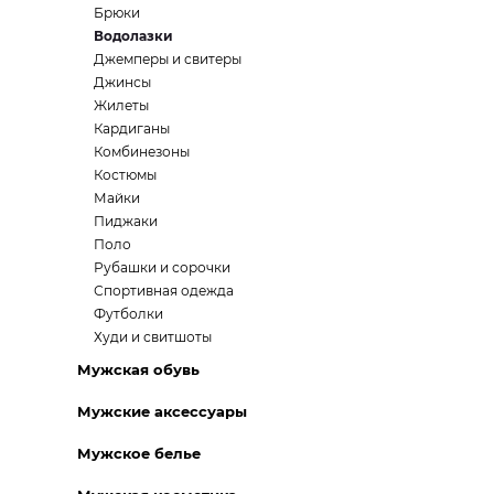
Брюки
Водолазки
Джемперы и свитеры
Джинсы
Жилеты
Кардиганы
Комбинезоны
Костюмы
Майки
Пиджаки
Поло
Рубашки и сорочки
Спортивная одежда
Футболки
Худи и свитшоты
Мужская обувь
Мужские аксессуары
Мужское белье