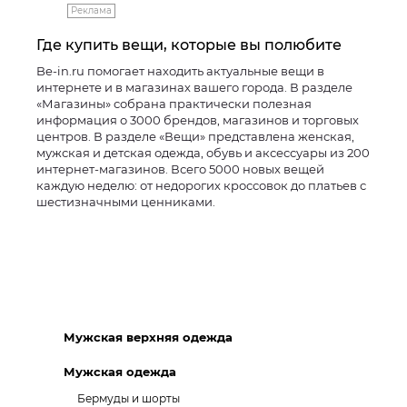
Реклама
Где купить вещи, которые вы полюбите
Be-in.ru помогает находить актуальные вещи в
интернете и в магазинах вашего города. В разделе
«Магазины» собрана практически полезная
информация о 3000 брендов, магазинов и торговых
центров. В разделе «Вещи» представлена женская,
мужская и детская одежда, обувь и аксессуары из 200
интернет-магазинов. Всего 5000 новых вещей
каждую неделю: от недорогих кроссовок до платьев с
шестизначными ценниками.
Мужская верхняя одежда
Мужская одежда
Бермуды и шорты