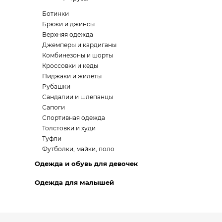
Ботинки
Брюки и джинсы
Верхняя одежда
Джемперы и кардиганы
Комбинезоны и шорты
Кроссовки и кеды
Пиджаки и жилеты
Рубашки
Сандалии и шлепанцы
Сапоги
Спортивная одежда
Толстовки и худи
Туфли
Футболки, майки, поло
Одежда и обувь для девочек
Одежда для малышей