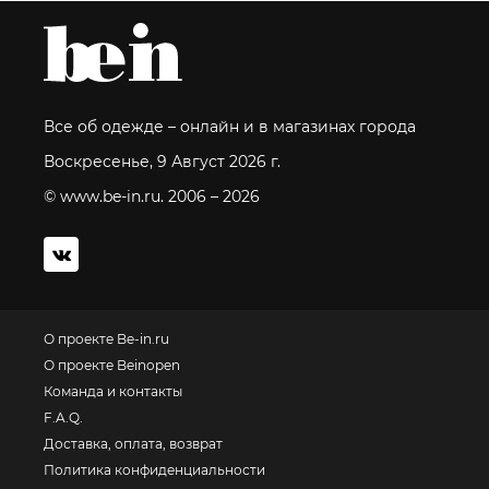
Все об одежде – онлайн и в магазинах города
Воскресенье, 9 Август 2026 г.
© www.be-in.ru. 2006 – 2026
О проекте Be-in.ru
О проекте Beinopen
Команда и контакты
F.A.Q.
Доставка, оплата, возврат
Политика конфиденциальности