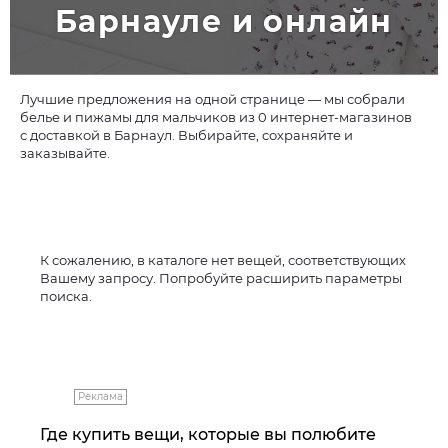
Барнауле и онлайн
Лучшие предложения на одной странице — мы собрали
белье и пижамы для мальчиков из 0 интернет-магазинов
с доставкой в Барнаул. Выбирайте, сохраняйте и
заказывайте.
К сожалению, в каталоге нет вещей, соответствующих
Вашему запросу. Попробуйте расширить параметры
поиска.
Реклама
Где купить вещи, которые вы полюбите