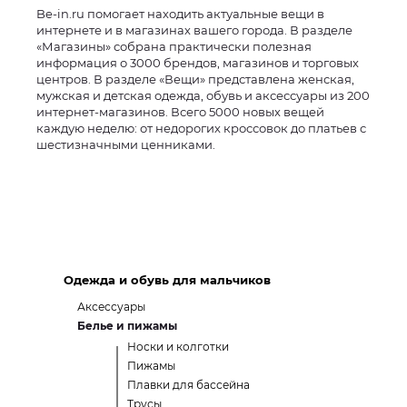
Be-in.ru помогает находить актуальные вещи в
интернете и в магазинах вашего города. В разделе
«Магазины» собрана практически полезная
информация о 3000 брендов, магазинов и торговых
центров. В разделе «Вещи» представлена женская,
мужская и детская одежда, обувь и аксессуары из 200
интернет-магазинов. Всего 5000 новых вещей
каждую неделю: от недорогих кроссовок до платьев с
шестизначными ценниками.
Одежда и обувь для мальчиков
Аксессуары
Белье и пижамы
Носки и колготки
Пижамы
Плавки для бассейна
Трусы