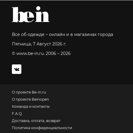
Все об одежде – онлайн и в магазинах города
Пятница, 7 Август 2026 г.
© www.be-in.ru. 2006 – 2026
О проекте Be-in.ru
О проекте Beinopen
Команда и контакты
F.A.Q.
Доставка, оплата, возврат
Политика конфиденциальности