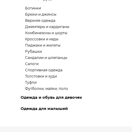
Ботинки
Брюки и джинсы
Верхняя одежда
Джемперы и кардиганы
Комбинезоны и шорты
Кроссовки и кеды
Пиджаки и жилеты
Рубашки
Сандалии и шлепанцы
Сапоги
Спортивная одежда
Толстовки и худи
Туфли
Футболки, майки, поло
Одежда и обувь для девочек
Одежда для малышей