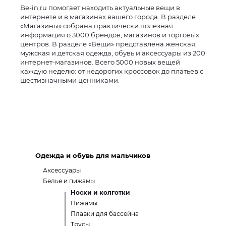
Be-in.ru помогает находить актуальные вещи в
интернете и в магазинах вашего города. В разделе
«Магазины» собрана практически полезная
информация о 3000 брендов, магазинов и торговых
центров. В разделе «Вещи» представлена женская,
мужская и детская одежда, обувь и аксессуары из 200
интернет-магазинов. Всего 5000 новых вещей
каждую неделю: от недорогих кроссовок до платьев с
шестизначными ценниками.
Одежда и обувь для мальчиков
Аксессуары
Белье и пижамы
Носки и колготки
Пижамы
Плавки для бассейна
Трусы