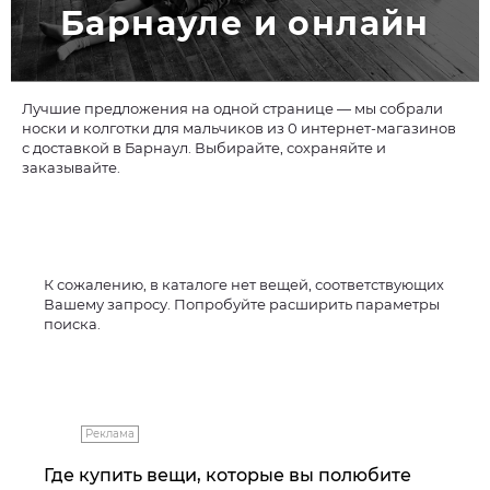
Барнауле и онлайн
Лучшие предложения на одной странице — мы собрали
носки и колготки для мальчиков из 0 интернет-магазинов
с доставкой в Барнаул. Выбирайте, сохраняйте и
заказывайте.
К сожалению, в каталоге нет вещей, соответствующих
Вашему запросу. Попробуйте расширить параметры
поиска.
Реклама
Где купить вещи, которые вы полюбите