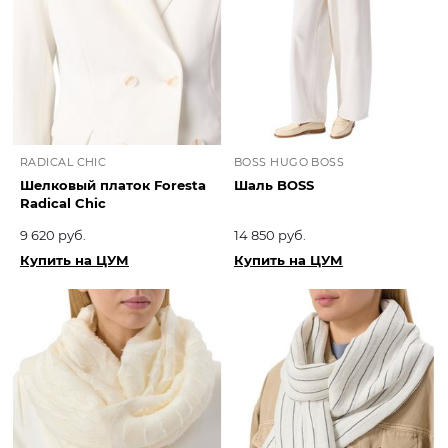
RADICAL CHIC
BOSS HUGO BOSS
Шелковый платок Foresta
Шаль BOSS
Radical Chic
9 620 руб.
14 850 руб.
Купить на ЦУМ
Купить на ЦУМ