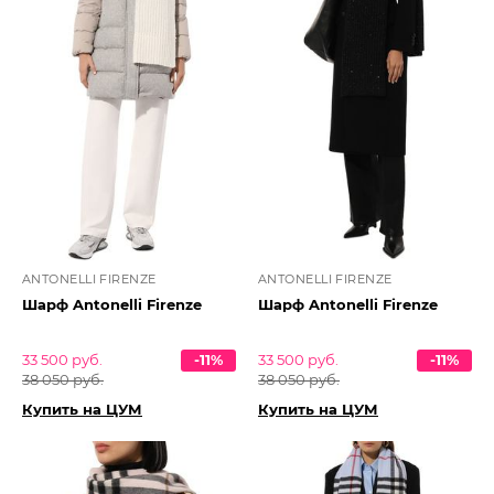
ANTONELLI FIRENZE
ANTONELLI FIRENZE
Шарф Antonelli Firenze
Шарф Antonelli Firenze
33 500 руб.
-11%
33 500 руб.
-11%
38 050 руб.
38 050 руб.
Купить на ЦУМ
Купить на ЦУМ