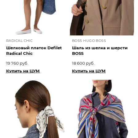
RADICAL CHIC
BOSS HUGO BOSS
Шелковый платок Defilet
Шаль из шелка и шерсти
Radical Chic
BOSS
19 760 руб.
18 600 руб.
Купить на ЦУМ
Купить на ЦУМ