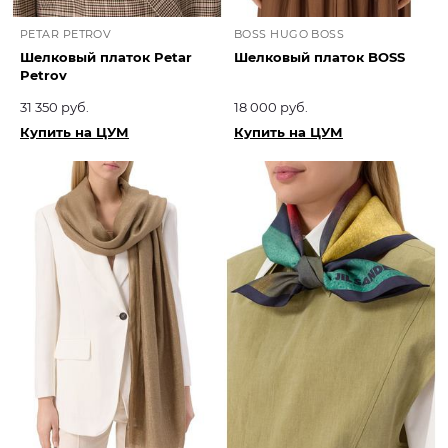
PETAR PETROV
BOSS HUGO BOSS
Шелковый платок Petar
Шелковый платок BOSS
Petrov
31 350 руб.
18 000 руб.
Купить на ЦУМ
Купить на ЦУМ