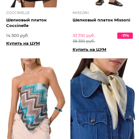
COCCINELLE
MISSONI
Шелковый платок
Шелковый платок Missoni
Coccinelle
14 500 руб.
33 750 руб.
-11%
38 350 руб.
Купить на ЦУМ
Купить на ЦУМ