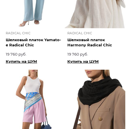
RADICAL CHIC
RADICAL CHIC
Шелковый платок Yamato-
Шелковый платок
e Radical Chic
Harmony Radical Chic
19 760 руб.
19 760 руб.
Купить на ЦУМ
Купить на ЦУМ