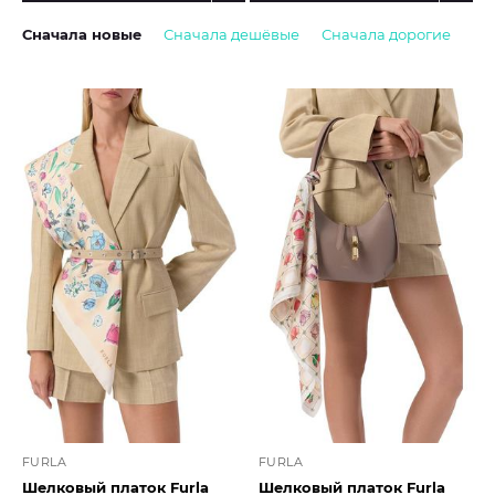
Сначала новые
Сначала дешёвые
Сначала дорогие
FURLA
FURLA
Шелковый платок Furla
Шелковый платок Furla