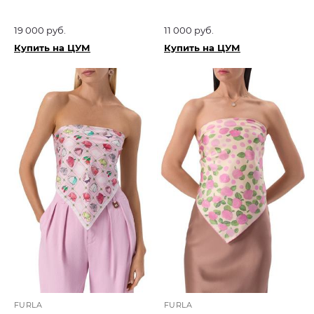
19 000 руб.
11 000 руб.
Купить на ЦУМ
Купить на ЦУМ
FURLA
FURLA