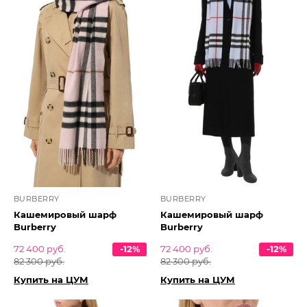
BURBERRY
BURBERRY
Кашемировый шарф
Кашемировый шарф
Burberry
Burberry
72 400 руб.
-12%
72 400 руб.
-12%
82 300 руб.
82 300 руб.
Купить на ЦУМ
Купить на ЦУМ