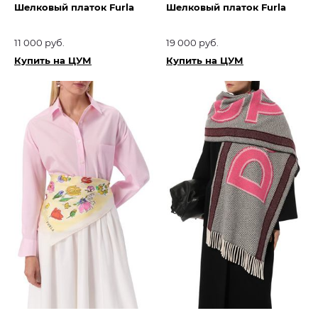
Шелковый платок Furla
Шелковый платок Furla
11 000 руб.
19 000 руб.
Купить на ЦУМ
Купить на ЦУМ