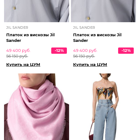
JIL SANDER
JIL SANDER
Платок из вискозы Jil
Платок из вискозы Jil
Sander
Sander
49 400 руб.
-12%
49 400 руб.
-12%
56 150 руб.
56 150 руб.
Купить на ЦУМ
Купить на ЦУМ