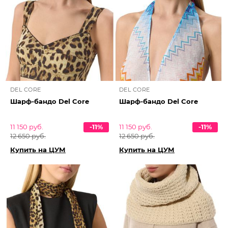
DEL CORE
DEL CORE
Шарф-бандо Del Core
Шарф-бандо Del Core
11 150 руб.
-11%
11 150 руб.
-11%
12 650 руб.
12 650 руб.
Купить на ЦУМ
Купить на ЦУМ