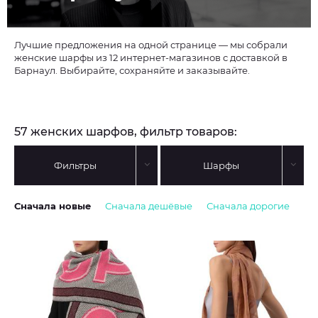
Лучшие предложения на одной странице — мы собрали
женские шарфы из 12 интернет-магазинов с доставкой в
Барнаул. Выбирайте, сохраняйте и заказывайте.
57 женских шарфов, фильтр товаров:
Фильтры
Шарфы
Сначала новые
Сначала дешёвые
Сначала дорогие