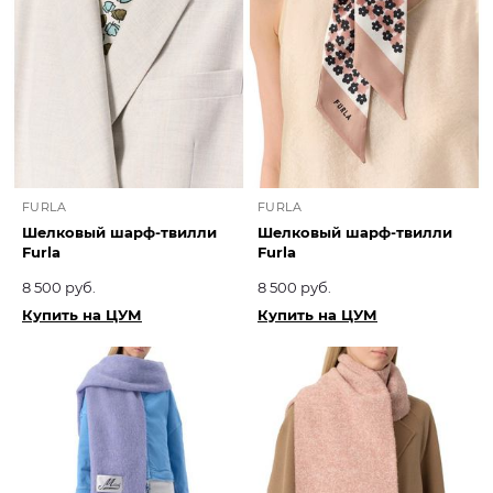
FURLA
FURLA
Шелковый шарф-твилли
Шелковый шарф-твилли
Furla
Furla
8 500 руб.
8 500 руб.
Купить на ЦУМ
Купить на ЦУМ