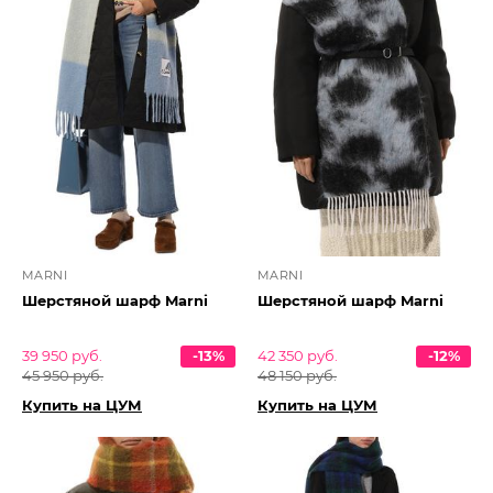
MARNI
MARNI
Шерстяной шарф Marni
Шерстяной шарф Marni
39 950 руб.
-13%
42 350 руб.
-12%
45 950 руб.
48 150 руб.
Купить на ЦУМ
Купить на ЦУМ