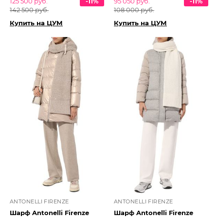
125 500 руб.
-11%
95 050 руб.
-11%
142 500 руб.
108 000 руб.
Купить на ЦУМ
Купить на ЦУМ
ANTONELLI FIRENZE
ANTONELLI FIRENZE
Шарф Antonelli Firenze
Шарф Antonelli Firenze