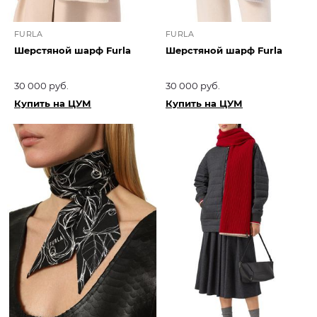
FURLA
FURLA
Шерстяной шарф Furla
Шерстяной шарф Furla
30 000 руб.
30 000 руб.
Купить на ЦУМ
Купить на ЦУМ