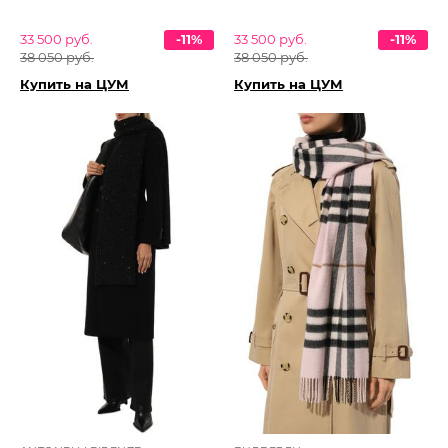
33 500 руб.
-11%
33 500 руб.
-11%
38 050 руб.
38 050 руб.
Купить на ЦУМ
Купить на ЦУМ