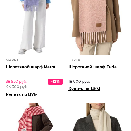
MARNI
FURLA
Шерстяной шарф Marni
Шерстяной шарф Furla
38 950 руб.
-12%
18 000 руб.
44 300 руб.
Купить на ЦУМ
Купить на ЦУМ