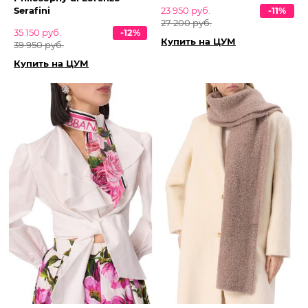
Serafini
23 950 руб.
-11%
27 200 руб.
35 150 руб.
-12%
Купить на ЦУМ
39 950 руб.
Купить на ЦУМ