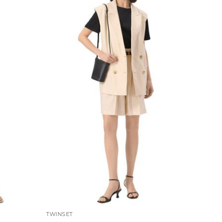
TWINSET