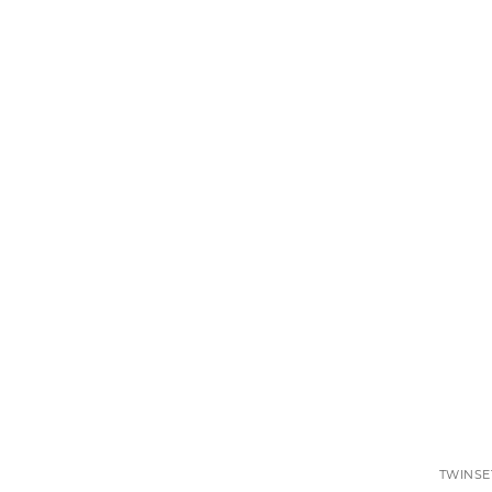
TWINSE