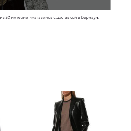
 30 интернет-магазинов с доставкой в Барнаул.