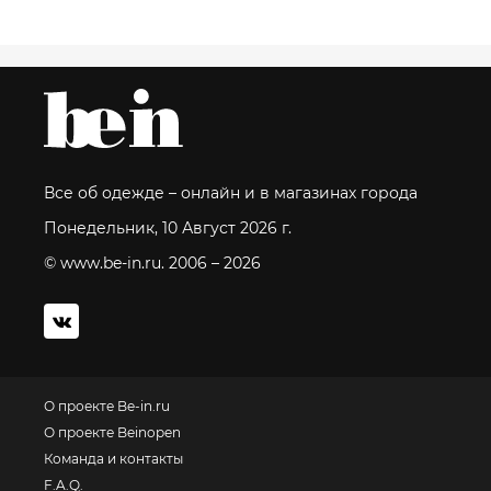
Все об одежде – онлайн и в магазинах города
Понедельник, 10 Август 2026 г.
© www.be-in.ru. 2006 – 2026
О проекте Be-in.ru
О проекте Beinopen
Команда и контакты
F.A.Q.