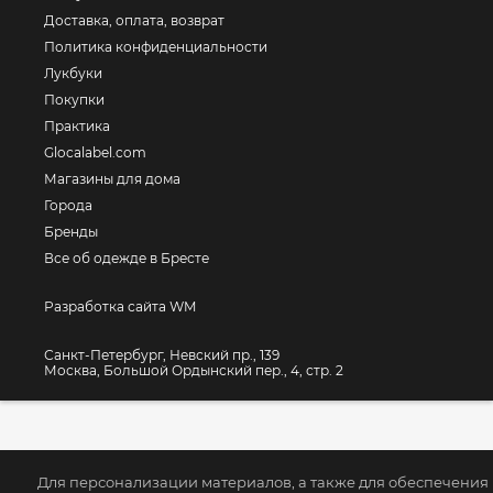
Доставка, оплата, возврат
Политика конфиденциальности
Лукбуки
Покупки
Практика
Glocalabel.com
Магазины для дома
Города
Бренды
Все об одежде в Бресте
Разработка сайта WM
Санкт-Петербург, Невский пр., 139
Москва, Большой Ордынский пер., 4, стр. 2
Для персонализации материалов, а также для обеспечения