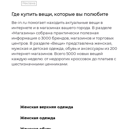
Реклама
Где купить вещи, которые вы полюбите
Be-in.ru помогает находить актуальные вещи в
интернете и в магазинах вашего города. В разделе
«Магазины» собрана практически полезная
информация о 3000 брендов, магазинов и торговых
центров. В разделе «Вещи» представлена женская,
мужская и детская одежда, обувь и аксессуары из 200
интернет-магазинов. Всего 5000 новых вещей
каждую неделю: от недорогих кроссовок до платьев с
шестизначными ценниками.
Женская верхняя одежда
Женская одежда
Женская обувь