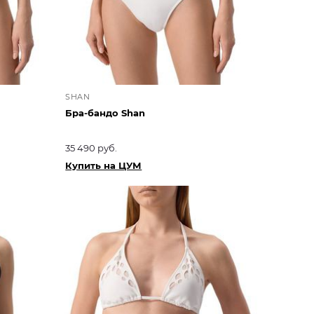
SHAN
Бра-бандо Shan
35 490 руб.
Купить на ЦУМ