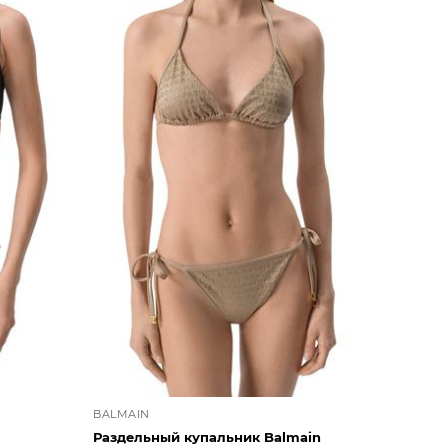
BALMAIN
Раздельный купальник Balmain