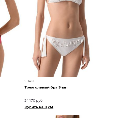
SHAN
Треугольный бра Shan
24 170 руб.
Купить на ЦУМ