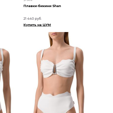
Плавки-бикини Shan
21 440 руб.
Купить на ЦУМ