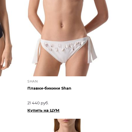
SHAN
Плавки-бикини Shan
21 440 руб.
Купить на ЦУМ