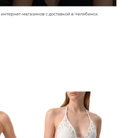
интернет-магазинов с доставкой в Челябинск.