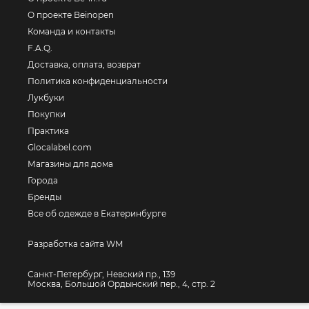
О проекте Beinopen
Команда и контакты
F.A.Q.
Доставка, оплата, возврат
Политика конфиденциальности
Лукбуки
Покупки
Практика
Glocalabel.com
Магазины для дома
Города
Бренды
Все об одежде в Екатеринбурге
Разработка сайта WM
Санкт-Петербург, Невский пр., 139
Москва, Большой Ордынский пер., 4, стр. 2