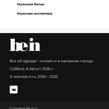
Мужское белье
Мужская косметика
Все об одежде – онлайн и в магазинах города
Суббота, 8 Август 2026 г.
© www.be-in.ru. 2006 – 2026
О проекте Be-in.ru