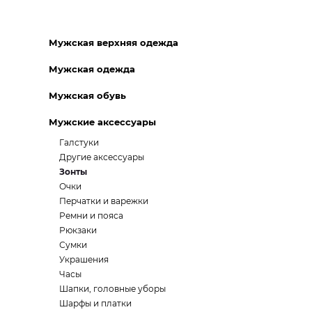
Мужская верхняя одежда
Мужская одежда
Мужская обувь
Мужские аксессуары
Галстуки
Другие аксессуары
Зонты
Очки
Перчатки и варежки
Ремни и пояса
Рюкзаки
Сумки
Украшения
Часы
Шапки, головные уборы
Шарфы и платки