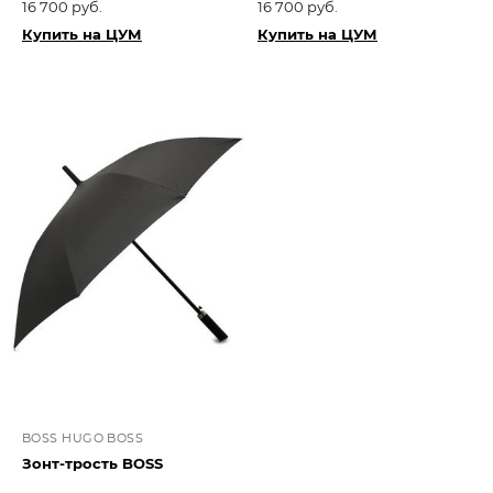
16 700 руб.
16 700 руб.
Купить на ЦУМ
Купить на ЦУМ
BOSS HUGO BOSS
Зонт-трость BOSS