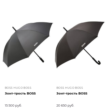
BOSS HUGO BOSS
BOSS HUGO BOSS
Зонт-трость BOSS
Зонт-трость BOSS
15 500 руб.
20 650 руб.