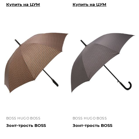
Купить на ЦУМ
Купить на ЦУМ
BOSS HUGO BOSS
BOSS HUGO BOSS
Зонт-трость BOSS
Зонт-трость BOSS