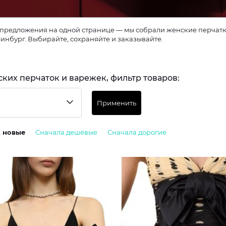
предложения на одной странице — мы собрали женские перчатки
ринбург. Выбирайте, сохраняйте и заказывайте.
ских перчаток и варежек, фильтр товаров:
Применить
а новые
Сначала дешёвые
Сначала дорогие