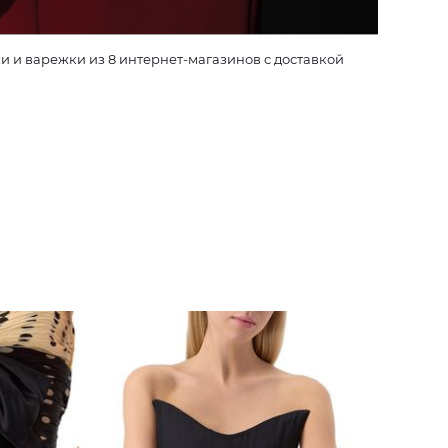
 и варежки из 8 интернет-магазинов с доставкой