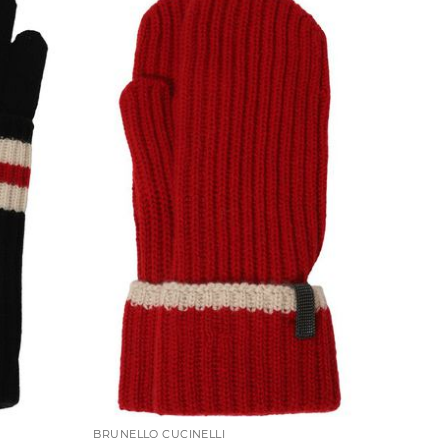
BRUNELLO CUCINELLI