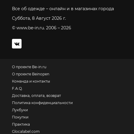
Все об одежде – онлайн и в магазинах города
Суббота, 8 Август 2026 г.
© www.be-in.ru. 2006 – 2026
О проекте Be-in.ru
О проекте Beinopen
Команда и контакты
F.A.Q.
Доставка, оплата, возврат
Политика конфиденциальности
Лукбуки
Покупки
Практика
Glocalabel.com