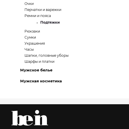
Очки
Перчатки и варежки
Ремни и пояса
Подтяжки
Рюкзаки
Сумки
Украшения
Часы
Шапки, головные уборы
Шарфы и платки
Мужское белье
Мужская косметика