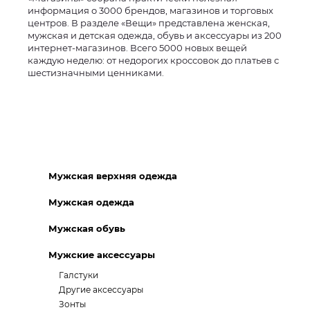
информация о 3000 брендов, магазинов и торговых
центров. В разделе «Вещи» представлена женская,
мужская и детская одежда, обувь и аксессуары из 200
интернет-магазинов. Всего 5000 новых вещей
каждую неделю: от недорогих кроссовок до платьев с
шестизначными ценниками.
Мужская верхняя одежда
Мужская одежда
Мужская обувь
Мужские аксессуары
Галстуки
Другие аксессуары
Зонты