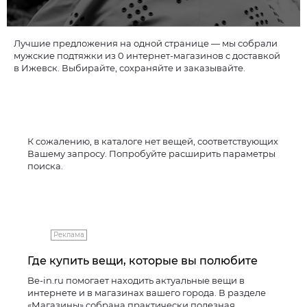
Лучшие предложения на одной странице — мы собрали
мужские подтяжки из 0 интернет-магазинов с доставкой
в Ижевск. Выбирайте, сохраняйте и заказывайте.
К сожалению, в каталоге нет вещей, соответствующих
Вашему запросу. Попробуйте расширить параметры
поиска.
Реклама
Где купить вещи, которые вы полюбите
Be-in.ru помогает находить актуальные вещи в
интернете и в магазинах вашего города. В разделе
«Магазины» собрана практически полезная