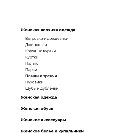
Женская верхняя одежда
Ветровки и дождевики
Джинсовки
Кожаные куртки
Куртки
Пальто
Парки
Плащи и тренчи
Пуховики
Шубы и дубленки
Женская одежда
Женская обувь
Женские аксессуары
Женское белье и купальники