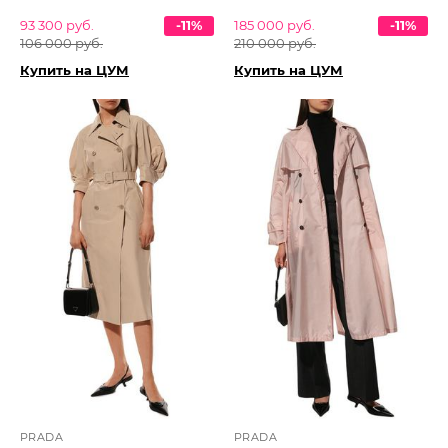
93 300 руб.
-11%
185 000 руб.
-11%
106 000 руб.
210 000 руб.
Купить на ЦУМ
Купить на ЦУМ
PRADA
PRADA