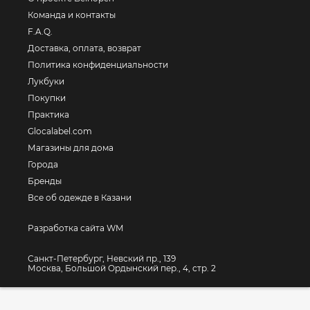
Команда и контакты
F.A.Q.
Доставка, оплата, возврат
Политика конфиденциальности
Лукбуки
Покупки
Практика
Glocalabel.com
Магазины для дома
Города
Бренды
Все об одежде в Казани
Разработка сайта WM
Санкт-Петербург, Невский пр., 139
Москва, Большой Ордынский пер., 4, стр. 2