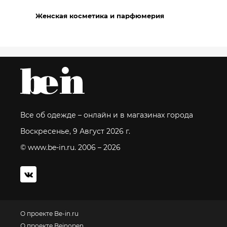
Женская косметика и парфюмерия
Все об одежде – онлайн и в магазинах города
Воскресенье, 9 Август 2026 г.
© www.be-in.ru. 2006 – 2026
О проекте Be-in.ru
О проекте Beinopen