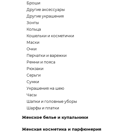
Броши
Другие аксессуары
Другие украшения
Зонты
Кольца
Кошельки и косметички
Маски
Очки
Перчатки и варежки
Ремни и пояса
Рюкзаки
Серьги
Сумки
Украшения на шею
Часы
Шапки и головные уборы
Шарфы и платки
Женское белье и купальники
Женская косметика и парфюмерия