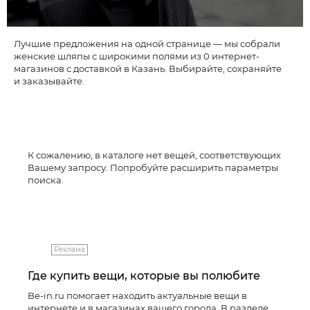
Лучшие предложения на одной странице — мы собрали
женские шляпы с широкими полями из 0 интернет-
магазинов с доставкой в Казань. Выбирайте, сохраняйте
и заказывайте.
К сожалению, в каталоге нет вещей, соответствующих
Вашему запросу. Попробуйте расширить параметры
поиска.
Реклама
Где купить вещи, которые вы полюбите
Be-in.ru помогает находить актуальные вещи в
интернете и в магазинах вашего города. В разделе