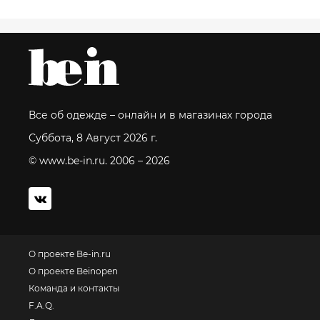
Все об одежде – онлайн и в магазинах города
Суббота, 8 Август 2026 г.
© www.be-in.ru. 2006 – 2026
О проекте Be-in.ru
О проекте Beinopen
Команда и контакты
F.A.Q.