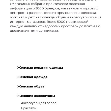
«Магазины» собрана практически полезная
информация о 3000 брендов, магазинов и торговых
центров. В разделе «Вещи» представлена женская,
мужская и детская одежда, обувь и аксессуары из 200
интернет-магазинов. Всего 5000 новых вещей
каждую неделю: от недорогих кроссовок до платьев с
шестизначными ценниками.
Женская верхняя одежда
Женская одежда
Женская обувь
Женские аксессуары
Аксессуары для волос
Браслеты