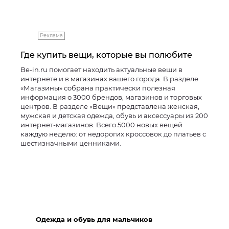
Реклама
Где купить вещи, которые вы полюбите
Be-in.ru помогает находить актуальные вещи в
интернете и в магазинах вашего города. В разделе
«Магазины» собрана практически полезная
информация о 3000 брендов, магазинов и торговых
центров. В разделе «Вещи» представлена женская,
мужская и детская одежда, обувь и аксессуары из 200
интернет-магазинов. Всего 5000 новых вещей
каждую неделю: от недорогих кроссовок до платьев с
шестизначными ценниками.
Одежда и обувь для мальчиков