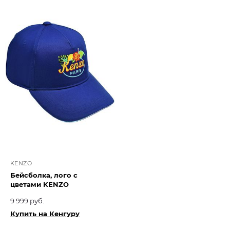
KENZO
Бейсболка, лого с
цветами KENZO
9 999 руб.
Купить на Кенгуру