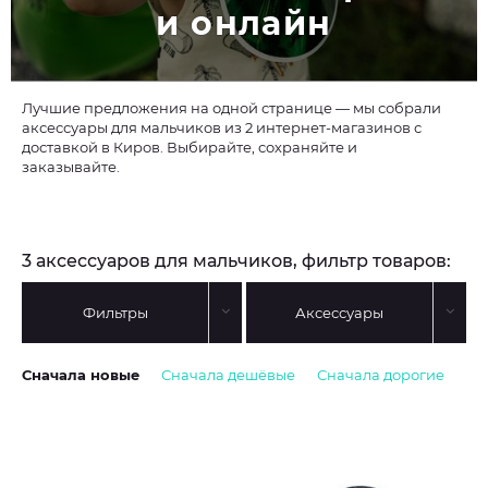
и онлайн
Лучшие предложения на одной странице — мы собрали
аксессуары для мальчиков из 2 интернет-магазинов с
доставкой в Киров. Выбирайте, сохраняйте и
заказывайте.
3 аксессуаров для мальчиков, фильтр товаров:
Фильтры
Аксессуары
Сначала новые
Сначала дешёвые
Сначала дорогие