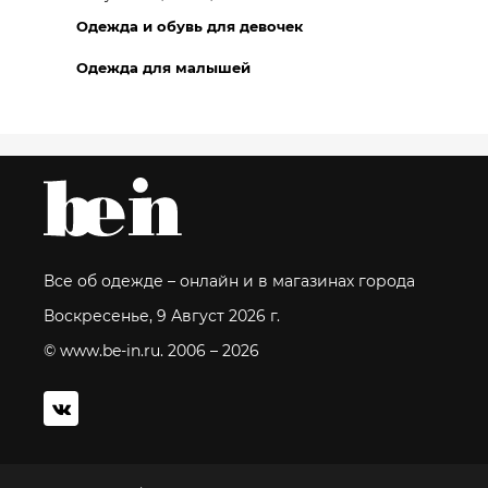
Одежда и обувь для девочек
Одежда для малышей
Все об одежде – онлайн и в магазинах города
Воскресенье, 9 Август 2026 г.
© www.be-in.ru. 2006 – 2026