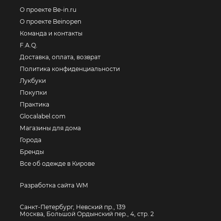
О проекте Be-in.ru
О проекте Beinopen
Команда и контакты
F.A.Q.
Доставка, оплата, возврат
Политика конфиденциальности
Лукбуки
Покупки
Практика
Glocalabel.com
Магазины для дома
Города
Бренды
Все об одежде в Кирове
Разработка сайта WM
Санкт-Петербург, Невский пр., 139
Москва, Большой Ордынский пер., 4, стр. 2