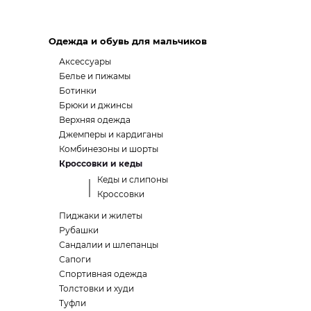
Одежда и обувь для мальчиков
Аксессуары
Белье и пижамы
Ботинки
Брюки и джинсы
Верхняя одежда
Джемперы и кардиганы
Комбинезоны и шорты
Кроссовки и кеды
Кеды и слипоны
Кроссовки
Пиджаки и жилеты
Рубашки
Сандалии и шлепанцы
Сапоги
Спортивная одежда
Толстовки и худи
Туфли