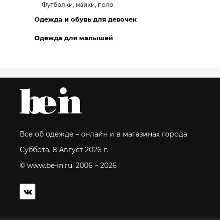
Футболки, майки, поло
Одежда и обувь для девочек
Одежда для малышей
Все об одежде – онлайн и в магазинах города
Суббота, 8 Август 2026 г.
© www.be-in.ru. 2006 – 2026