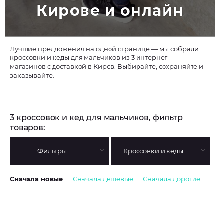
Кирове и онлайн
Лучшие предложения на одной странице — мы собрали
кроссовки и кеды для мальчиков из 3 интернет-
магазинов с доставкой в Киров. Выбирайте, сохраняйте и
заказывайте.
3 кроссовок и кед для мальчиков, фильтр
товаров:
Фильтры
Кроссовки и кеды
Сначала новые
Сначала дешёвые
Сначала дорогие