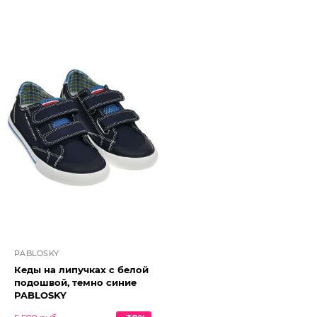
PABLOSKY
Кеды на липучках с белой
подошвой, темно синие
PABLOSKY