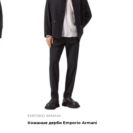
EMPORIO ARMANI
Кожаные дерби Emporio Armani