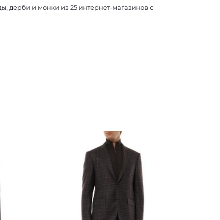
, дерби и монки из 25 интернет-магазинов с