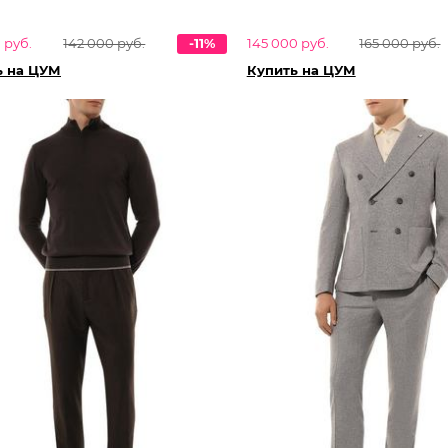
 руб.
142 000 руб.
-11%
145 000 руб.
165 000 руб.
ь на ЦУМ
Купить на ЦУМ