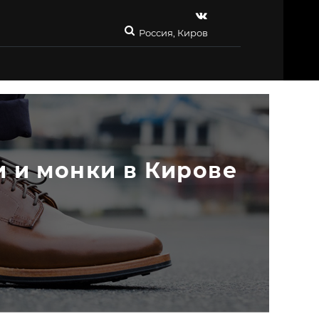
Россия, Киров
 и монки в Кирове 