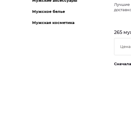
Мужские аксессуары
Лучшие 
доставк
Мужское белье
Мужская косметика
265 му
Цена
Сначал