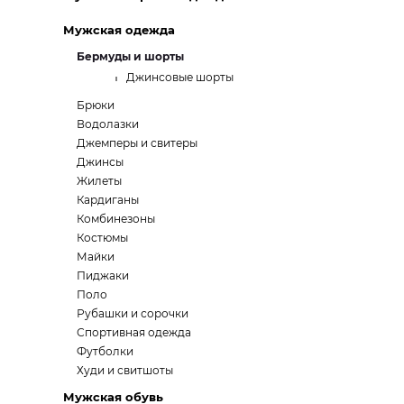
Мужская одежда
Бермуды и шорты
Джинсовые шорты
Брюки
Водолазки
Джемперы и свитеры
Джинсы
Жилеты
Кардиганы
Комбинезоны
Костюмы
Майки
Пиджаки
Поло
Рубашки и сорочки
Спортивная одежда
Футболки
Худи и свитшоты
Мужская обувь