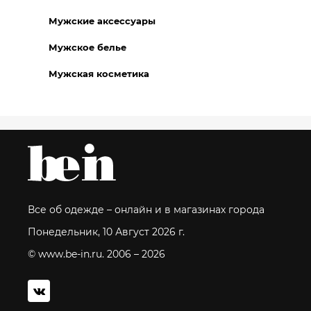
Мужские аксессуары
Мужское белье
Мужская косметика
Все об одежде – онлайн и в магазинах города
Понедельник, 10 Август 2026 г.
© www.be-in.ru. 2006 – 2026