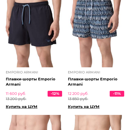
EMPORIO ARMANI
EMPORIO ARMANI
Плавки-шорты Emporio
Плавки-шорты Emporio
Armani
Armani
11 600 руб.
-12%
12 200 руб.
-11%
13 200 руб.
13 850 руб.
Купить на ЦУМ
Купить на ЦУМ