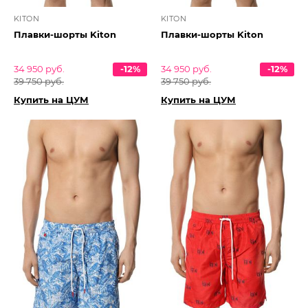
KITON
KITON
Плавки-шорты Kiton
Плавки-шорты Kiton
34 950 руб.
-12%
34 950 руб.
-12%
39 750 руб.
39 750 руб.
Купить на ЦУМ
Купить на ЦУМ