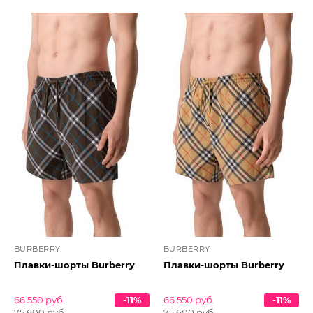
BURBERRY
BURBERRY
Плавки-шорты Burberry
Плавки-шорты Burberry
66 550 руб.
-11%
66 550 руб.
-11%
75 600 руб.
75 600 руб.