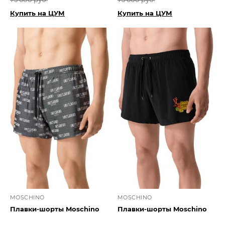
Купить на ЦУМ
Купить на ЦУМ
MOSCHINO
MOSCHINO
Плавки-шорты Moschino
Плавки-шорты Moschino