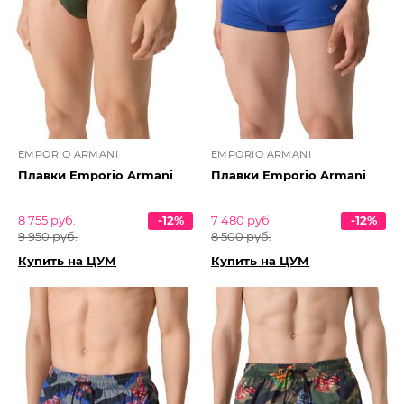
EMPORIO ARMANI
EMPORIO ARMANI
Плавки Emporio Armani
Плавки Emporio Armani
8 755 руб.
-12%
7 480 руб.
-12%
9 950 руб.
8 500 руб.
Купить на ЦУМ
Купить на ЦУМ