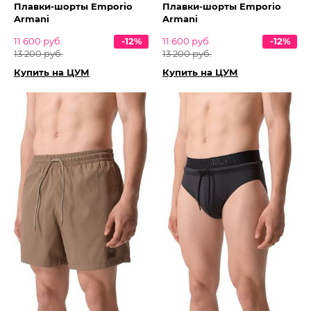
Плавки-шорты Emporio
Плавки-шорты Emporio
Armani
Armani
11 600 руб.
-12%
11 600 руб.
-12%
13 200 руб.
13 200 руб.
Купить на ЦУМ
Купить на ЦУМ