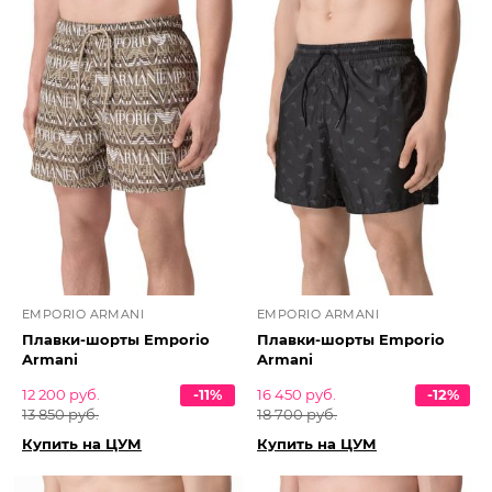
EMPORIO ARMANI
EMPORIO ARMANI
Плавки-шорты Emporio
Плавки-шорты Emporio
Armani
Armani
12 200 руб.
-11%
16 450 руб.
-12%
13 850 руб.
18 700 руб.
Купить на ЦУМ
Купить на ЦУМ