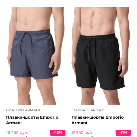
EMPORIO ARMANI
EMPORIO ARMANI
Плавки-шорты Emporio
Плавки-шорты Emporio
Armani
Armani
16 450 руб.
-12%
12 950 руб.
-11%