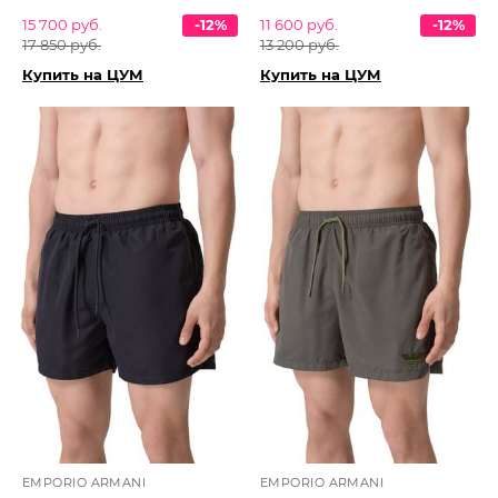
15 700 руб.
-12%
11 600 руб.
-12%
17 850 руб.
13 200 руб.
Купить на ЦУМ
Купить на ЦУМ
EMPORIO ARMANI
EMPORIO ARMANI