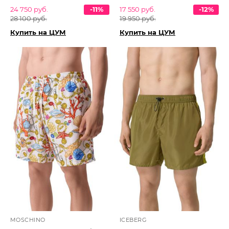
24 750 руб.
-11%
17 550 руб.
-12%
28 100 руб.
19 950 руб.
Купить на ЦУМ
Купить на ЦУМ
MOSCHINO
ICEBERG