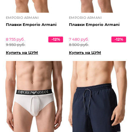
EMPORIO ARMANI
EMPORIO ARMANI
Плавки Emporio Armani
Плавки Emporio Armani
8 755 руб.
-12%
7 480 руб.
-12%
9 950 руб.
8 500 руб.
Купить на ЦУМ
Купить на ЦУМ