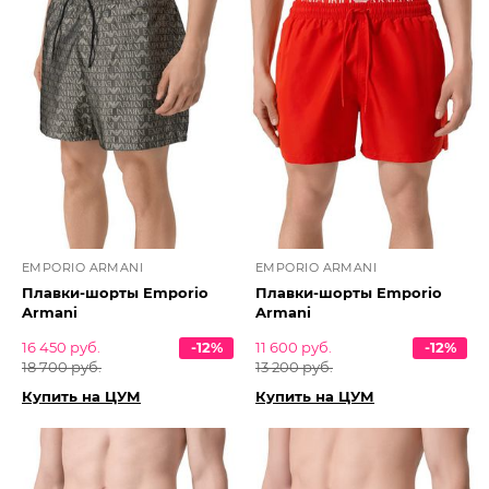
EMPORIO ARMANI
EMPORIO ARMANI
Плавки-шорты Emporio
Плавки-шорты Emporio
Armani
Armani
16 450 руб.
-12%
11 600 руб.
-12%
18 700 руб.
13 200 руб.
Купить на ЦУМ
Купить на ЦУМ