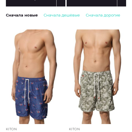
Сначала новые
Сначала дешёвые
Сначала дорогие
KITON
KITON