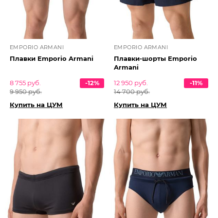
EMPORIO ARMANI
EMPORIO ARMANI
Плавки Emporio Armani
Плавки-шорты Emporio
Armani
8 755 руб.
-12%
12 950 руб.
-11%
9 950 руб.
14 700 руб.
Купить на ЦУМ
Купить на ЦУМ