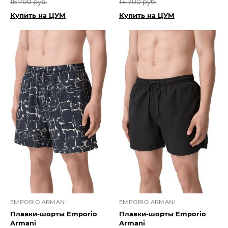
18 700 руб.
14 700 руб.
Купить на ЦУМ
Купить на ЦУМ
EMPORIO ARMANI
EMPORIO ARMANI
Плавки-шорты Emporio
Плавки-шорты Emporio
Armani
Armani