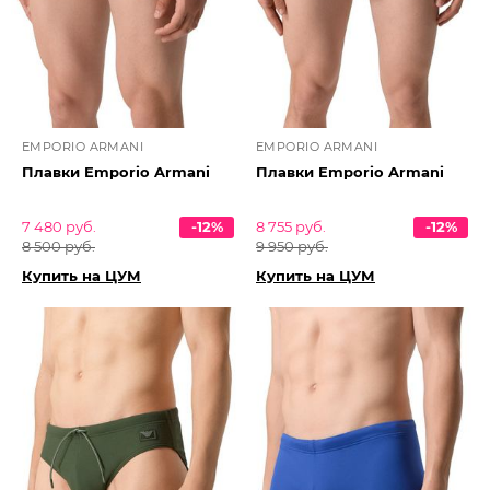
EMPORIO ARMANI
EMPORIO ARMANI
Плавки Emporio Armani
Плавки Emporio Armani
7 480 руб.
-12%
8 755 руб.
-12%
8 500 руб.
9 950 руб.
Купить на ЦУМ
Купить на ЦУМ