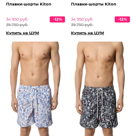
Плавки-шорты Kiton
Плавки-шорты Kiton
34 950 руб.
-12%
34 950 руб.
-12%
39 750 руб.
39 750 руб.
Купить на ЦУМ
Купить на ЦУМ