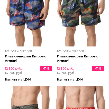
EMPORIO ARMANI
EMPORIO ARMANI
Плавки-шорты Emporio
Плавки-шорты Emporio
Armani
Armani
12 950 руб.
-11%
12 950 руб.
-11%
14 700 руб.
14 700 руб.
Купить на ЦУМ
Купить на ЦУМ