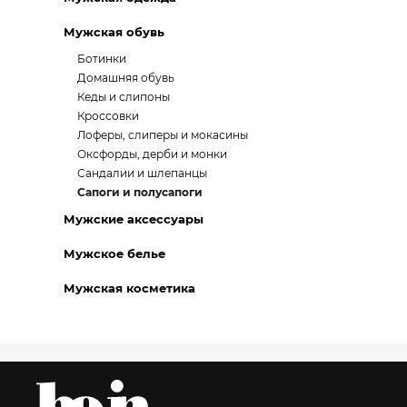
Мужская обувь
Ботинки
Домашняя обувь
Кеды и слипоны
Кроссовки
Лоферы, слиперы и мокасины
Оксфорды, дерби и монки
Сандалии и шлепанцы
Сапоги и полусапоги
Мужские аксессуары
Мужское белье
Мужская косметика