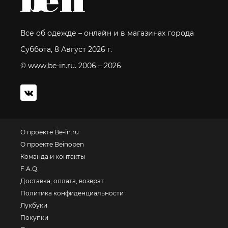
Все об одежде – онлайн и в магазинах города
Суббота, 8 Август 2026 г.
© www.be-in.ru. 2006 – 2026
О проекте Be-in.ru
О проекте Beinopen
Команда и контакты
F.A.Q.
Доставка, оплата, возврат
Политика конфиденциальности
Лукбуки
Покупки