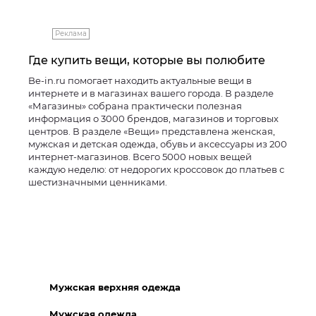
Реклама
Где купить вещи, которые вы полюбите
Be-in.ru помогает находить актуальные вещи в
интернете и в магазинах вашего города. В разделе
«Магазины» собрана практически полезная
информация о 3000 брендов, магазинов и торговых
центров. В разделе «Вещи» представлена женская,
мужская и детская одежда, обувь и аксессуары из 200
интернет-магазинов. Всего 5000 новых вещей
каждую неделю: от недорогих кроссовок до платьев с
шестизначными ценниками.
Мужская верхняя одежда
Мужская одежда