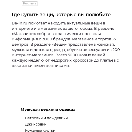
Реклама
Где купить вещи, которые вы полюбите
Be-in.ru помогает находить актуальные вещи в
интернете и в магазинах вашего города. В разделе
«Магазины» собрана практически полезная
информация о 3000 брендов, магазинов и торговых
центров. В разделе «Вещи» представлена женская,
мужская и детская одежда, обувь и аксессуары из 200
интернет-магазинов. Всего 5000 новых вещей
каждую неделю: от недорогих кроссовок до платьев с
шестизначными ценниками.
Мужская верхняя одежда
Ветровки и дождевики
Джинсовки
Кожаные куртки