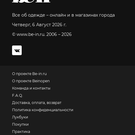
Все об одежде – онлайн и в магазинах города
Четверг, 6 Август 2026 г.
© www.be-in.ru. 2006 – 2026
О проекте Be-in.ru
О проекте Beinopen
Команда и контакты
F.A.Q.
Доставка, оплата, возврат
Политика конфиденциальности
Лукбуки
Покупки
Практика