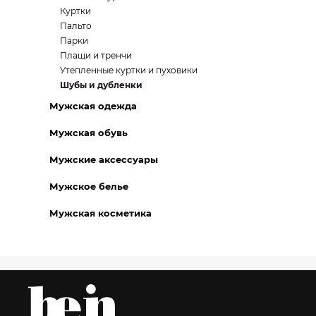
Куртки
Пальто
Парки
Плащи и тренчи
Утепленные куртки и пуховики
Шубы и дубленки
Мужская одежда
Мужская обувь
Мужские аксессуары
Мужское белье
Мужская косметика