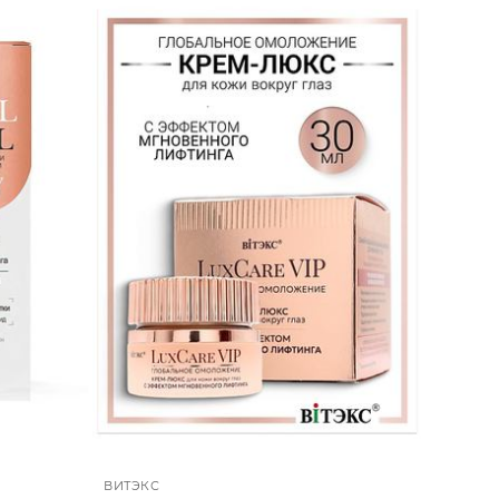
ВИТЭКС