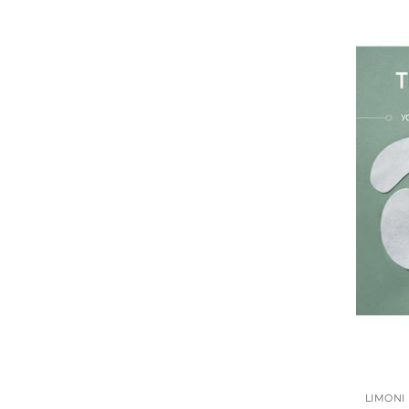
LIMONI