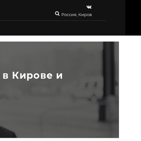
Россия, Киров
 в Кирове и 