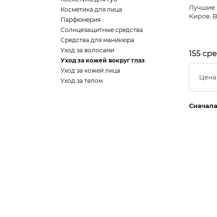
Лучшие 
Косметика для лица
Киров. 
Парфюмерия
Солнцезащитные средства
Средства для маникюра
Уход за волосами
155 ср
Уход за кожей вокруг глаз
Уход за кожей лица
Цена
Уход за телом
Сначал