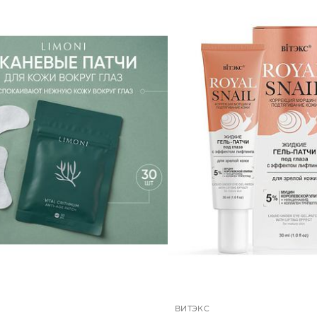
ВИТЭКС