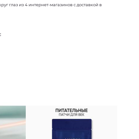
уг глаз из 4 интернет-магазинов с доставкой в
: