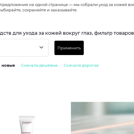
предложения на одной странице — мы собрали уход за кожей вокр
Выбирайте, сохраняйте и заказывайте.
едств для ухода за кожей вокруг глаз, фильтр товаров
Применить
а новые
Сначала дешёвые
Сначала дорогие