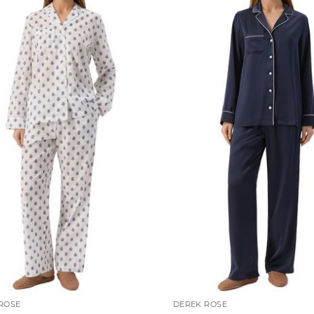
ROSE
DEREK ROSE