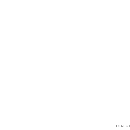
DEREK 