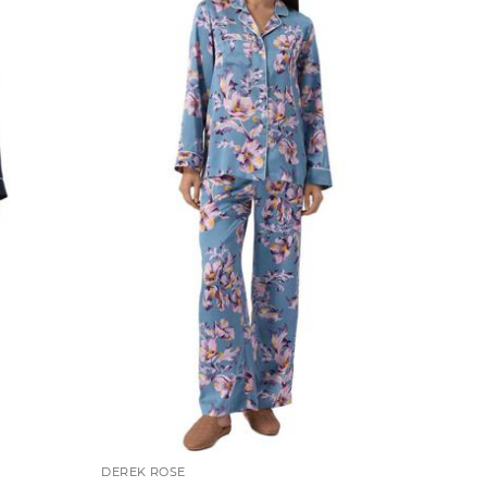
DEREK ROSE