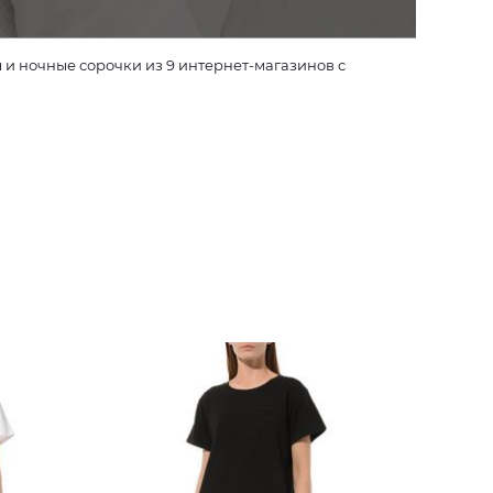
 ночные сорочки из 9 интернет-магазинов с