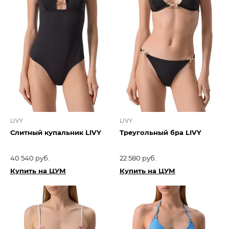
LIVY
LIVY
Слитный купальник LIVY
Треугольный бра LIVY
40 540 руб.
22 580 руб.
Купить на ЦУМ
Купить на ЦУМ