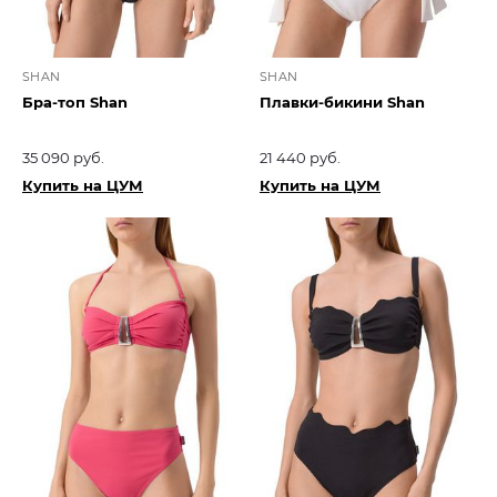
SHAN
SHAN
Бра-топ Shan
Плавки-бикини Shan
35 090 руб.
21 440 руб.
Купить на ЦУМ
Купить на ЦУМ