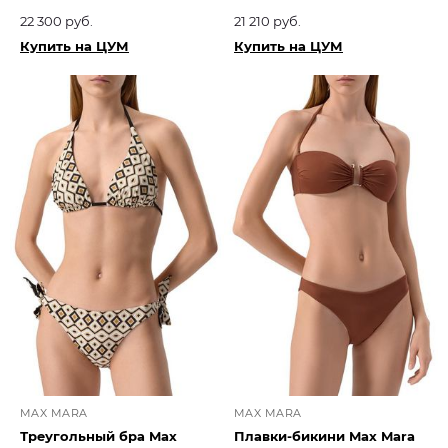
22 300 руб.
21 210 руб.
Купить на ЦУМ
Купить на ЦУМ
MAX MARA
MAX MARA
Треугольный бра Max
Плавки-бикини Max Mara