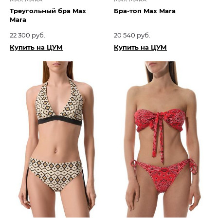
Треугольный бра Max
Бра-топ Max Mara
Mara
22 300 руб.
20 540 руб.
Купить на ЦУМ
Купить на ЦУМ