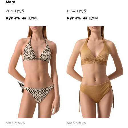
Mara
21 210 руб.
11 640 руб.
Купить на ЦУМ
Купить на ЦУМ
MAX MARA
MAX MARA