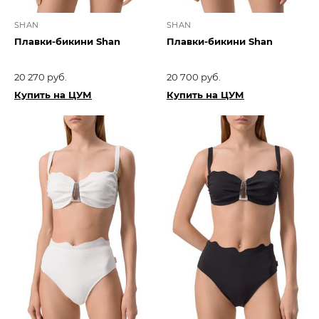
SHAN
SHAN
Плавки-бикини Shan
Плавки-бикини Shan
20 270 руб.
20 700 руб.
Купить на ЦУМ
Купить на ЦУМ