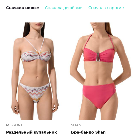
Сначала новые
Сначала дешёвые
Сначала дорогие
MISSONI
SHAN
Раздельный купальник
Бра-бандо Shan