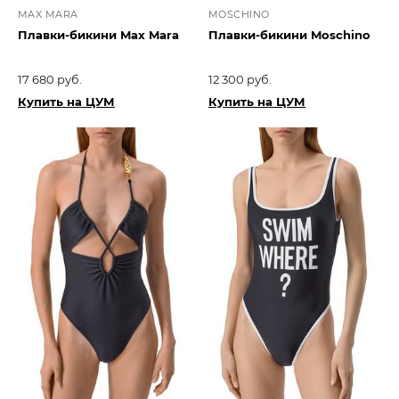
MAX MARA
MOSCHINO
Плавки-бикини Max Mara
Плавки-бикини Moschino
17 680 руб.
12 300 руб.
Купить на ЦУМ
Купить на ЦУМ