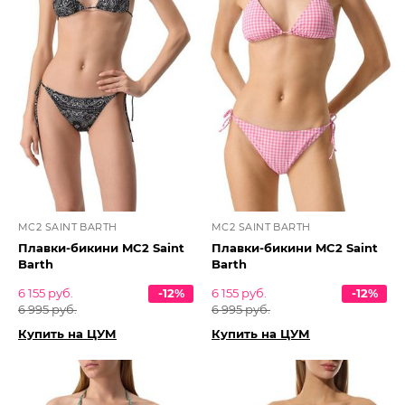
MC2 SAINT BARTH
MC2 SAINT BARTH
Плавки-бикини MC2 Saint
Плавки-бикини MC2 Saint
Barth
Barth
6 155 руб.
-12%
6 155 руб.
-12%
6 995 руб.
6 995 руб.
Купить на ЦУМ
Купить на ЦУМ