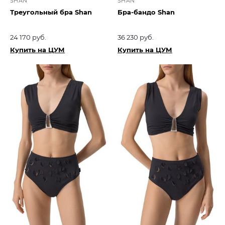
SHAN
SHAN
Треугольный бра Shan
Бра-бандо Shan
24 170 руб.
36 230 руб.
Купить на ЦУМ
Купить на ЦУМ