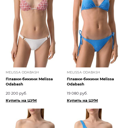
MELISSA ODABASH
MELISSA ODABASH
Плавки-бикини Melissa
Плавки-бикини Melissa
Odabash
Odabash
20 200 руб.
19 080 руб.
Купить на ЦУМ
Купить на ЦУМ