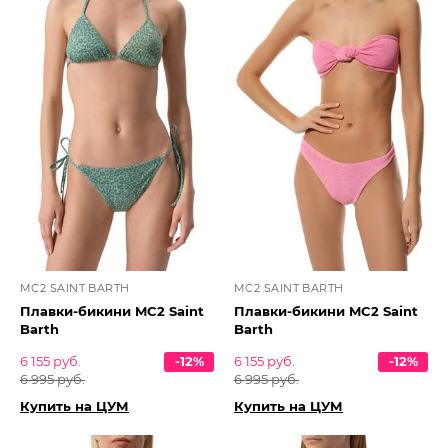
MC2 SAINT BARTH
MC2 SAINT BARTH
Плавки-бикини MC2 Saint
Плавки-бикини MC2 Saint
Barth
Barth
6 155 руб.
-12%
6 155 руб.
-12%
6 995 руб.
6 995 руб.
Купить на ЦУМ
Купить на ЦУМ