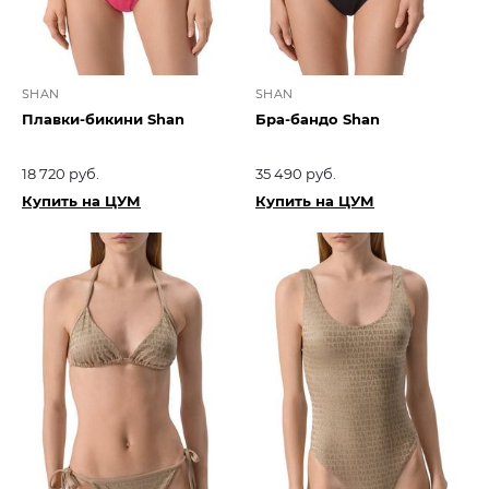
SHAN
SHAN
Плавки-бикини Shan
Бра-бандо Shan
18 720 руб.
35 490 руб.
Купить на ЦУМ
Купить на ЦУМ