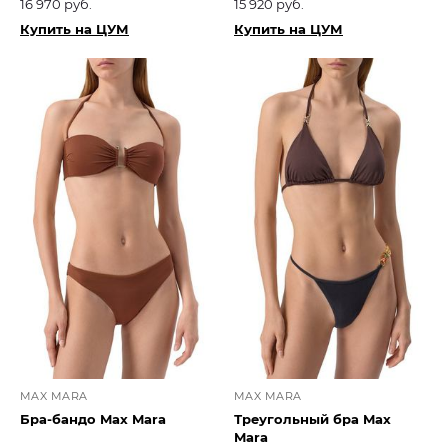
16 970 руб.
15 920 руб.
Купить на ЦУМ
Купить на ЦУМ
MAX MARA
MAX MARA
Бра-бандо Max Mara
Треугольный бра Max
Mara