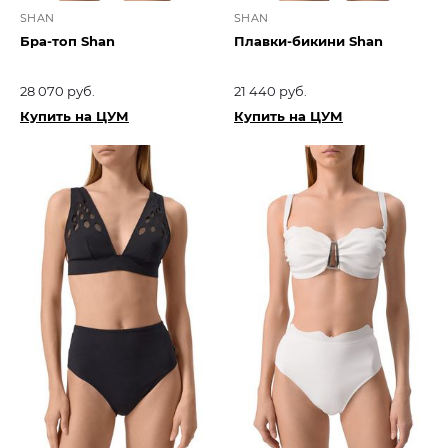
SHAN
SHAN
Бра-топ Shan
Плавки-бикини Shan
28 070 руб.
21 440 руб.
Купить на ЦУМ
Купить на ЦУМ