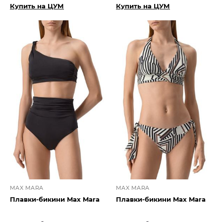
Купить на ЦУМ
Купить на ЦУМ
MAX MARA
MAX MARA
Плавки-бикини Max Mara
Плавки-бикини Max Mara