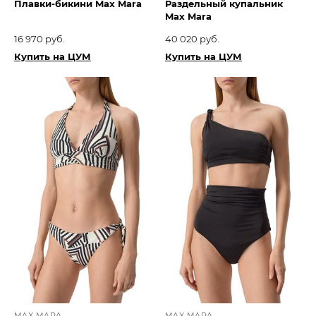
Плавки-бикини Max Mara
Раздельный купальник
Max Mara
16 970 руб.
40 020 руб.
Купить на ЦУМ
Купить на ЦУМ
MAX MARA
MAX MARA