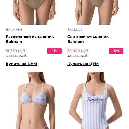
BALMAIN
BALMAIN
Раздельный купальник
Слитный купальник
Balmain
Balmain
51 750 руб.
-11%
39 900 руб.
-12%
58 800 руб.
45 350 руб.
Купить на ЦУМ
Купить на ЦУМ