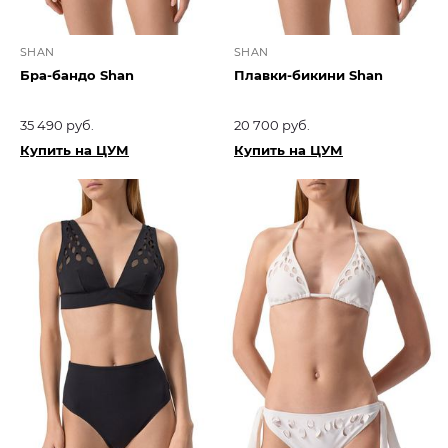
SHAN
SHAN
Бра-бандо Shan
Плавки-бикини Shan
35 490 руб.
20 700 руб.
Купить на ЦУМ
Купить на ЦУМ