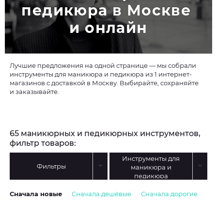
педикюра в Москве 
и онлайн
Лучшие предложения на одной странице — мы собрали
инструменты для маникюра и педикюра из 1 интернет-
магазинов с доставкой в Москву. Выбирайте, сохраняйте
и заказывайте.
65 маникюрных и педикюрных инструментов,
фильтр товаров:
Инструменты для
Фильтры
маникюра и
педикюра
Сначала новые
Сначала дешёвые
Сначала дорогие