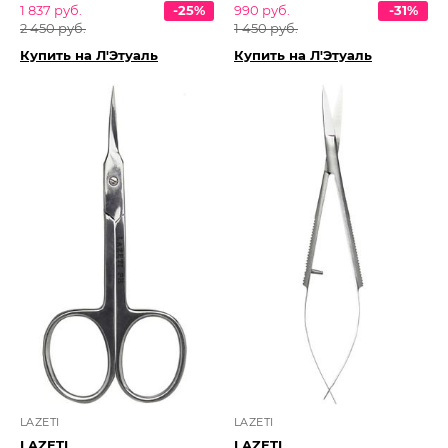
1 837 руб.
-25%
990 руб.
-31%
2 450 руб.
1 450 руб.
Купить на Л'Этуаль
Купить на Л'Этуаль
LAZETI
LAZETI
LAZETI
LAZETI