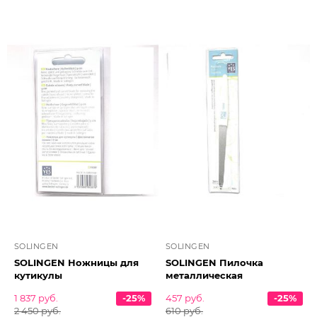
SOLINGEN
SOLINGEN
SOLINGEN Ножницы для
SOLINGEN Пилочка
кутикулы
металлическая
1 837 руб.
-25%
457 руб.
-25%
2 450 руб.
610 руб.