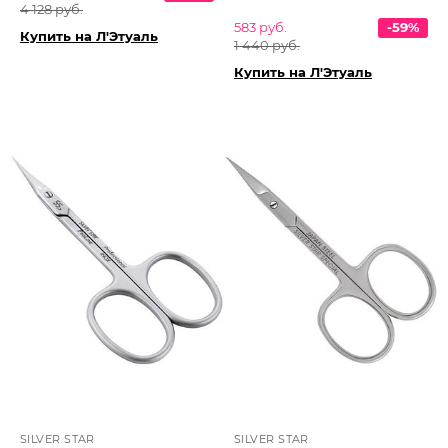
4 128 руб.
583 руб.
-59%
Купить на Л'Этуаль
1 440 руб.
Купить на Л'Этуаль
SILVER STAR
SILVER STAR