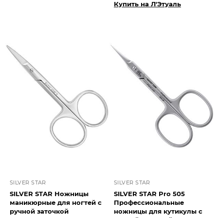
Купить на Л'Этуаль
SILVER STAR
SILVER STAR
SILVER STAR Ножницы
SILVER STAR Pro 505
маникюрные для ногтей с
Профессиональные
ручной заточкой
ножницы для кутикулы с