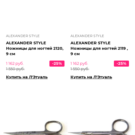
ALEXANDER STYLE
ALEXANDER STYLE
ALEXANDER STYLE
ALEXANDER STYLE
Ножницы для ногтей 2120,
Ножницы для ногтей 2119 ,
9 см
9 см
1 162 руб.
-25%
1 162 руб.
-25%
1 550 руб.
1 550 руб.
Купить на Л'Этуаль
Купить на Л'Этуаль