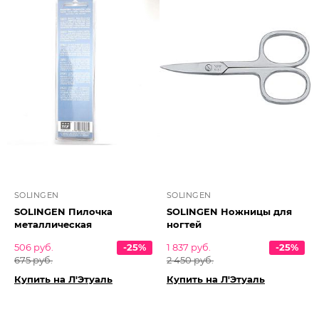
SOLINGEN
SOLINGEN
SOLINGEN Пилочка
SOLINGEN Ножницы для
металлическая
ногтей
506 руб.
-25%
1 837 руб.
-25%
675 руб.
2 450 руб.
Купить на Л'Этуаль
Купить на Л'Этуаль