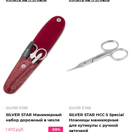
SILVER STAR
SILVER STAR
SILVER STAR Маникюрный
SILVER STAR НСС 5 Special
набор дорожный в чехле
Ножницы маникюрные
для кутикулы с ручной
1 672 руб.
-59%
заточкой