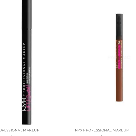
OFESSIONAL MAKEUP
NYX PROFESSIONAL MAKEUP