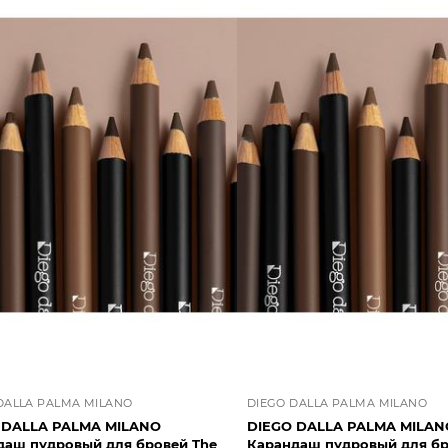
DALLA PALMA MILANO
DIEGO DALLA PALMA MILANO
 DALLA PALMA MILANO
DIEGO DALLA PALMA MILAN
даш пудровый для бровей The
Карандаш пудровый для бр