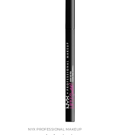
NYX PROFESSIONAL MAKEUP