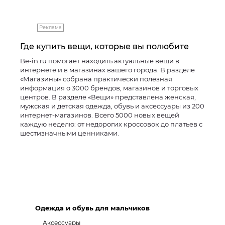
Реклама
Где купить вещи, которые вы полюбите
Be-in.ru помогает находить актуальные вещи в
интернете и в магазинах вашего города. В разделе
«Магазины» собрана практически полезная
информация о 3000 брендов, магазинов и торговых
центров. В разделе «Вещи» представлена женская,
мужская и детская одежда, обувь и аксессуары из 200
интернет-магазинов. Всего 5000 новых вещей
каждую неделю: от недорогих кроссовок до платьев с
шестизначными ценниками.
Одежда и обувь для мальчиков
Аксессуары