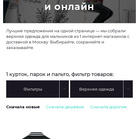
и онлайн
Лучшие предложения на одной странице — мы собрали
верхняя одежда для мальчиков из 1 интернет-магазинов с
доставкой в Москву. Выбирайте, сохраняйте и
заказывайте.
1 курток, парок и пальто, фильтр товаров:
Фильтры
Верхняя одежда
Сначала новые
Сначала дешёвые
Сначала дорогие