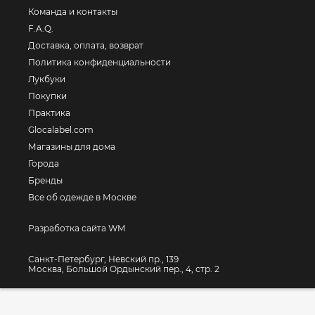
Команда и контакты
F.A.Q.
Доставка, оплата, возврат
Политика конфиденциальности
Лукбуки
Покупки
Практика
Glocalabel.com
Магазины для дома
Города
Бренды
Все об одежде в Москве
Разработка сайта WM
Санкт-Петербург, Невский пр., 139
Москва, Большой Ордынский пер., 4, стр. 2