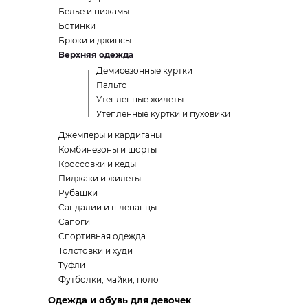
Белье и пижамы
Ботинки
Брюки и джинсы
Верхняя одежда
Демисезонные куртки
Пальто
Утепленные жилеты
Утепленные куртки и пуховики
Джемперы и кардиганы
Комбинезоны и шорты
Кроссовки и кеды
Пиджаки и жилеты
Рубашки
Сандалии и шлепанцы
Сапоги
Спортивная одежда
Толстовки и худи
Туфли
Футболки, майки, поло
Одежда и обувь для девочек