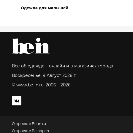
Одежда для малышей
Все об одежде – онлайн и в магазинах города
Воскресенье, 9 Август 2026 г.
© www.be-in.ru. 2006 – 2026
О проекте Be-in.ru
О проекте Beinopen