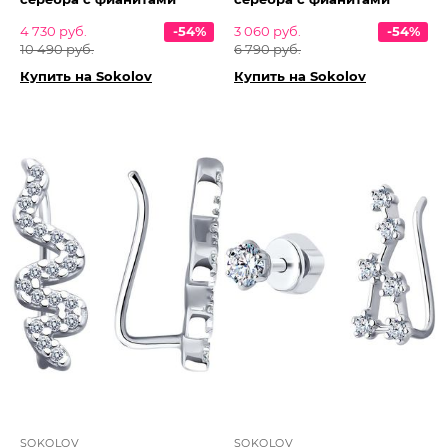
4 730 руб.
-54%
3 060 руб.
-54%
10 490 руб.
6 790 руб.
Купить на Sokolov
Купить на Sokolov
SOKOLOV
SOKOLOV