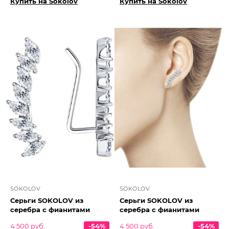
Купить на Sokolov
Купить на Sokolov
SOKOLOV
SOKOLOV
Серьги SOKOLOV из
Серьги SOKOLOV из
серебра с фианитами
серебра с фианитами
4 500 руб.
-54%
4 500 руб.
-54%