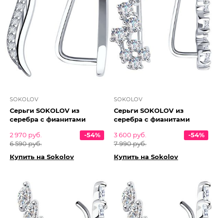
SOKOLOV
SOKOLOV
Серьги SOKOLOV из
Серьги SOKOLOV из
серебра с фианитами
серебра с фианитами
2 970 руб.
-54%
3 600 руб.
-54%
6 590 руб.
7 990 руб.
Купить на Sokolov
Купить на Sokolov