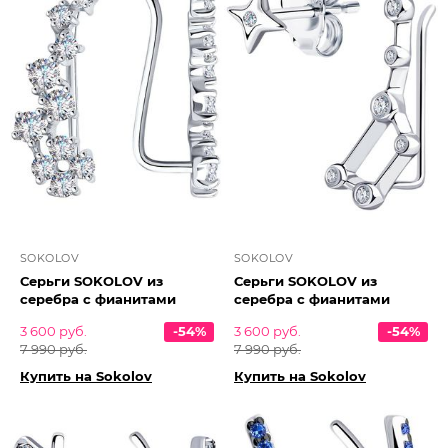
SOKOLOV
SOKOLOV
Серьги SOKOLOV из
Серьги SOKOLOV из
серебра с фианитами
серебра с фианитами
3 600 руб.
-54%
3 600 руб.
-54%
7 990 руб.
7 990 руб.
Купить на Sokolov
Купить на Sokolov