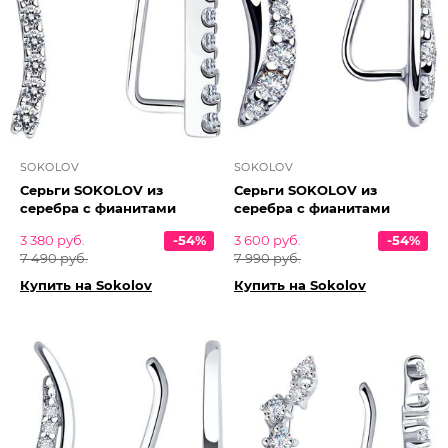
SOKOLOV
SOKOLOV
Серьги SOKOLOV из
Серьги SOKOLOV из
серебра с фианитами
серебра с фианитами
3 380 руб.
-54%
3 600 руб.
-54%
7 490 руб.
7 990 руб.
Купить на Sokolov
Купить на Sokolov