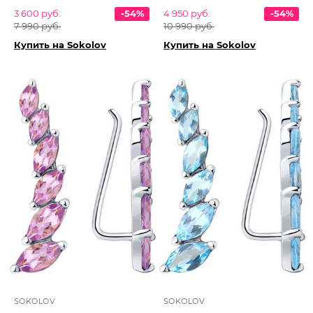
3 600 руб.
-54%
4 950 руб.
-54%
7 990 руб.
10 990 руб.
Купить на Sokolov
Купить на Sokolov
SOKOLOV
SOKOLOV