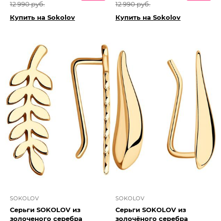
12 990 руб.
12 990 руб.
Купить на Sokolov
Купить на Sokolov
SOKOLOV
SOKOLOV
Серьги SOKOLOV из
Серьги SOKOLOV из
золоченого серебра
золочёного серебра