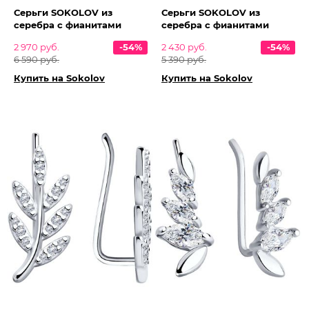
Серьги SOKOLOV из
Серьги SOKOLOV из
серебра с фианитами
серебра с фианитами
2 970 руб.
-54%
2 430 руб.
-54%
6 590 руб.
5 390 руб.
Купить на Sokolov
Купить на Sokolov