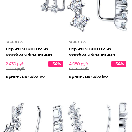
SOKOLOV
SOKOLOV
Серьги SOKOLOV из
Серьги SOKOLOV из
серебра с фианитами
серебра с фианитами
2 430 руб.
-54%
4 050 руб.
-54%
5 390 руб.
8 990 руб.
Купить на Sokolov
Купить на Sokolov