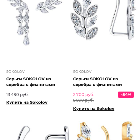
SOKOLOV
SOKOLOV
Серьги SOKOLOV из
Серьги SOKOLOV из
серебра с фианитами
серебра с фианитами
13 490 руб.
2 700 руб.
-54%
5 990 руб.
Купить на Sokolov
Купить на Sokolov