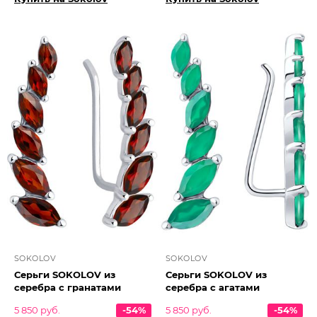
SOKOLOV
SOKOLOV
Серьги SOKOLOV из
Серьги SOKOLOV из
серебра с гранатами
серебра с агатами
5 850 руб.
-54%
5 850 руб.
-54%