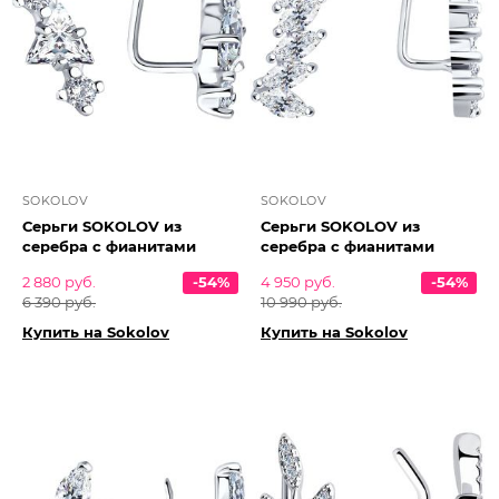
SOKOLOV
SOKOLOV
Серьги SOKOLOV из
Серьги SOKOLOV из
серебра с фианитами
серебра с фианитами
2 880 руб.
-54%
4 950 руб.
-54%
6 390 руб.
10 990 руб.
Купить на Sokolov
Купить на Sokolov