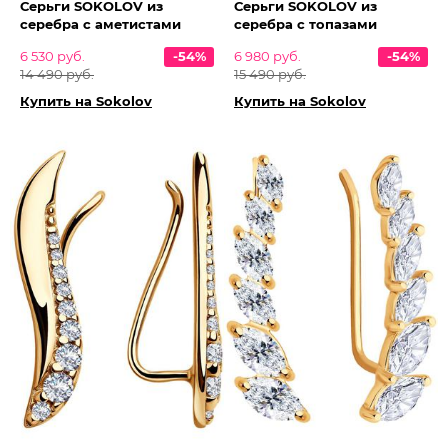
Серьги SOKOLOV из
Серьги SOKOLOV из
серебра с аметистами
серебра с топазами
6 530 руб.
-54%
6 980 руб.
-54%
14 490 руб.
15 490 руб.
Купить на Sokolov
Купить на Sokolov