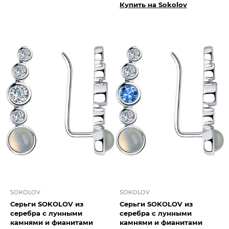
Купить на Sokolov
SOKOLOV
SOKOLOV
Серьги SOKOLOV из
Серьги SOKOLOV из
серебра с лунными
серебра с лунными
камнями и фианитами
камнями и фианитами