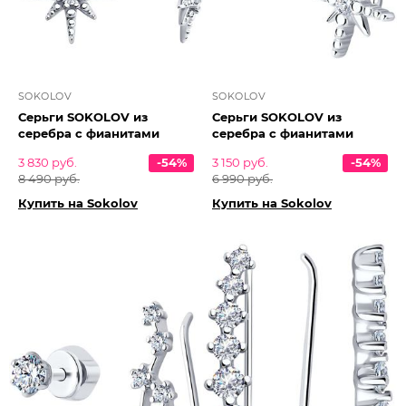
SOKOLOV
SOKOLOV
Серьги SOKOLOV из
Серьги SOKOLOV из
серебра с фианитами
серебра с фианитами
3 830 руб.
-54%
3 150 руб.
-54%
8 490 руб.
6 990 руб.
Купить на Sokolov
Купить на Sokolov