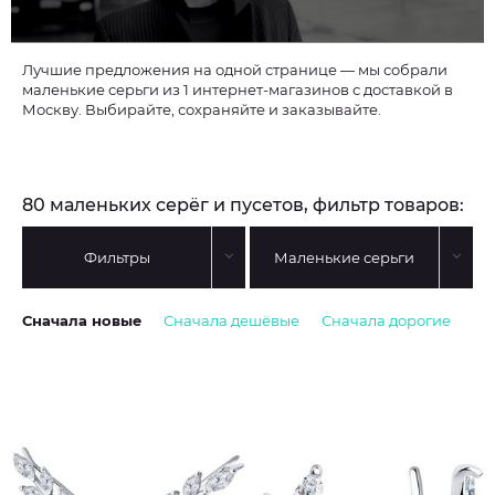
Лучшие предложения на одной странице — мы собрали
маленькие серьги из 1 интернет-магазинов с доставкой в
Москву. Выбирайте, сохраняйте и заказывайте.
80 маленьких серёг и пусетов, фильтр товаров:
Фильтры
Маленькие серьги
Сначала новые
Сначала дешёвые
Сначала дорогие