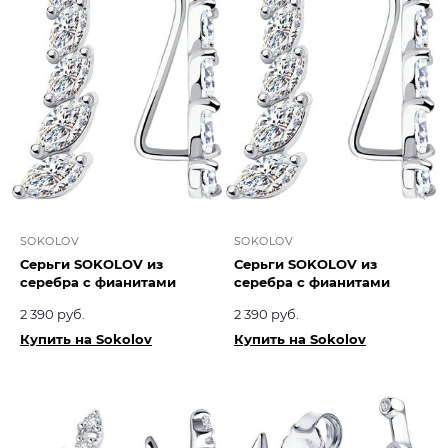
SOKOLOV
SOKOLOV
Серьги SOKOLOV из
Серьги SOKOLOV из
серебра с фианитами
серебра с фианитами
2 390 руб.
2 390 руб.
Купить на Sokolov
Купить на Sokolov