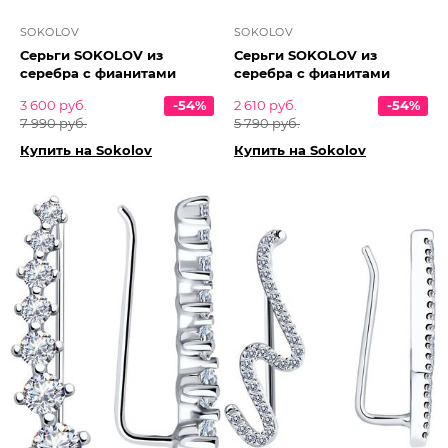
SOKOLOV
SOKOLOV
Серьги SOKOLOV из
Серьги SOKOLOV из
серебра с фианитами
серебра с фианитами
3 600 руб.
-54%
2 610 руб.
-54%
7 990 руб.
5 790 руб.
Купить на Sokolov
Купить на Sokolov