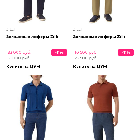
ZILLI
ZILLI
Замшевые лоферы Zilli
Замшевые лоферы Zilli
133 000 руб.
-11%
110 500 руб.
-11%
151 000 руб.
125 500 руб.
Купить на ЦУМ
Купить на ЦУМ