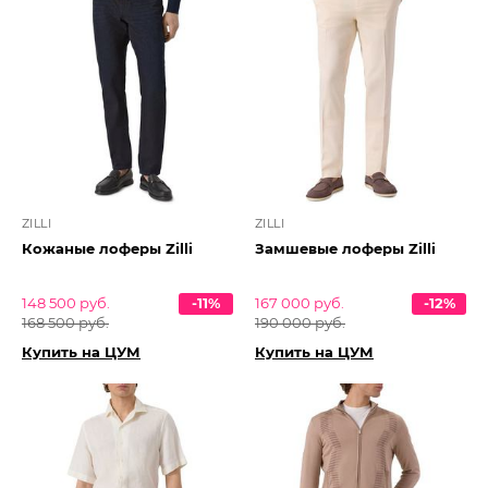
ZILLI
ZILLI
Кожаные лоферы Zilli
Замшевые лоферы Zilli
148 500 руб.
-11%
167 000 руб.
-12%
168 500 руб.
190 000 руб.
Купить на ЦУМ
Купить на ЦУМ