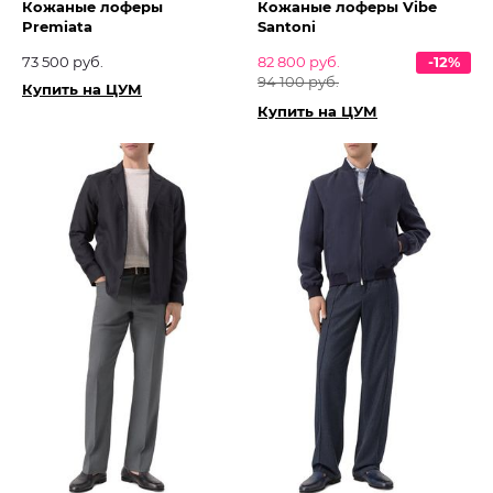
Кожаные лоферы
Кожаные лоферы Vibe
Premiata
Santoni
73 500 руб.
82 800 руб.
-12%
94 100 руб.
Купить на ЦУМ
Купить на ЦУМ