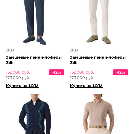
ZILLI
ZILLI
Замшевые пенни-лоферы
Замшевые пенни-лоферы
Zilli
Zilli
152 000 руб.
-12%
152 000 руб.
-12%
173 000 руб.
173 000 руб.
Купить на ЦУМ
Купить на ЦУМ