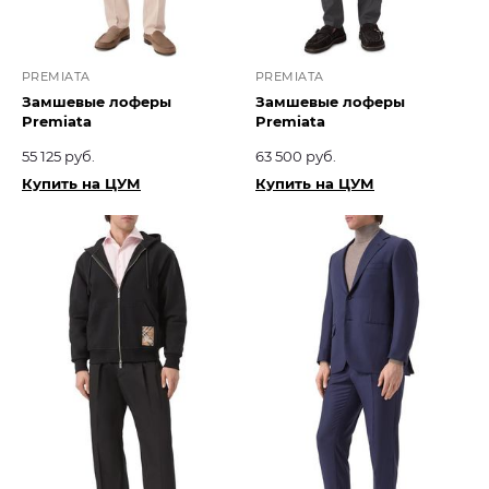
PREMIATA
PREMIATA
Замшевые лоферы
Замшевые лоферы
Premiata
Premiata
55 125 руб.
63 500 руб.
Купить на ЦУМ
Купить на ЦУМ