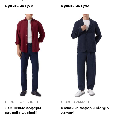
Купить на ЦУМ
Купить на ЦУМ
BRUNELLO CUCINELLI
GIORGIO ARMANI
Замшевые лоферы
Кожаные лоферы Giorgio
Brunello Cucinelli
Armani