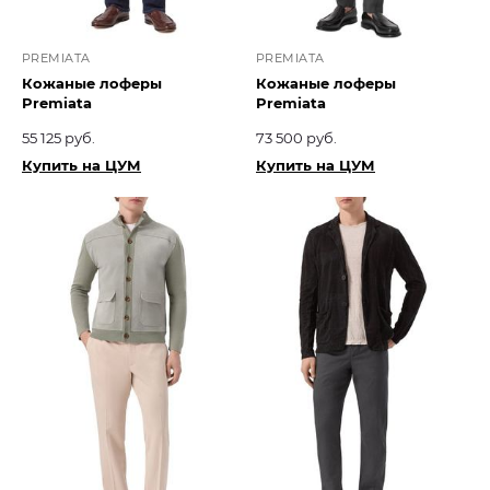
PREMIATA
PREMIATA
Кожаные лоферы
Кожаные лоферы
Premiata
Premiata
55 125 руб.
73 500 руб.
Купить на ЦУМ
Купить на ЦУМ