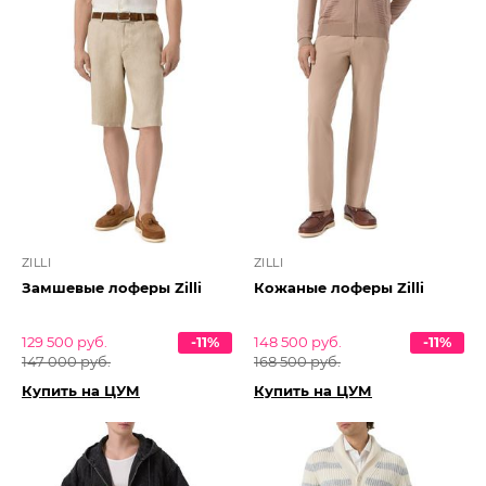
ZILLI
ZILLI
Замшевые лоферы Zilli
Кожаные лоферы Zilli
129 500 руб.
-11%
148 500 руб.
-11%
147 000 руб.
168 500 руб.
Купить на ЦУМ
Купить на ЦУМ