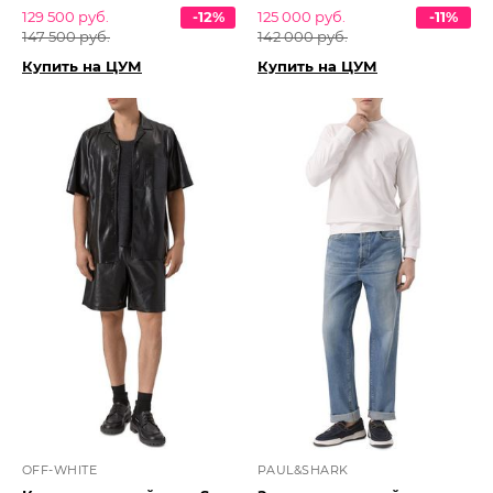
129 500 руб.
-12%
125 000 руб.
-11%
147 500 руб.
142 000 руб.
Купить на ЦУМ
Купить на ЦУМ
OFF-WHITE
PAUL&SHARK