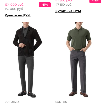
41 500 руб.
-11%
134 000 руб.
-11%
47 150 руб.
152 000 руб.
Купить на ЦУМ
Купить на ЦУМ
PREMIATA
SANTONI