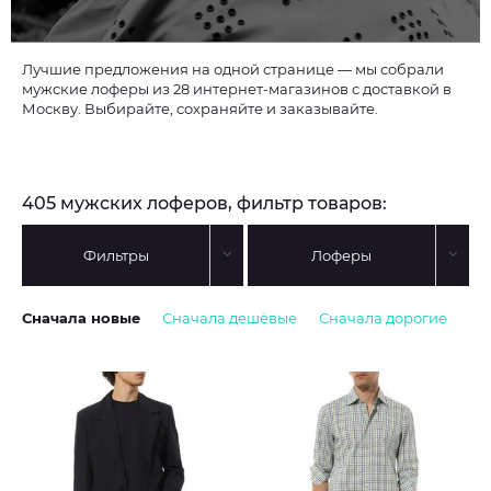
Лучшие предложения на одной странице — мы собрали
мужские лоферы из 28 интернет-магазинов с доставкой в
Москву. Выбирайте, сохраняйте и заказывайте.
405 мужских лоферов, фильтр товаров:
Фильтры
Лоферы
Сначала новые
Сначала дешёвые
Сначала дорогие