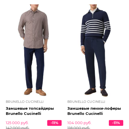
BRUNELLO CUCINELLI
BRUNELLO CUCINELLI
Замшевые топсайдеры
Замшевые пенни-лоферы
Brunello Cucinelli
Brunello Cucinelli
125 000 руб.
-11%
104 000 руб.
-11%
142 000 руб.
118 000 руб.