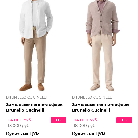
BRUNELLO CUCINELLI
BRUNELLO CUCINELLI
Замшевые пенни-лоферы
Замшевые пенни-лоферы
Brunello Cucinelli
Brunello Cucinelli
104 000 руб.
-11%
104 000 руб.
-11%
118 000 руб.
118 000 руб.
Купить на ЦУМ
Купить на ЦУМ