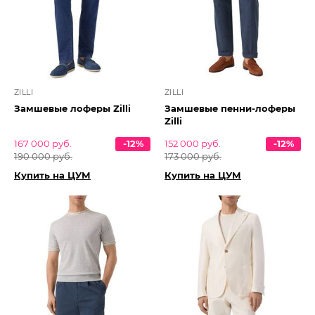
ZILLI
ZILLI
Замшевые лоферы Zilli
Замшевые пенни-лоферы
Zilli
167 000 руб.
-12%
152 000 руб.
-12%
190 000 руб.
173 000 руб.
Купить на ЦУМ
Купить на ЦУМ