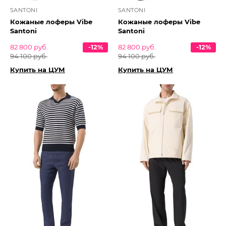
SANTONI
SANTONI
Кожаные лоферы Vibe
Кожаные лоферы Vibe
Santoni
Santoni
82 800 руб.
-12%
82 800 руб.
-12%
94 100 руб.
94 100 руб.
Купить на ЦУМ
Купить на ЦУМ