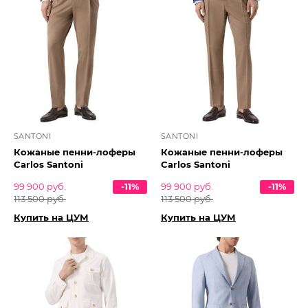
SANTONI
SANTONI
Кожаные пенни-лоферы
Кожаные пенни-лоферы
Carlos Santoni
Carlos Santoni
99 900 руб.
-11%
99 900 руб.
-11%
113 500 руб.
113 500 руб.
Купить на ЦУМ
Купить на ЦУМ