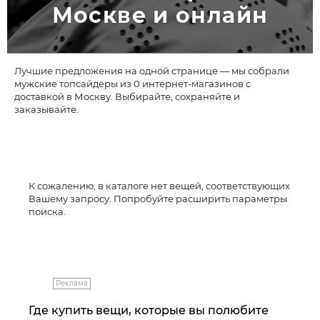
Москве и онлайн
Лучшие предложения на одной странице — мы собрали
мужские топсайдеры из 0 интернет-магазинов с
доставкой в Москву. Выбирайте, сохраняйте и
заказывайте.
К сожалению, в каталоге нет вещей, соответствующих
Вашему запросу. Попробуйте расширить параметры
поиска.
Реклама
Где купить вещи, которые вы полюбите