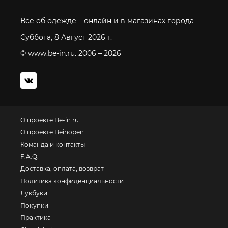
Все об одежде – онлайн и в магазинах города
Суббота, 8 Август 2026 г.
© www.be-in.ru. 2006 – 2026
О проекте Be-in.ru
О проекте Beinopen
Команда и контакты
F.A.Q.
Доставка, оплата, возврат
Политика конфиденциальности
Лукбуки
Покупки
Практика