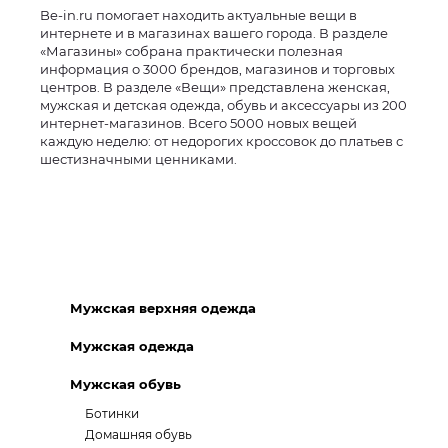
Be-in.ru помогает находить актуальные вещи в
интернете и в магазинах вашего города. В разделе
«Магазины» собрана практически полезная
информация о 3000 брендов, магазинов и торговых
центров. В разделе «Вещи» представлена женская,
мужская и детская одежда, обувь и аксессуары из 200
интернет-магазинов. Всего 5000 новых вещей
каждую неделю: от недорогих кроссовок до платьев с
шестизначными ценниками.
Мужская верхняя одежда
Мужская одежда
Мужская обувь
Ботинки
Домашняя обувь