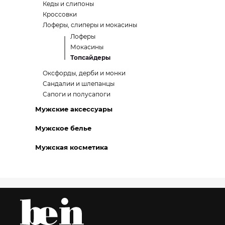
Кеды и слипоны
Кроссовки
Лоферы, слиперы и мокасины
Лоферы
Мокасины
Топсайдеры
Оксфорды, дерби и монки
Сандалии и шлепанцы
Сапоги и полусапоги
Мужские аксессуары
Мужское белье
Мужская косметика