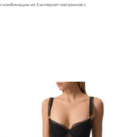
 комбинации из 3 интернет-магазинов с