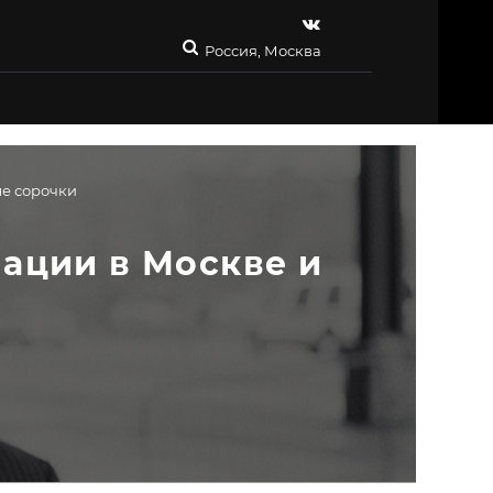
Россия, Москва
е сорочки
ации в Москве и 