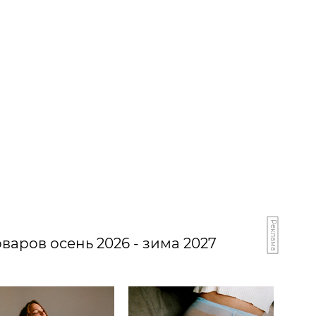
Реклама
варов осень 2026 - зима 2027