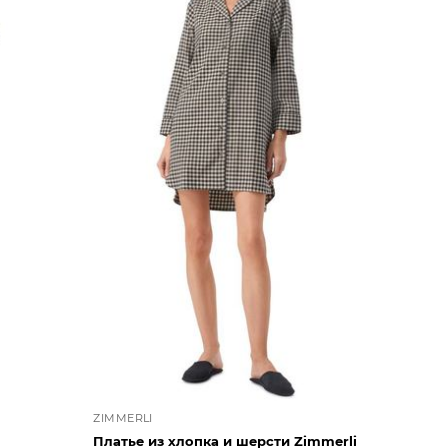
ZIMMERLI
Платье из хлопка и шерсти Zimmerli