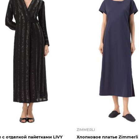
ZIMMERLI
 с отделкой пайетками LIVY
Хлопковое платье Zimmerli