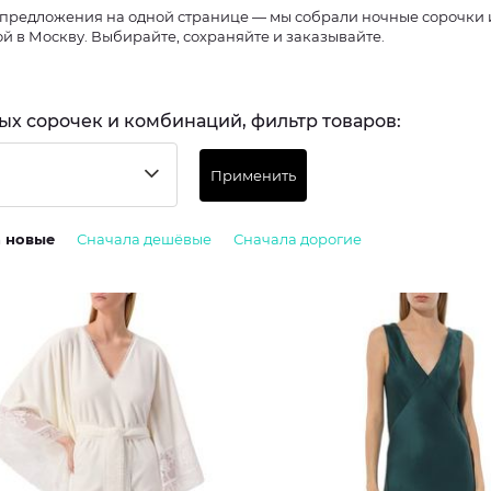
предложения на одной странице — мы собрали ночные сорочки и
ой в Москву. Выбирайте, сохраняйте и заказывайте.
ых сорочек и комбинаций, фильтр товаров:
Применить
а новые
Сначала дешёвые
Сначала дорогие