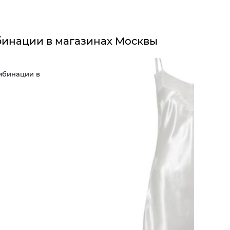
бинации в магазинах Москвы
мбинации в