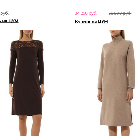
 руб.
34 250 руб.
38 900 руб.
ь на ЦУМ
Купить на ЦУМ