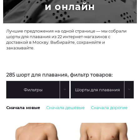
и онлайн
Лучшие предложения на одной странице — мы собрали
шорты для плавания из 22 интернет-магазинов с
доставкой в Москву. Выбирайте, сохраняйте и
заказывайте.
285 шорт для плавания, фильтр товаров:
Фильтры
Шорты для плавания
Сначала новые
Сначала дешёвые
Сначала дорогие