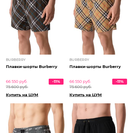
BURBERRY
BURBERRY
Плавки-шорты Burberry
Плавки-шорты Burberry
66 550 руб.
-11%
66 550 руб.
-11%
75 600 руб.
75 600 руб.
Купить на ЦУМ
Купить на ЦУМ