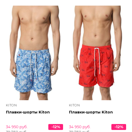
KITON
KITON
Плавки-шорты Kiton
Плавки-шорты Kiton
34 950 руб.
-12%
34 950 руб.
-12%