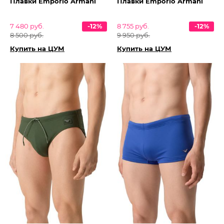
Плавки Emporio Armani
Плавки Emporio Armani
7 480 руб.
-12%
8 755 руб.
-12%
8 500 руб.
9 950 руб.
Купить на ЦУМ
Купить на ЦУМ