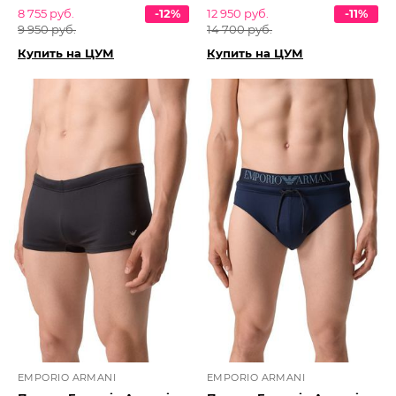
8 755 руб.
-12%
12 950 руб.
-11%
9 950 руб.
14 700 руб.
Купить на ЦУМ
Купить на ЦУМ
EMPORIO ARMANI
EMPORIO ARMANI