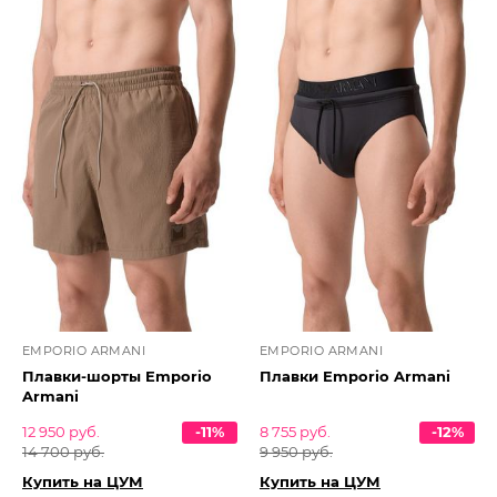
EMPORIO ARMANI
EMPORIO ARMANI
Плавки-шорты Emporio
Плавки Emporio Armani
Armani
12 950 руб.
-11%
8 755 руб.
-12%
14 700 руб.
9 950 руб.
Купить на ЦУМ
Купить на ЦУМ