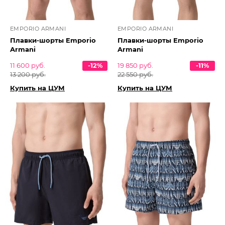
EMPORIO ARMANI
EMPORIO ARMANI
Плавки-шорты Emporio
Плавки-шорты Emporio
Armani
Armani
11 600 руб.
-12%
19 850 руб.
-11%
13 200 руб.
22 550 руб.
Купить на ЦУМ
Купить на ЦУМ