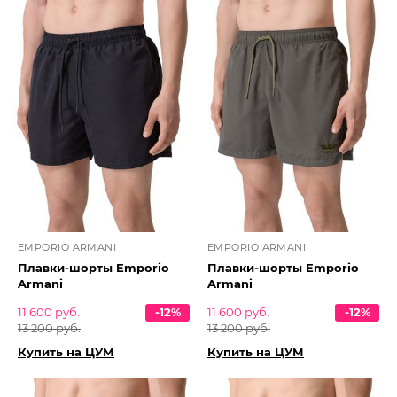
EMPORIO ARMANI
EMPORIO ARMANI
Плавки-шорты Emporio
Плавки-шорты Emporio
Armani
Armani
11 600 руб.
-12%
11 600 руб.
-12%
13 200 руб.
13 200 руб.
Купить на ЦУМ
Купить на ЦУМ