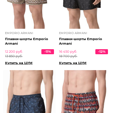
EMPORIO ARMANI
EMPORIO ARMANI
Плавки-шорты Emporio
Плавки-шорты Emporio
Armani
Armani
12 200 руб.
-11%
16 450 руб.
-12%
13 850 руб.
18 700 руб.
Купить на ЦУМ
Купить на ЦУМ