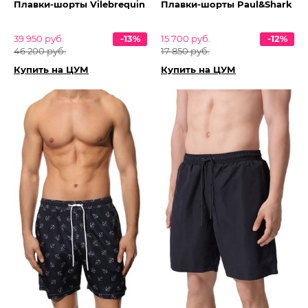
Плавки-шорты Vilebrequin
Плавки-шорты Paul&Shark
39 950 руб.
-13%
15 700 руб.
-12%
46 200 руб.
17 850 руб.
Купить на ЦУМ
Купить на ЦУМ