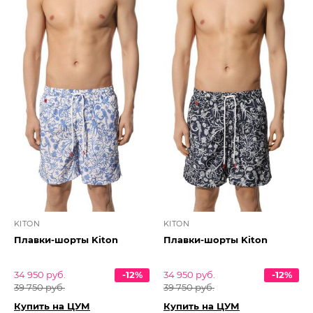
KITON
KITON
Плавки-шорты Kiton
Плавки-шорты Kiton
34 950 руб.
-12%
34 950 руб.
-12%
39 750 руб.
39 750 руб.
Купить на ЦУМ
Купить на ЦУМ