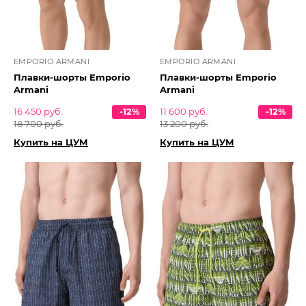
EMPORIO ARMANI
EMPORIO ARMANI
Плавки-шорты Emporio
Плавки-шорты Emporio
Armani
Armani
16 450 руб.
-12%
11 600 руб.
-12%
18 700 руб.
13 200 руб.
Купить на ЦУМ
Купить на ЦУМ