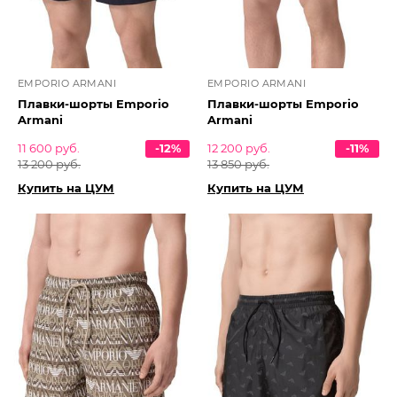
EMPORIO ARMANI
EMPORIO ARMANI
Плавки-шорты Emporio
Плавки-шорты Emporio
Armani
Armani
11 600 руб.
-12%
12 200 руб.
-11%
13 200 руб.
13 850 руб.
Купить на ЦУМ
Купить на ЦУМ