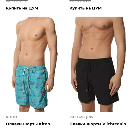
39 750 руб.
39 750 руб.
Купить на ЦУМ
Купить на ЦУМ
KITON
VILEBREQUIN
Плавки-шорты Kiton
Плавки-шорты Vilebrequin