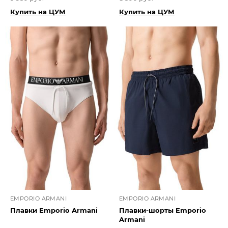
Купить на ЦУМ
Купить на ЦУМ
EMPORIO ARMANI
EMPORIO ARMANI
Плавки Emporio Armani
Плавки-шорты Emporio
Armani