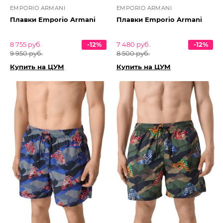
EMPORIO ARMANI
EMPORIO ARMANI
Плавки Emporio Armani
Плавки Emporio Armani
8 755 руб.
-12%
7 480 руб.
-12%
9 950 руб.
8 500 руб.
Купить на ЦУМ
Купить на ЦУМ