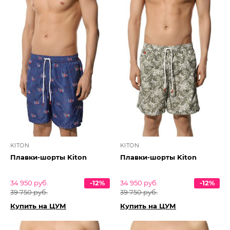
KITON
KITON
Плавки-шорты Kiton
Плавки-шорты Kiton
34 950 руб.
-12%
34 950 руб.
-12%
39 750 руб.
39 750 руб.
Купить на ЦУМ
Купить на ЦУМ