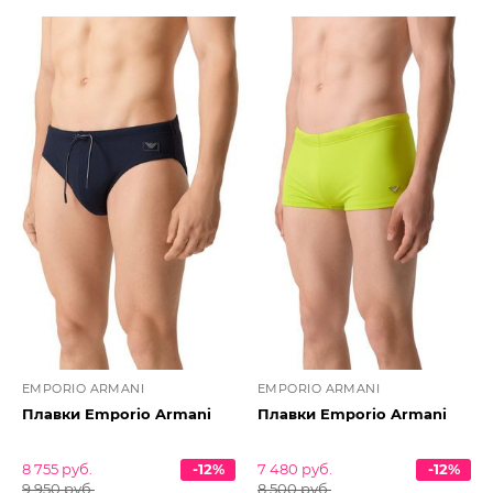
EMPORIO ARMANI
EMPORIO ARMANI
Плавки Emporio Armani
Плавки Emporio Armani
8 755 руб.
-12%
7 480 руб.
-12%
9 950 руб.
8 500 руб.