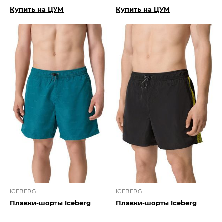
Купить на ЦУМ
Купить на ЦУМ
ICEBERG
ICEBERG
Плавки-шорты Iceberg
Плавки-шорты Iceberg