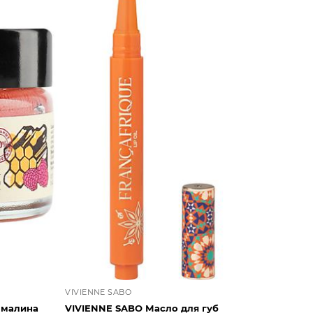
VIVIENNE SABO
 малина
VIVIENNE SABO Масло для губ