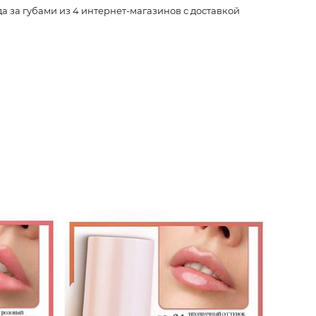
 за губами из 4 интернет-магазинов с доставкой