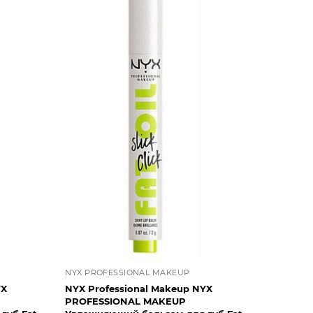
NYX PROFESSIONAL MAKEUP
YX
NYX Professional Makeup NYX
PROFESSIONAL MAKEUP