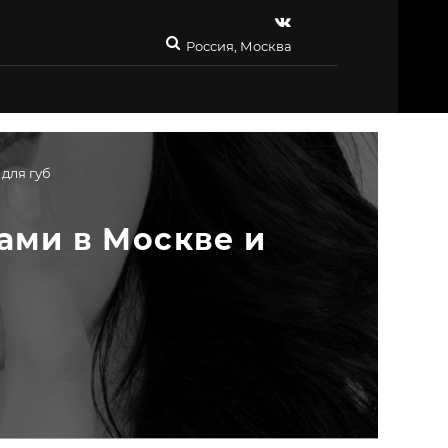
Россия, Москва
для губ
ами в Москве и 