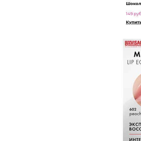
Шокол
149 руб
Купить