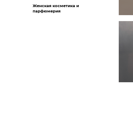
Женская косметика и
парфюмерия