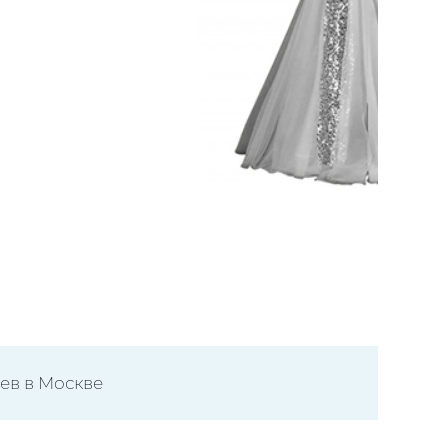
ев в Москве