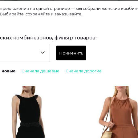
предложения на одной странице — мы собрали женские комбинез
 Выбирайте, сохраняйте и заказывайте.
ских комбинезонов, фильтр товаров:
Применить
а новые
Сначала дешёвые
Сначала дорогие