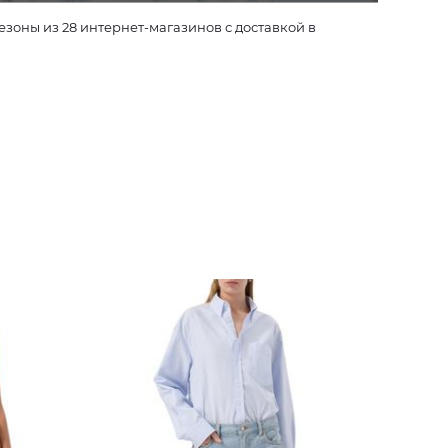
оны из 28 интернет-магазинов с доставкой в