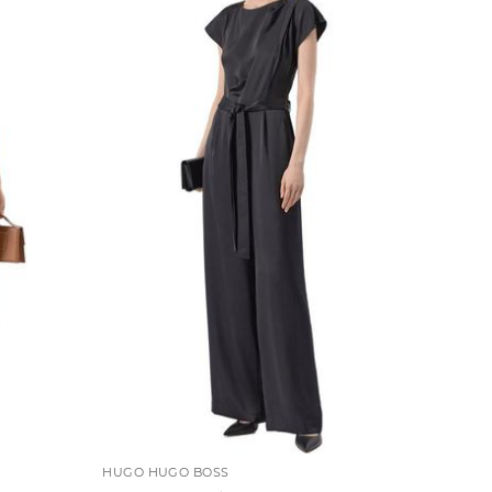
HUGO HUGO BOSS