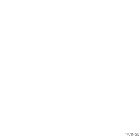
TWINSE