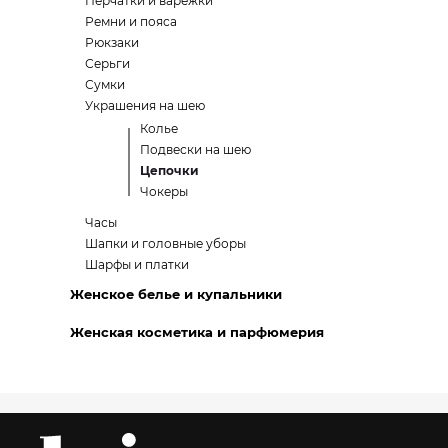
Перчатки и варежки
Ремни и пояса
Рюкзаки
Серьги
Сумки
Украшения на шею
Колье
Подвески на шею
Цепочки
Чокеры
Часы
Шапки и головные уборы
Шарфы и платки
Женское белье и купальники
Женская косметика и парфюмерия