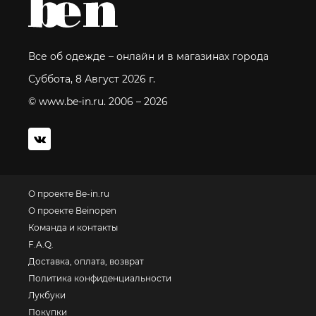
Все об одежде – онлайн и в магазинах города
Суббота, 8 Август 2026 г.
© www.be-in.ru. 2006 – 2026
О проекте Be-in.ru
О проекте Beinopen
Команда и контакты
F.A.Q.
Доставка, оплата, возврат
Политика конфиденциальности
Лукбуки
Покупки