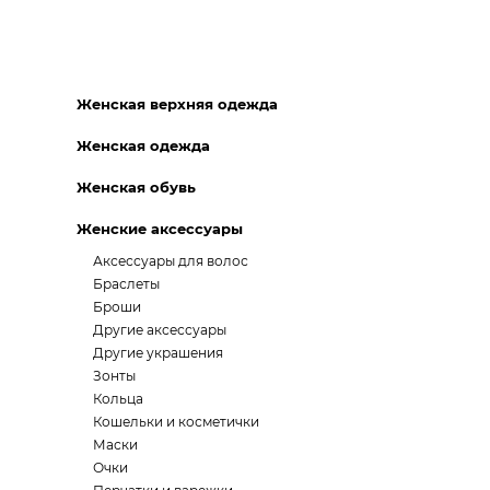
Женская верхняя одежда
Женская одежда
Женская обувь
Женские аксессуары
Аксессуары для волос
Браслеты
Броши
Другие аксессуары
Другие украшения
Зонты
Кольца
Кошельки и косметички
Маски
Очки