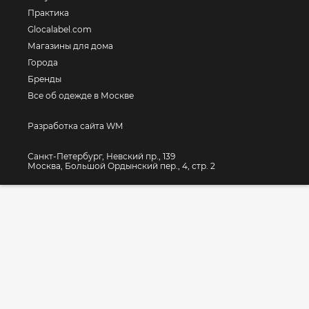
Практика
Glocalabel.com
Магазины для дома
Города
Бренды
Все об одежде в Москве
Разработка сайта WM
Санкт-Петербург, Невский пр., 139
Москва, Большой Ордынский пер., 4, стр. 2