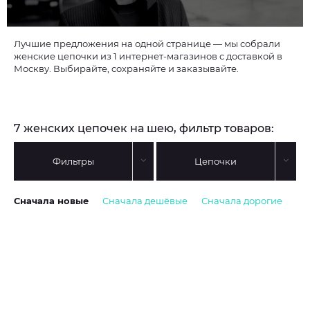
Лучшие предложения на одной странице — мы собрали
женские цепочки из 1 интернет-магазинов с доставкой в
Москву. Выбирайте, сохраняйте и заказывайте.
7 женских цепочек на шею, фильтр товаров:
Фильтры
Цепочки
Сначала новые
Сначала дешёвые
Сначала дорогие