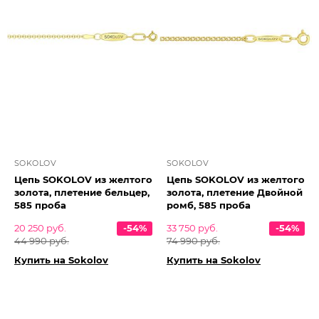
SOKOLOV
SOKOLOV
Цепь SOKOLOV из желтого
Цепь SOKOLOV из желтого
золота, плетение бельцер,
золота, плетение Двойной
585 проба
ромб, 585 проба
20 250 руб.
-54%
33 750 руб.
-54%
44 990 руб.
74 990 руб.
Купить на Sokolov
Купить на Sokolov