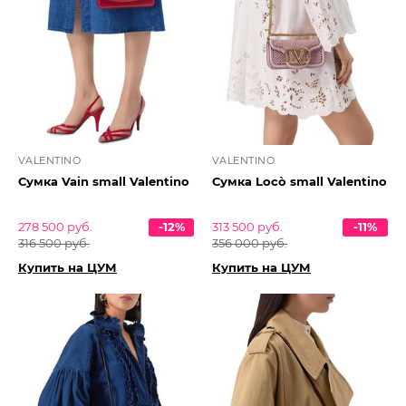
VALENTINO
VALENTINO
Сумка Vain small Valentino
Сумка Locò small Valentino
278 500 руб.
-12%
313 500 руб.
-11%
316 500 руб.
356 000 руб.
Купить на ЦУМ
Купить на ЦУМ