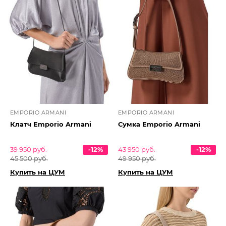
EMPORIO ARMANI
EMPORIO ARMANI
Клатч Emporio Armani
Сумка Emporio Armani
39 950 руб.
-12%
43 950 руб.
-12%
45 500 руб.
49 950 руб.
Купить на ЦУМ
Купить на ЦУМ