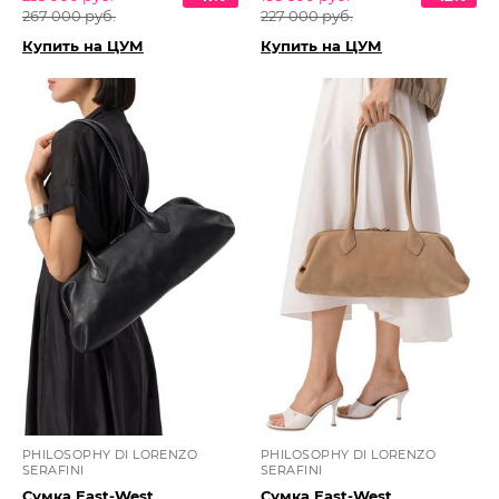
267 000 руб.
227 000 руб.
Купить на ЦУМ
Купить на ЦУМ
PHILOSOPHY DI LORENZO
PHILOSOPHY DI LORENZO
SERAFINI
SERAFINI
Сумка East-West
Сумка East-West