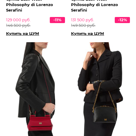
Philosophy di Lorenzo
Philosophy di Lorenzo
Serafini
Serafini
129 000 руб.
-11%
131 500 руб.
-12%
146 500 руб.
149 500 руб.
Купить на ЦУМ
Купить на ЦУМ