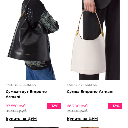
EMPORIO ARMANI
EMPORIO ARMANI
Сумка-тоут Emporio
Сумка Emporio Armani
Armani
87 550 руб.
-12%
66 700 руб.
-12%
99 500 руб.
75 800 руб.
Купить на ЦУМ
Купить на ЦУМ