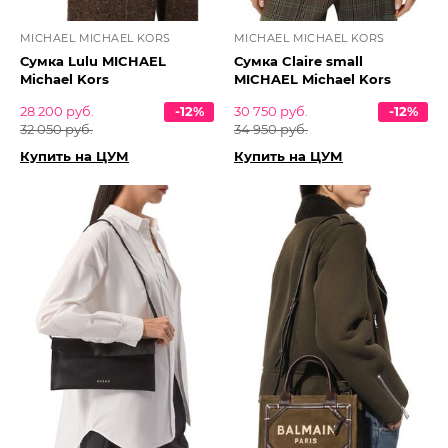
MICHAEL MICHAEL KORS
MICHAEL MICHAEL KORS
Сумка Lulu MICHAEL
Сумка Claire small
Michael Kors
MICHAEL Michael Kors
28 200 руб.
-12%
30 750 руб.
-12%
32 050 руб.
34 950 руб.
Купить на ЦУМ
Купить на ЦУМ