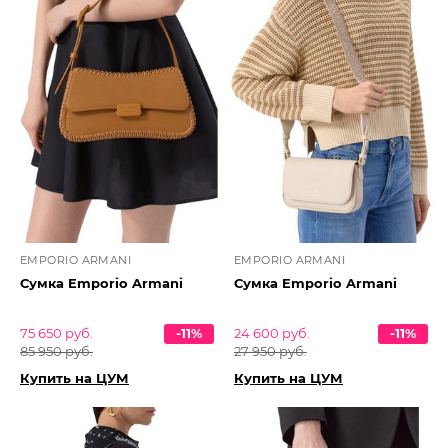
EMPORIO ARMANI
EMPORIO ARMANI
Сумка Emporio Armani
Сумка Emporio Armani
75 650 руб.
-11%
24 600 руб.
-11%
85 950 руб.
27 950 руб.
Купить на ЦУМ
Купить на ЦУМ