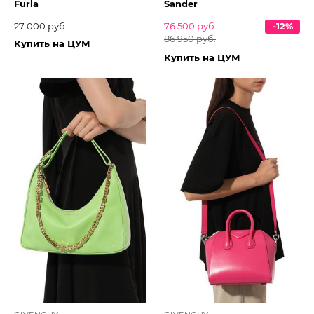
Furla
Sander
27 000 руб.
76 500 руб.
-12%
86 950 руб.
Купить на ЦУМ
Купить на ЦУМ