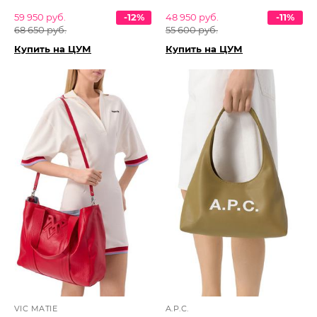
59 950 руб.
-12%
48 950 руб.
-11%
68 650 руб.
55 600 руб.
Купить на ЦУМ
Купить на ЦУМ
VIC MATIE
A.P.C.