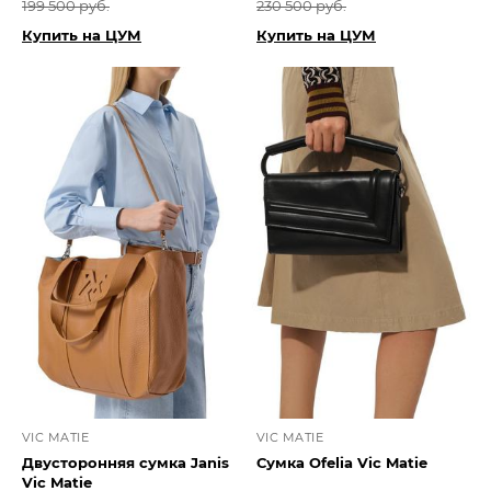
199 500 руб.
230 500 руб.
Купить на ЦУМ
Купить на ЦУМ
VIC MATIE
VIC MATIE
Двусторонняя сумка Janis
Сумка Ofelia Vic Matie
Vic Matie