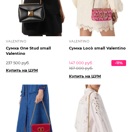
VALENTINO
VALENTINO
Сумка One Stud small
Сумка Locò small Valentino
Valentino
237 500 руб.
147 000 руб.
-11%
167 000 руб.
Купить на ЦУМ
Купить на ЦУМ