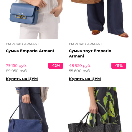
EMPORIO ARMANI
EMPORIO ARMANI
Сумка Emporio Armani
Сумка-тоут Emporio
Armani
79 150 руб.
-12%
48 950 руб.
-11%
89 950 руб.
55 600 руб.
Купить на ЦУМ
Купить на ЦУМ