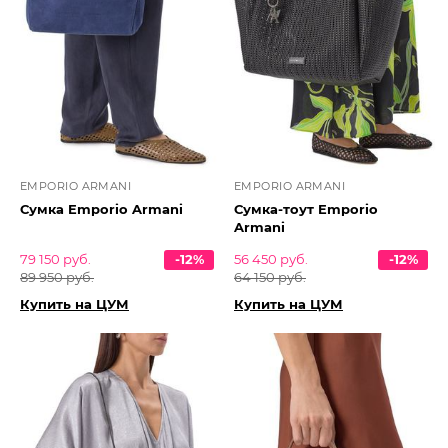
EMPORIO ARMANI
EMPORIO ARMANI
Сумка Emporio Armani
Сумка-тоут Emporio
Armani
79 150 руб.
-12%
56 450 руб.
-12%
89 950 руб.
64 150 руб.
Купить на ЦУМ
Купить на ЦУМ